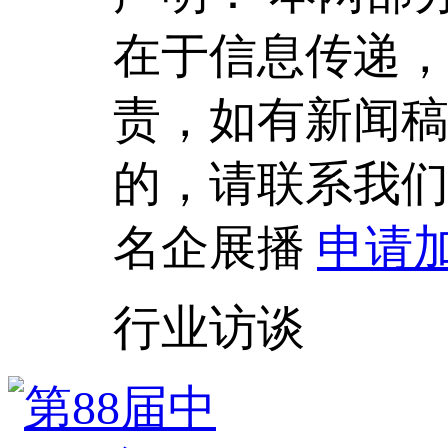
在于信息传递
责，如有新闻
的，请联系我
名企展播
申请
行业访谈