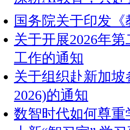
国务院关于印发《
关于开展2026
工作的通知
关于组织赴新加坡参加2
2026)的通知
数智时代如何尊重