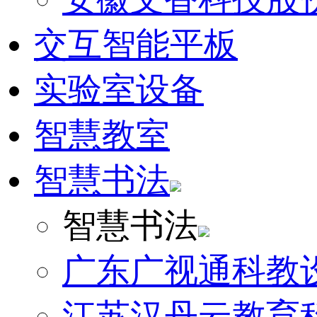
交互智能平板
实验室设备
智慧教室
智慧书法
智慧书法
广东广视通科教
江苏汉丹云教育