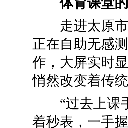
体育课堂的
走进太原市实
正在自助无感测
作，大屏实时
悄然改变着传
“过去上课手
着秒表，一手