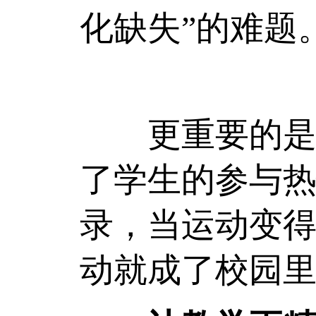
化缺失”的难题
更重要的是，
了学生的参与
录，当运动变
动就成了校园