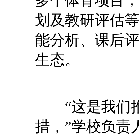
多个体育项目
划及教研评估
能分析、课后
生态。
“这是我们推
措，”学校负责