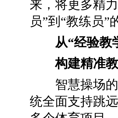
来，将更多精力
员”到“教练员
从“经验教
构建精准教
智慧操场的价
统全面支持跳