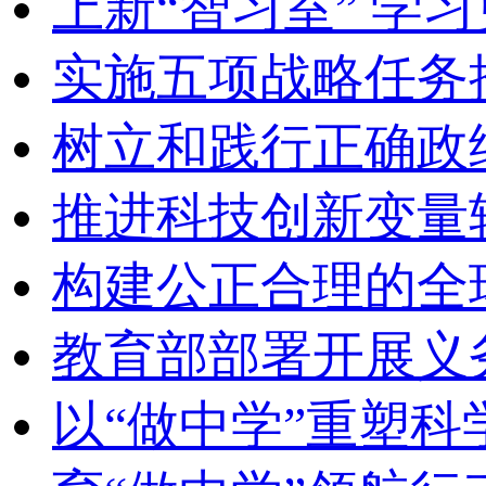
上新“智习室” 学习
实施五项战略任务
树立和践行正确政
推进科技创新变量
构建公正合理的全
教育部部署开展义
以“做中学”重塑