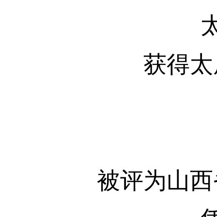
获得太
被评为山西