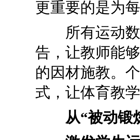
更重要的是为每
所有运动数据
告，让教师能
的因材施教。个
式，让体育教
从“被动锻