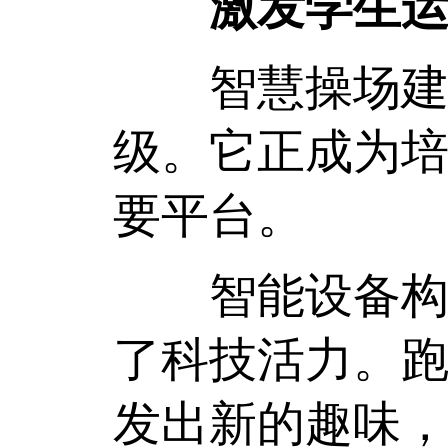
激发学生运
智慧操场建设
级。它正成为
要平台。
智能设备构建
了科技活力。
发出新的趣味，