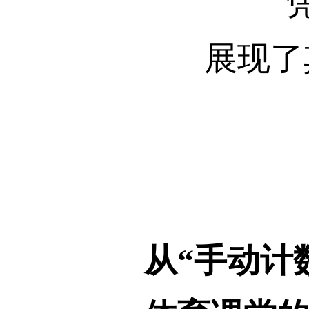
展现了
从“手动计数