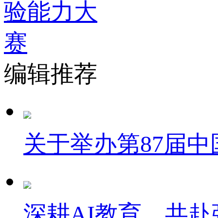
编辑推荐
关于举办第87届
深耕AI教育，共赴