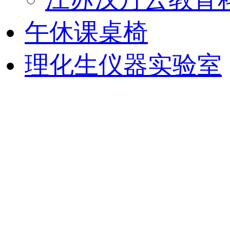
午休课桌椅
理化生仪器实验室