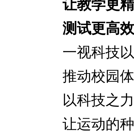
让教学更
测试更高效
一视科技以A
推动校园体
以科技之力守
让运动的种子