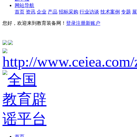
网站导航
首页
资讯
企业
产品
招标采购
行业访谈
技术案例
专题
展
您好，欢迎来到教育装备网！
登录
注册新账户
首页