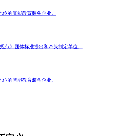
地位的智能教育装备企业。
规范》团体标准提出和牵头制定单位。
地位的智能教育装备企业。