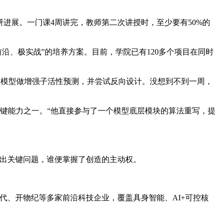
进展。一门课4周讲完，教师第二次讲授时，至少要有50%的
沿、极实战”的培养方案。目前，学院已有120多个项目在同时
模型做增强子活性预测，并尝试反向设计。没想到不到一周，
关键能力之一。“他直接参与了一个模型底层模块的算法重写，提
。
出关键问题，谁便掌握了创造的主动权。
、开物纪等多家前沿科技企业，覆盖具身智能、AI+可控核