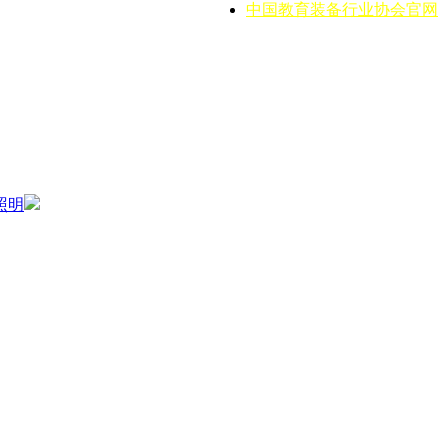
中国教育装备行业协会官网
照明