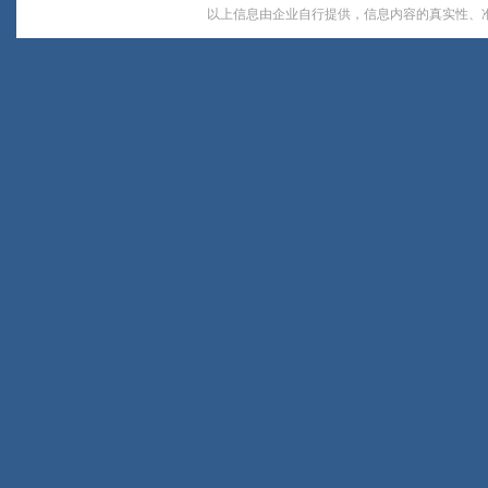
以上信息由企业自行提供，信息内容的真实性、