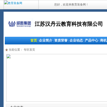
您好，欢迎来教育装备网！
江苏汉丹云教育科技有限公司
首页
企业简介
资质荣誉
企业动态
产品中心
商机
|
|
|
|
|
当前位置： 专区首页