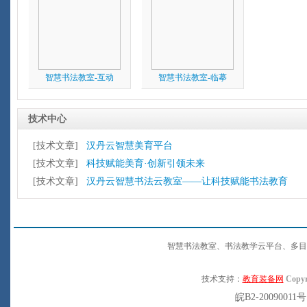
智慧书法教室-互动
智慧书法教室-临摹
技术中心
[技术文章]
汉丹云智慧美育平台
[技术文章]
科技赋能美育·创新引领未来
[技术文章]
汉丹云智慧书法云教室——让科技赋能书法教育
智慧书法教室、书法教学云平台、多目
技术支持：
教育装备网
Copyr
皖B2-20090011