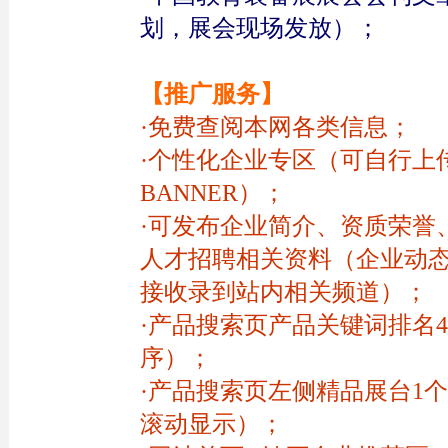
划，展会现场发放）；
【推广服务】
·免费查阅本网各类信息；
·个性化企业专区（可自行上
BANNER）；
·可发布企业简介、资质荣誉
人才招聘相关资料（企业动
接收录到站内相关频道）；
·产品搜索页产品关键词排名
序）；
·产品搜索页左侧精品展台1
滚动显示）；