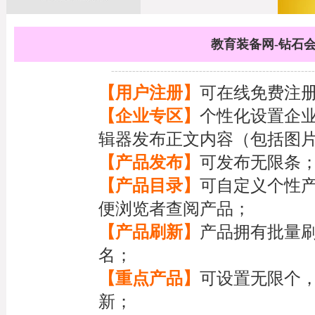
教育装备网-钻石
----------------------------------------------------------
【用户注册】
可在线免费注
【企业专区】
个性化设置企
辑器发布正文内容（包括图
【产品发布】
可发布无限条
【产品目录】
可自定义个性
便浏览者查阅产品；
【产品刷新】
产品拥有批量
名；
【重点产品】
可设置无限个
新；