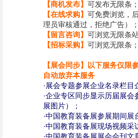
【商机发布】
可发布无限条
【在线求购】
可免费浏览，
理员审核通过，拒绝广告）
【留言咨询】
可浏览无限条
【招标采购】
可浏览无限条
【展会同步】以下服务仅限参
自动放弃本服务
·展会专题参展企业名录栏目企
·企业专区同步显示历届展会
展图片）；
·中国教育装备展参展期间展
·中国教育装备展现场视频采
·中国教育装备展展会会刊文