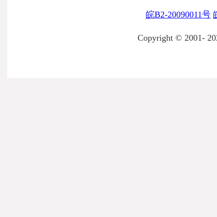
皖B2-20090011号
Copyright © 2001-
20