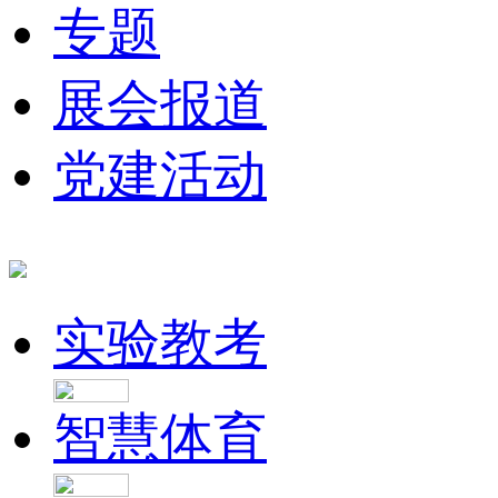
专题
展会报道
党建活动
实验教考
智慧体育