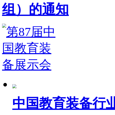
组）的通知
中国教育装备行