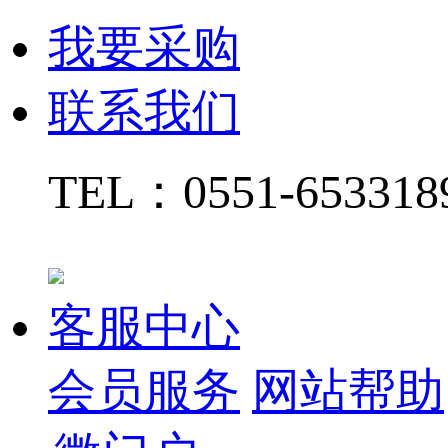
我要采购
联系我们
TEL：
0551-65331
客服中心
会员服务
网站帮助