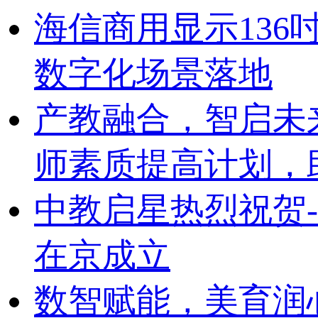
海信商用显示136
数字化场景落地
产教融合，智启未来
师素质提高计划，
中教启星热烈祝贺
在京成立
数智赋能，美育润心