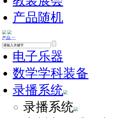
教装展会
产品随机
产品
﹀
电子乐器
数学学科装备
录播系统
录播系统