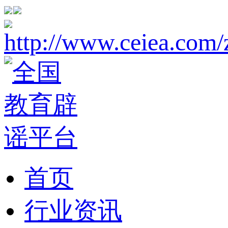
首页
行业资讯