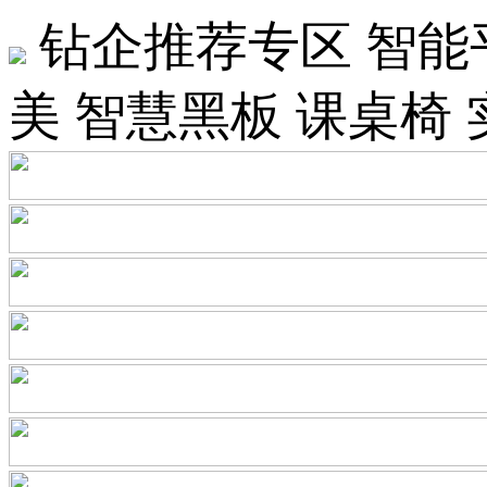
钻企推荐专区
智能
美
智慧黑板
课桌椅