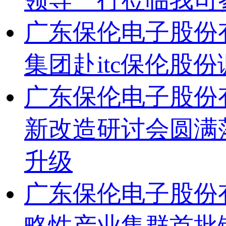
广东保伦电子股份
集团赴itc保伦股
广东保伦电子股份
新改造研讨会圆满
升级
广东保伦电子股份
略性产业集群首批