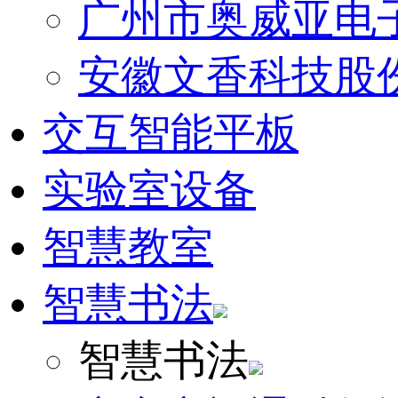
广州市奥威亚电
安徽文香科技股
交互智能平板
实验室设备
智慧教室
智慧书法
智慧书法