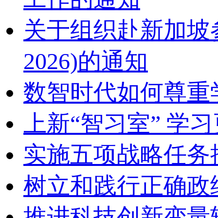
关于组织赴新加坡参加2
2026)的通知
数智时代如何尊重
上新“智习室” 学习
实施五项战略任务
树立和践行正确政
推进科技创新变量