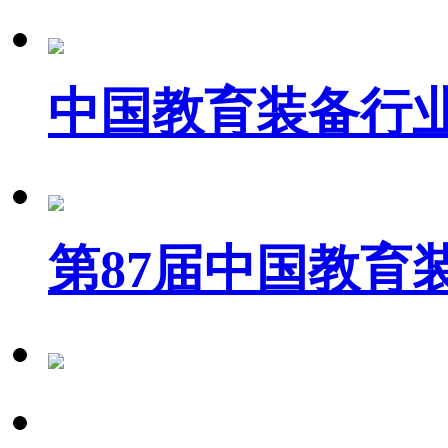
中国教育装备行
第87届中国教育