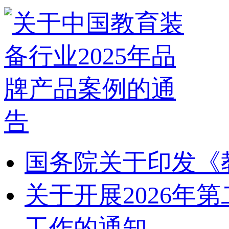
国务院关于印发《
关于开展2026
工作的通知