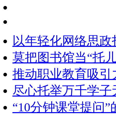
以年轻化网络思政
莫把图书馆当“托儿
推动职业教育吸引
尽心托举万千学子
“10分钟课堂提问