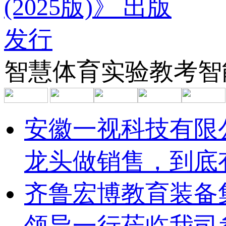
智慧体育
实验教考
智
安徽一视科技有限
龙头做销售，到底
齐鲁宏博教育装备
领导一行莅临我司