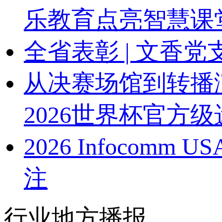
乐教育点亮智慧课
全省表彰 | 文香
从决赛场馆到转播
2026世界杯官方级
2026 Infoco
注
行业地方播报