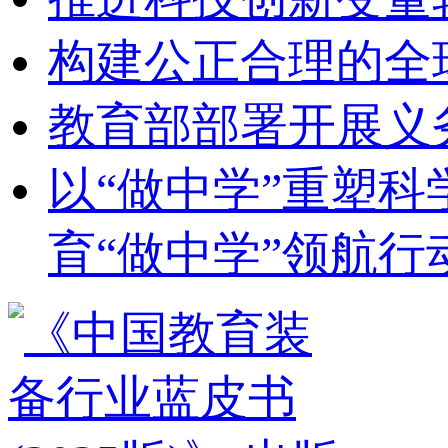
构建公正合理的全
教育部部署开展义
以“做中学”重塑
育“做中学”领航行