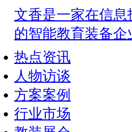
文香是一家在信息
的智能教育装备企
热点资讯
人物访谈
方案案例
行业市场