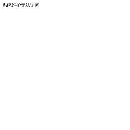
系统维护无法访问