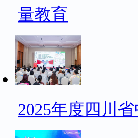
量教育
2025年度四川