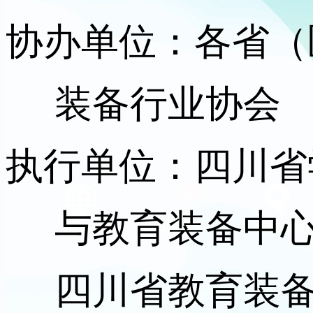
协办单位：各省（
装备行业协会
执行单位：四川省
与教育装备中
四川省教育装