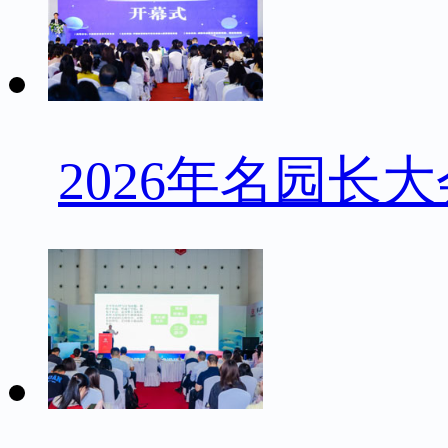
2026年名园长大