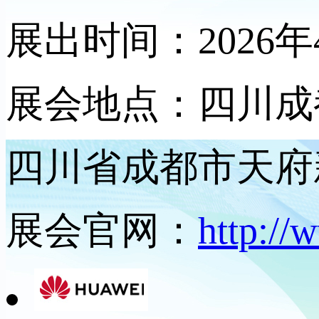
展出时间：2026年4
展会地点：四川成
四川省成都市天府
展会官网：
http://