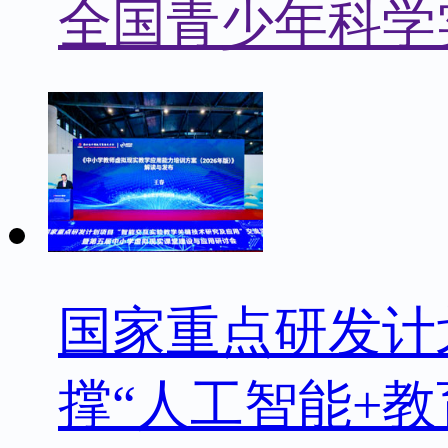
全国青少年科学
国家重点研发计
撑“人工智能+教