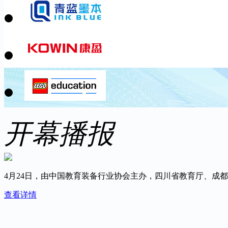
开幕播报
4月24日，由中国教育装备行业协会主办，四川省教育厅、成
查看详情