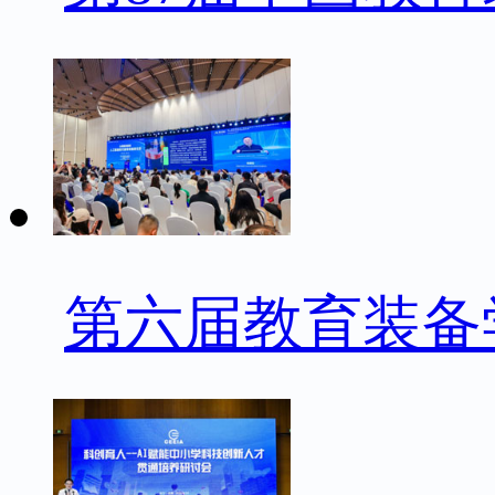
第六届教育装备