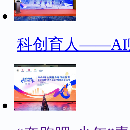
科创育人——A