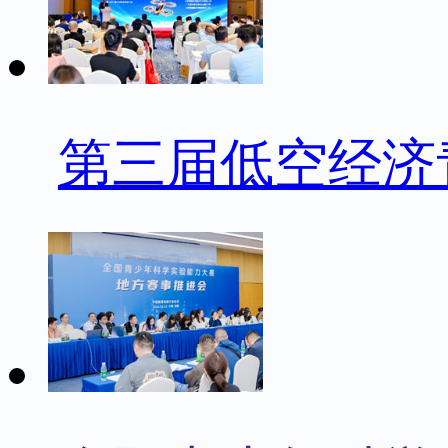
第三届低空经济