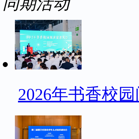
同期活动
2026年书香校