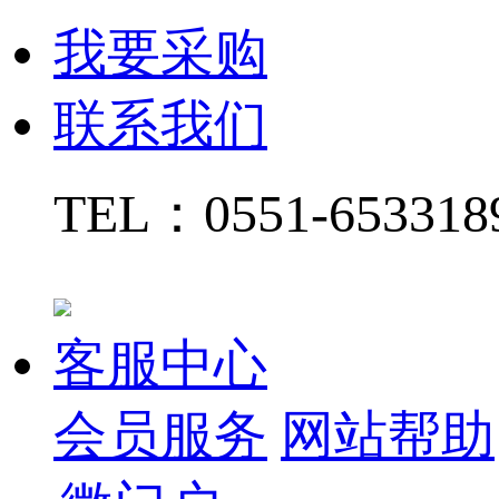
我要采购
联系我们
TEL：
0551-65331
客服中心
会员服务
网站帮助