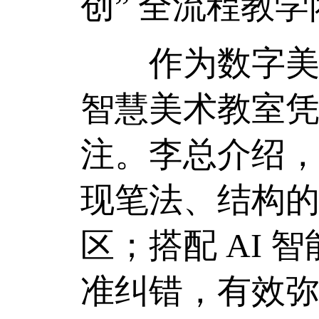
创” 全流程教
作为数字美育
智慧美术教室
注。李总介绍
现笔法、结构
区；搭配 AI
准纠错，有效