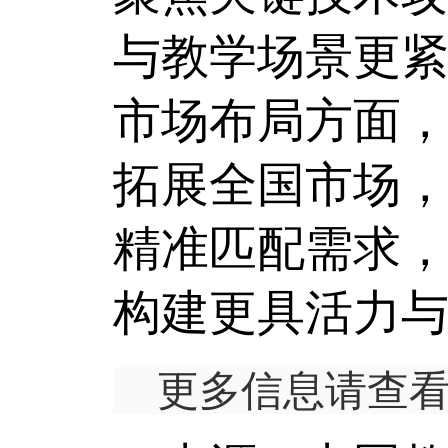
与教学场景更
市场布局方面
拓展全国市场
精准匹配需求
构建更具活力
更多信息请查