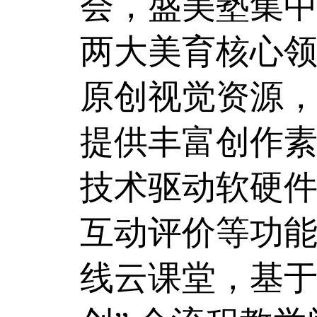
会，盛美塾集
两大美育核心
原创视觉资源
提供丰富创作素材
技术驱动软硬件
互动评价等功
线云课堂，基于 