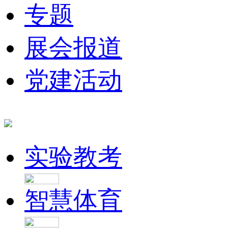
专题
展会报道
党建活动
实验教考
智慧体育