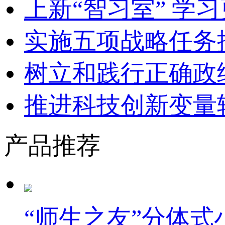
上新“智习室” 学习
实施五项战略任务
树立和践行正确政
推进科技创新变量
产品推荐
“师生之友”分体