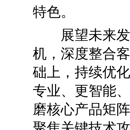
特色。
展望未来发展
机，深度整合
础上，持续优
专业、更智能
磨核心产品矩
聚焦关键技术