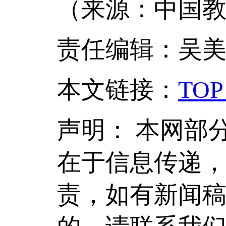
（来源：中国教
责任编辑：吴
本文链接
：
TOP
声明：
本网部
在于信息传递
责，如有新闻