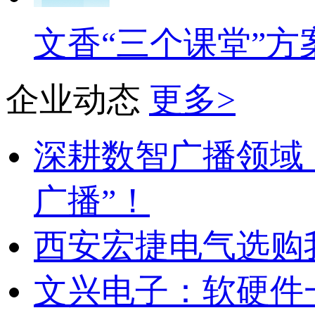
文香“三个课堂”方
企业动态
更多>
深耕数智广播领域，
广播”！
西安宏捷电气选购我司
文兴电子：软硬件