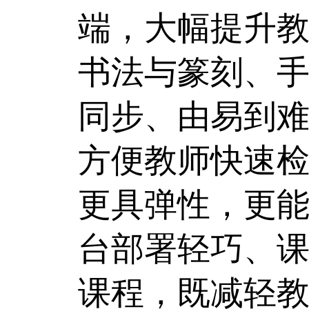
端，大幅提升
书法与篆刻、
同步、由易到
方便教师快速
更具弹性，更
台部署轻巧、
课程，既减轻