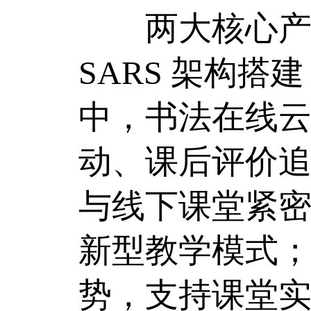
两大核心产品
SARS 架构
中，书法在线
动、课后评价
与线下课堂紧密
新型教学模式；
势，支持课堂