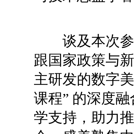
谈及本次参展
跟国家政策与
主研发的数字美育
课程” 的深度
学支持，助力