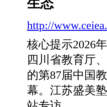
生态
http://www.ceiea
核心提示
202
四川省教育厅
的第87届中国
幕。江苏盛美
站专访。