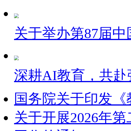
关于举办第87届
深耕AI教育，共赴
国务院关于印发《
关于开展2026