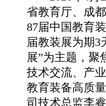
省教育厅、成
87届中国教育
届教装展为期3
展”为主题，聚
技术交流、产
教育装备高质
司技术总监李