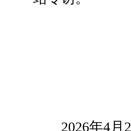
2026年4月