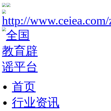
首页
行业资讯