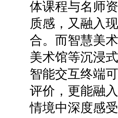
体课程与名师
质感，又融入
合。而智慧美术
美术馆等沉浸
智能交互终端
评价，更能融
情境中深度感