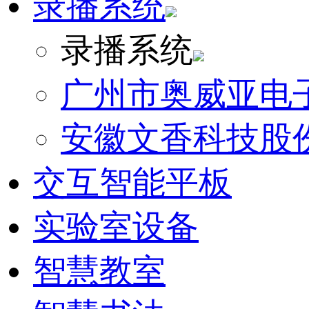
录播系统
录播系统
广州市奥威亚电
安徽文香科技股
交互智能平板
实验室设备
智慧教室