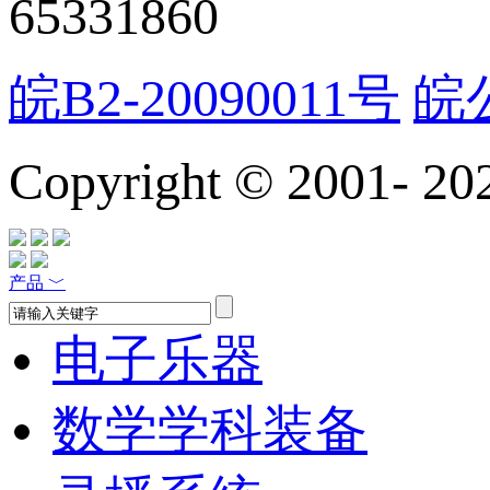
65331860
皖B2-20090011号
皖公
Copyright © 2001-
20
产品
﹀
电子乐器
数学学科装备