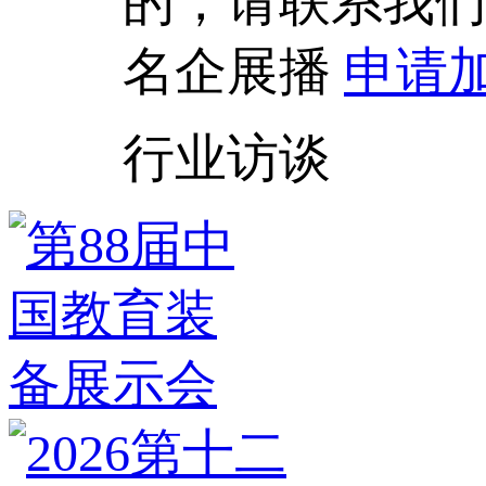
的，请联系我
名企展播
申请
行业访谈