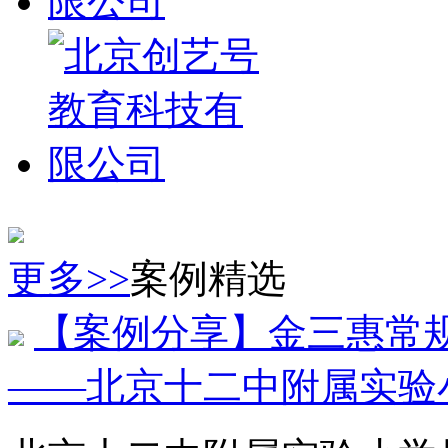
更多>>
案例精选
【案例分享】金三惠常规
——北京十二中附属实验