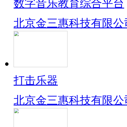
数字音乐教育综合平台
北京金三惠科技有限公
打击乐器
北京金三惠科技有限公