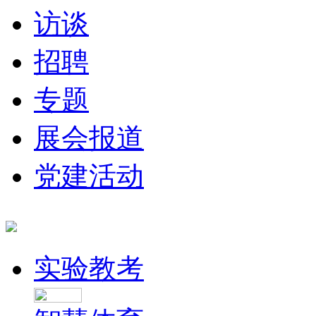
访谈
招聘
专题
展会报道
党建活动
实验教考