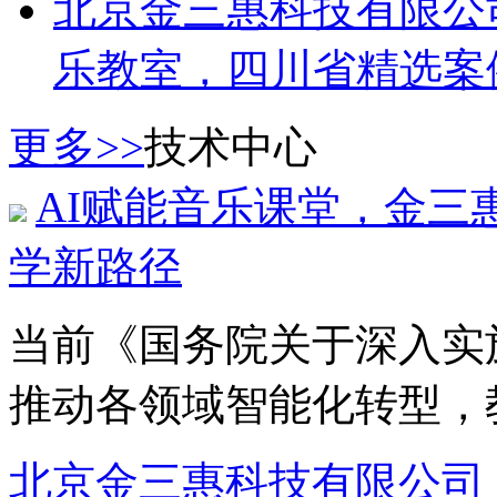
北京金三惠科技有限公
乐教室，四川省精选案
更多>>
技术中心
AI赋能音乐课堂，金三
学新路径
当前《国务院关于深入实施
推动各领域智能化转型，