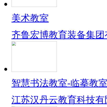
美术教室
齐鲁宏博教育装备集团
智慧书法教室-临摹教
江苏汉丹云教育科技有