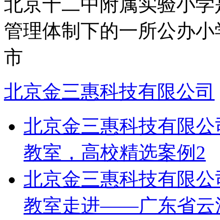
北京十二中附属实验小学
管理体制下的一所公办小学
市
北京金三惠科技有限公司
北京金三惠科技有限公
教室，高校精选案例2
北京金三惠科技有限公
教室走进——广东省云