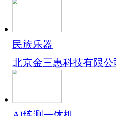
民族乐器
北京金三惠科技有限公