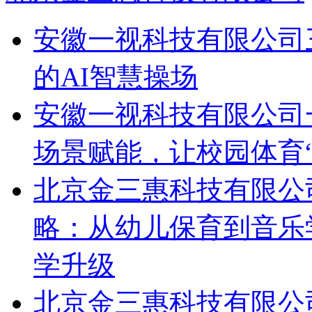
北京金三惠科技有限公司
安徽一视科技有限公司
的AI智慧操场
安徽一视科技有限公司
场景赋能，让校园体育“
北京金三惠科技有限公
略：从幼儿保育到音乐
学升级