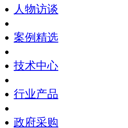
人物访谈
案例精选
技术中心
行业产品