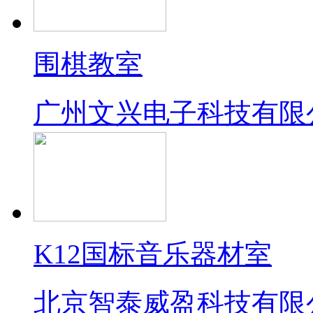
围棋教室
广州文兴电子科技有限
K12国标音乐器材室