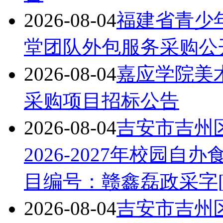
告
2026-08-04
福建省青少年
堂团队外包服务采购公
2026-08-04
嘉应学院美
采购项目招标公告
2026-08-04
吉安市吉州
2026-2027年校园
目编号：赣鑫磊政采字[2
2026-08-04
吉安市吉州