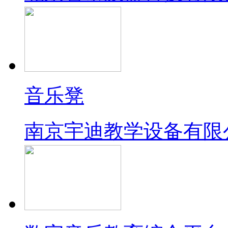
北京智泰威盈科技有限
音乐凳
南京宇迪教学设备有限