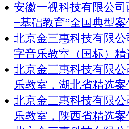
安徽一视科技有限公司
+基础教育”全国典型案
北京金三惠科技有限公
字音乐教室（国标）精
北京金三惠科技有限公
乐教室，湖北省精选案
北京金三惠科技有限公
乐教室，陕西省精选案