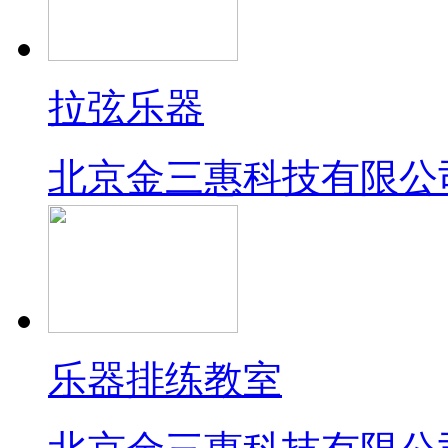
拉弦乐器
北京金三惠科技有限公
乐器排练教室