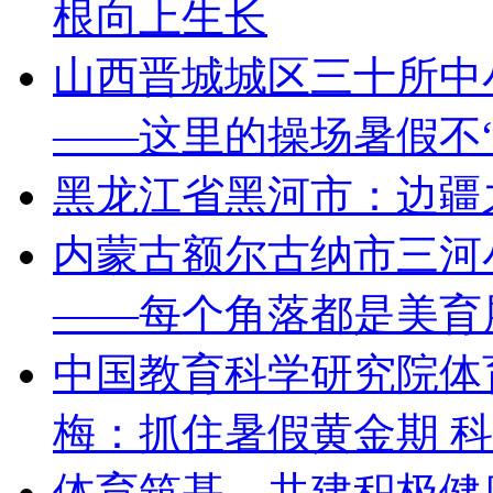
根向上生长
山西晋城城区三十所中
——这里的操场暑假不“
黑龙江省黑河市：边疆
内蒙古额尔古纳市三河
——每个角落都是美育
中国教育科学研究院体
梅：抓住暑假黄金期 