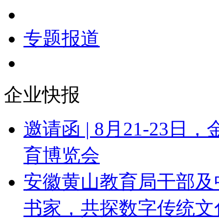
政府采购
专题报道
企业快报
邀请函 | 8月21-23
育博览会
安徽黄山教育局干部及