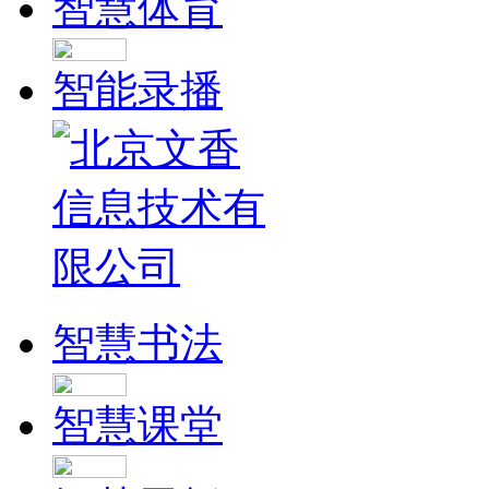
智慧体育
智能录播
智慧书法
智慧课堂