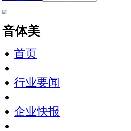
音体美
首页
行业要闻
企业快报