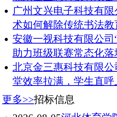
北京金三惠科技有限公
广州文兴电子科技有限
术如何解除传统书法教
安徽一视科技有限公司
助力班级联赛常态化落
北京金三惠科技有限公
堂效率拉满，学生直呼
更多>>
招标信息