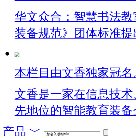
华文众合：智慧书法教
装备规范》团体标准提
本栏目由文香独家冠名
文香是一家在信息技术
先地位的智能教育装备
产品
﹀