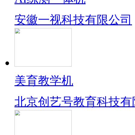
AI练测一体机
安徽一视科技有限公司
美育教学机
北京创艺号教育科技有