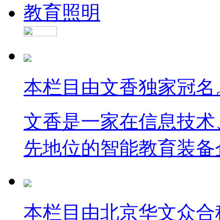
教育照明
本栏目由文香独家冠名
文香是一家在信息技术
先地位的智能教育装备
本栏目由北京华文众合