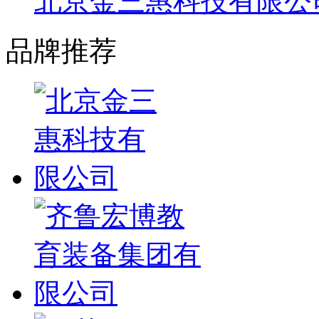
北京金三惠科技有限公
品牌推荐