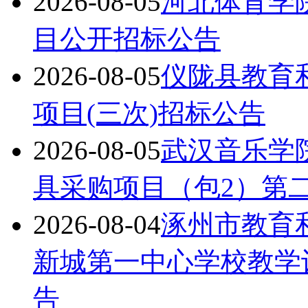
2026-08-05
河北体育学院
目公开招标公告
2026-08-05
仪陇县教育
项目(三次)招标公告
2026-08-05
武汉音乐学
具采购项目（包2）第
2026-08-04
涿州市教育
新城第一中心学校教学