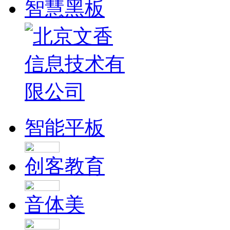
智慧黑板
智能平板
创客教育
音体美