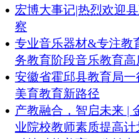
书家，共探数字传统文
宏博大事记|热烈欢迎
察
专业音乐器材&专注教
务教育阶段音乐教育高
安徽省霍邱县教育局一
美育教育新路径
产教融合，智启未来 | 
业院校教师素质提高计