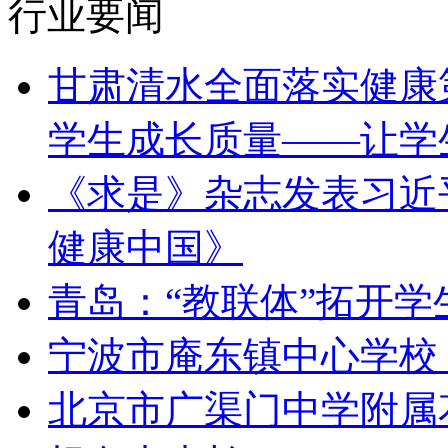
行业要闻
甘肃清水全面落实健康
学生成长质量——让学
《求是》杂志发表习近
健康中国》
青岛：“教联体”拓开
宁波市庵东镇中心学校
北京市广渠门中学附属