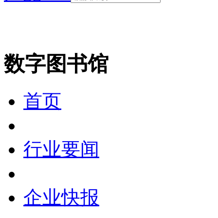
数字图书馆
首页
行业要闻
企业快报