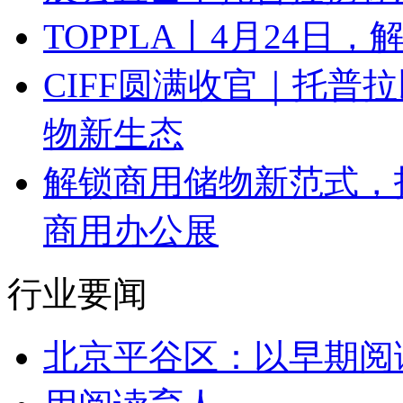
TOPPLA丨4月24日
CIFF圆满收官｜托普
物新生态
解锁商用储物新范式，托
商用办公展
行业要闻
北京平谷区：以早期阅
用阅读育人