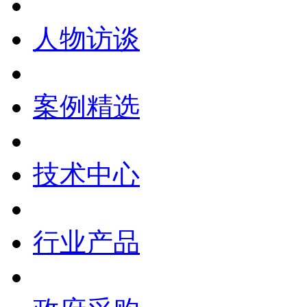
人物访谈
案例精选
技术中心
行业产品
政府采购