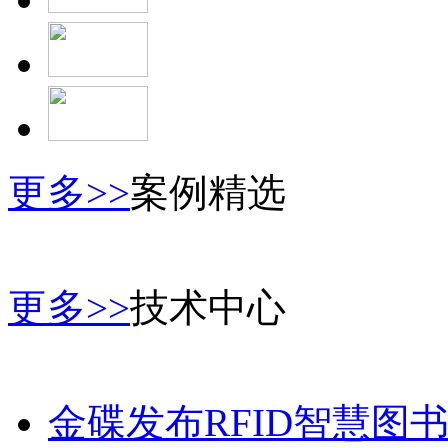
更多>>
案例精选
更多>>
技术中心
金碟发布RFID智慧图