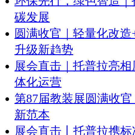
碳发展
圆满收官｜轻量化改造
升级新趋势
展会直击｜托普拉亮相
体化运营
第87届教装展圆满收
新范本
展会直击丨托普拉携标