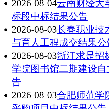
标段中标结果公告
2026-08-03
长春职业技
与育人工程成交结果公
2026-08-03
浙江求是招
学院图书馆二期建设自
告
2026-08-03
合肥师范学院
采购项目中标结果公告