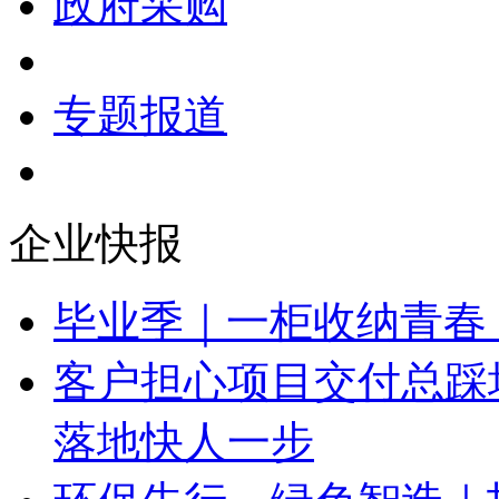
专题报道
企业快报
毕业季｜一柜收纳青春
客户担心项目交付总踩
落地快人一步
环保先行，绿色智造｜