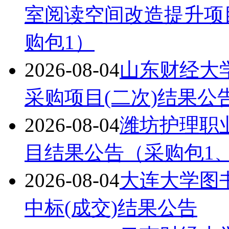
室阅读空间改造提升项
购包1）
2026-08-04
山东财经大学
采购项目(二次)结果公
2026-08-04
潍坊护理职业
目结果公告（采购包1、
2026-08-04
大连大学图
中标(成交)结果公告
2026-08-04
云南财经大学