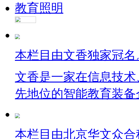
教育照明
本栏目由文香独家冠名
文香是一家在信息技术
先地位的智能教育装备
本栏目由北京华文众合