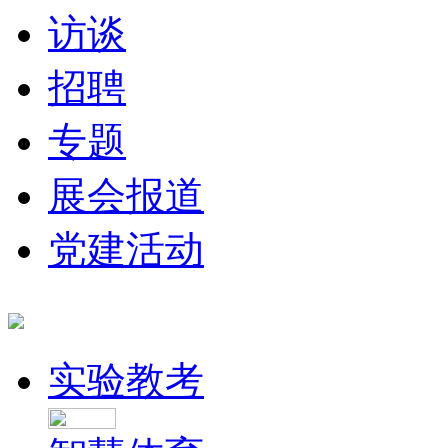
访谈
招聘
专题
展会报道
党建活动
实验教考