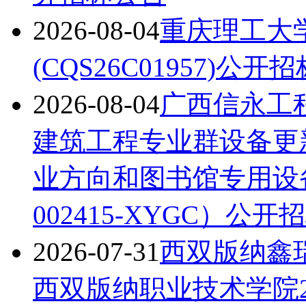
2026-08-04
重庆理工大
(CQS26C01957)公开
2026-08-04
广西信永工
建筑工程专业群设备更
业方向和图书馆专用设备采
002415-XYGC）公
2026-07-31
西双版纳鑫
西双版纳职业技术学院2