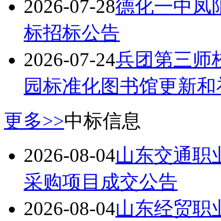
标招标公告
2026-07-24
兵团第三师
园标准化图书馆更新和
更多>>
中标信息
2026-08-04
山东交通职业
采购项目成交公告
2026-08-04
山东经贸职业