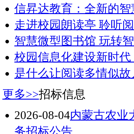
信昇达教育：全新的智
走进校园朗读亭 聆听
智慧微型图书馆 玩转
校园信息化建设新时代 
是什么让阅读多情似故
更多>>
招标信息
2026-08-04
内蒙古农业大
务招标公告