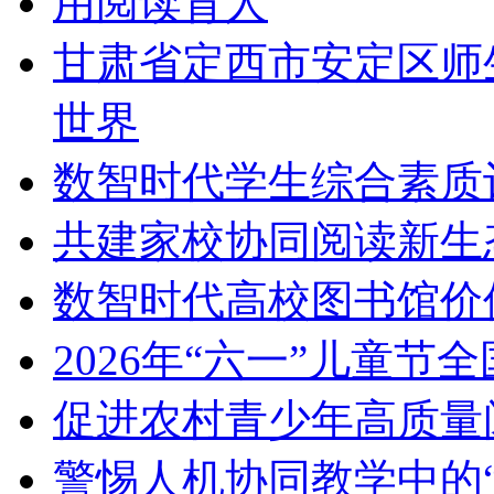
甘肃省定西市安定区师
世界
数智时代学生综合素质
共建家校协同阅读新生
数智时代高校图书馆价
2026年“六一”儿童
促进农村青少年高质量
警惕人机协同教学中的