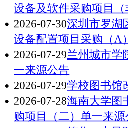
设备及软件采购项目（
2026-07-30
深圳市罗湖
设备配置项目采购（A
2026-07-29
兰州城市学
一来源公告
2026-07-29
学校图书馆
2026-07-28
海南大学图书
购项目（二）单一来源
2026-07-28
德化一中凤