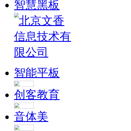
智慧黑板
智能平板
创客教育
音体美