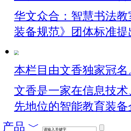
华文众合：智慧书法教
装备规范》团体标准提
本栏目由文香独家冠名
文香是一家在信息技术
先地位的智能教育装备
产品
﹀