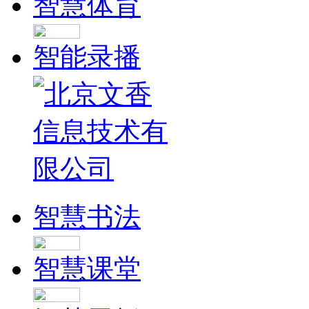
智慧体育
智能录播
智慧书法
智慧课堂