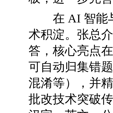
在 AI 智能
术积淀。张总介绍
答，核心亮点在
可自动归集错
混淆等），并精
批改技术突破传