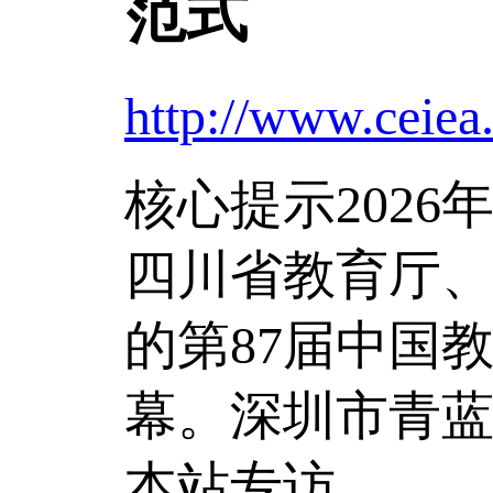
范式
http://www.ceiea
核心提示
202
四川省教育厅
的第87届中国
幕。深圳市青
本站专访。