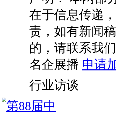
在于信息传递
责，如有新闻
的，请联系我
名企展播
申请
行业访谈