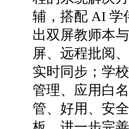
辅，搭配 AI 
出双屏教师本与
屏、远程批阅
实时同步；学
管理、应用白名
管、好用、安全
板，进一步完善 “