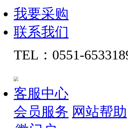
我要采购
联系我们
TEL：
0551-65331
客服中心
会员服务
网站帮助