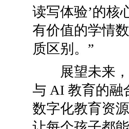
读写体验’的核
有价值的学情
质区别。”
展望未来，张
与 AI 教育
数字化教育资源
让每个孩子都