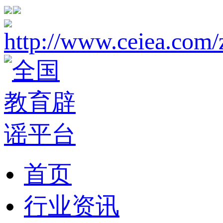
首页
行业资讯