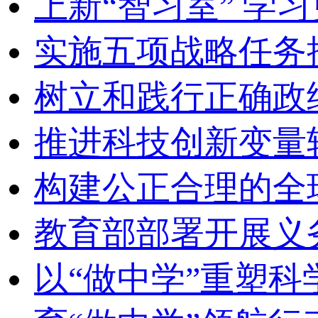
上新“智习室” 学习
实施五项战略任务
树立和践行正确政
推进科技创新变量
构建公正合理的全
教育部部署开展义
以“做中学”重塑