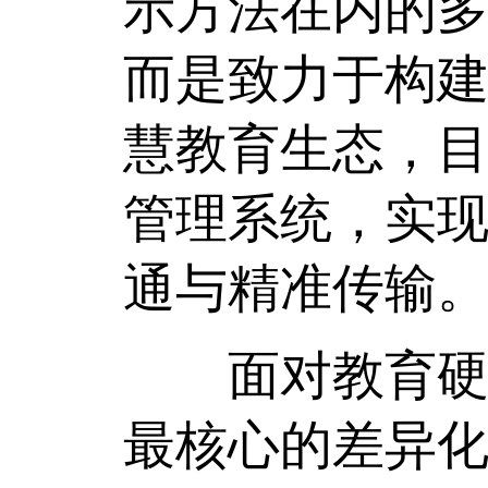
示方法在内的
而是致力于构
慧教育生态，
管理系统，实现
通与精准传输
面对教育硬件
最核心的差异化