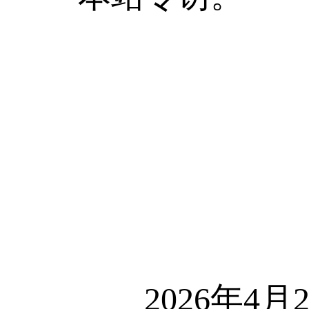
2026年4月