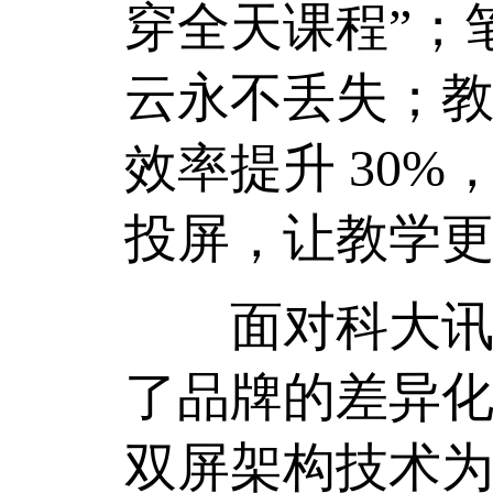
穿全天课程”；
云永不丢失；教
效率提升 30
投屏，让教学
面对科大讯飞
了品牌的差异化
双屏架构技术为