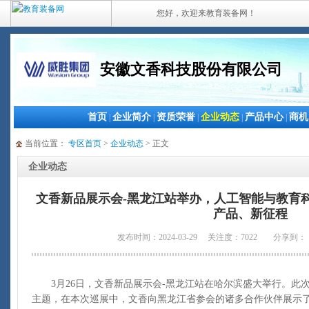
您好，欢迎来教育装备网！
安徽文香科技股份有限公司
首页
企业简介
资质荣誉
企业动态
产品中心
商机
|
|
|
|
|
当前位置：
专区首页
>
企业动态
> 正文
企业动态
文香新品展示会-黑龙江站举办，人工智能与教育
产品、新征程
发布时间：2024-03-29 关注度：7022
分享到：
3月26日，文香新品展示会-黑龙江站在哈尔滨盛大举行。此次
主题，在本次巡展中，文香向黑龙江省参会的诸多合作伙伴展示