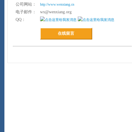
公司网站：
http://www.wenxiang.cn
电子邮件：
wx@wenxiang.org
QQ：
在线留言