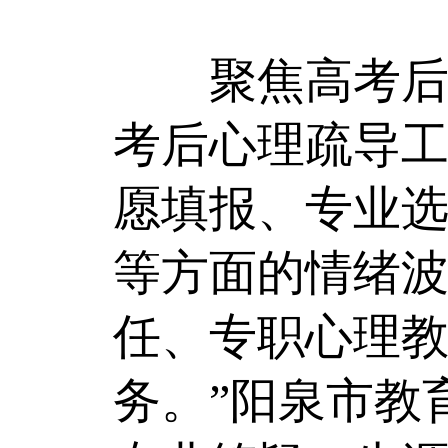
聚焦高考后学
考后心理疏导工
愿填报、专业
等方面的情绪
任、专职心理
务。”阳泉市教