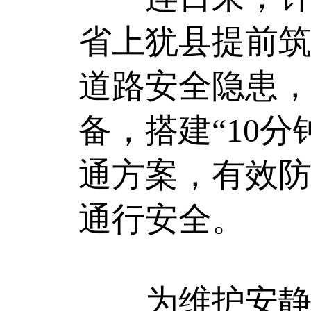
省上犹县提前
道路安全隐患
备，搭建“10
通方案，有效
通行安全。
为维护安静的