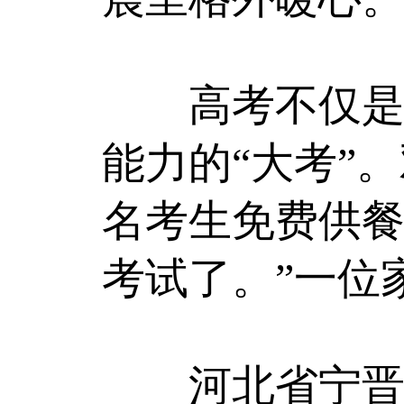
高考不仅是对
能力的“大考”
名考生免费供餐
考试了。”一位
河北省宁晋县共