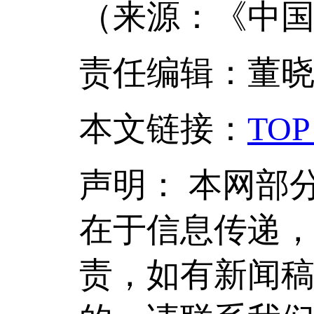
（来源：《中国
责任编辑：董
本文链接
：
TOP
声明：
本网部
在于信息传递
责，如有新闻