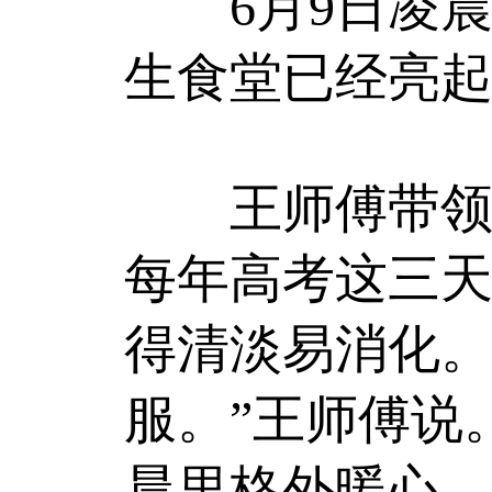
6月9日凌晨
生食堂已经亮
王师傅带领工
每年高考这三
得清淡易消化。
服。”王师傅说
晨里格外暖心