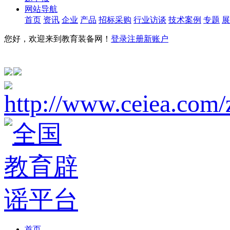
网站导航
首页
资讯
企业
产品
招标采购
行业访谈
技术案例
专题
展
您好，欢迎来到教育装备网！
登录
注册新账户
首页