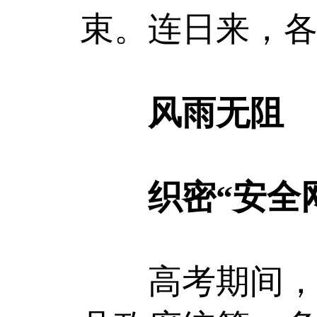
束。连日来，
风雨无阻
织密“安全网
高考期间，湖