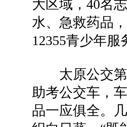
大区域，40名
水、急救药品，
12355青少年
太原公交第三
助考公交车，
品一应俱全。