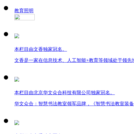
教育照明
本栏目由文香独家冠名。
文香是一家在信息技术、人工智能+教育等领域处于领先
本栏目由北京华文众合科技有限公司独家冠名。
华文众合：智慧书法教室领军品牌，《智慧书法教室装备