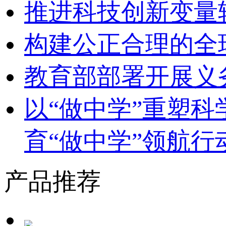
推进科技创新变量
构建公正合理的全
教育部部署开展义
以“做中学”重塑
育“做中学”领航行
产品推荐