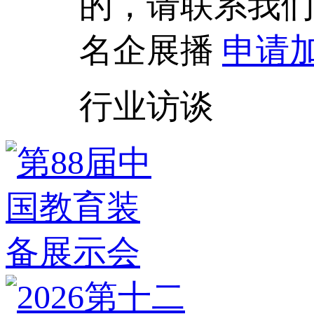
的，请联系我
名企展播
申请
行业访谈