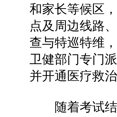
和家长等候区
点及周边线路、
查与特巡特维，
卫健部门专门派
并开通医疗救
随着考试结束