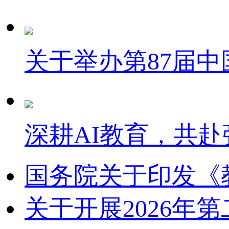
关于举办第87届
深耕AI教育，共赴
国务院关于印发《
关于开展2026