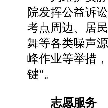
院发挥公益诉
考点周边、居
舞等各类噪声
峰作业等举措，
键”。
志愿服务