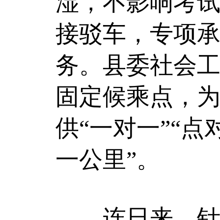
湿，不影响考试
接驳车，专项
务。县委社会工
固定候乘点，为
供“一对一”“
一公里”。
连日来，针对