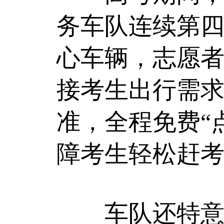
务车队连续第四
心车辆，志愿
接考生出行需
准，全程免费“
障考生轻松赶
车队还特意为