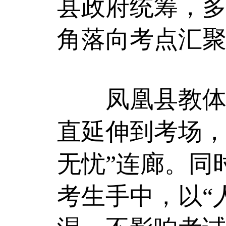
县政府统筹，
角落向考点汇
凤凰县教体局
直延伸到考场，
无忧”连廊。同
考生手中，以“