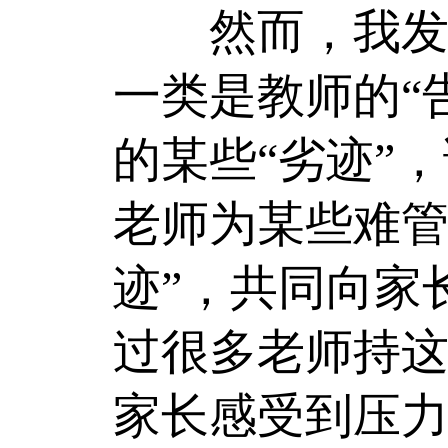
然而，我发现
一类是教师的“
的某些“劣迹”
老师为某些难管
迹”，共同向家
过很多老师持这
家长感受到压