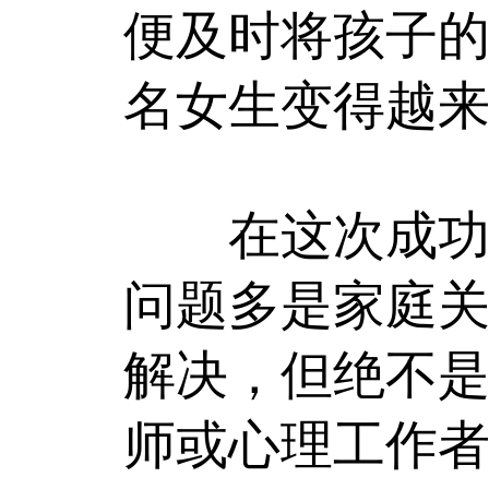
便及时将孩子
名女生变得越
在这次成功的
问题多是家庭
解决，但绝不是
师或心理工作