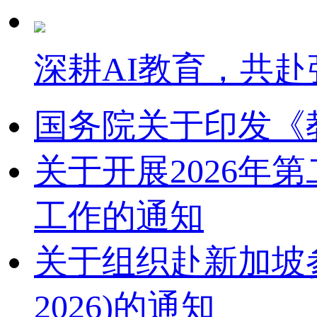
深耕AI教育，共赴
国务院关于印发《
关于开展2026
工作的通知
关于组织赴新加坡参加2
2026)的通知