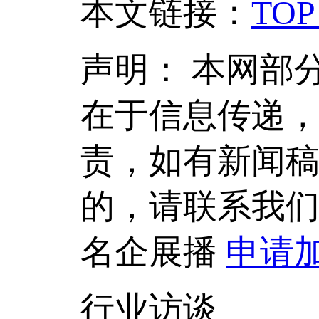
本文链接
：
TOP
声明：
本网部
在于信息传递
责，如有新闻
的，请联系我
名企展播
申请
行业访谈