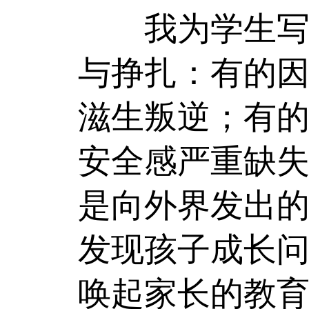
我为学生写成
与挣扎：有的
滋生叛逆；有
安全感严重缺
是向外界发出
发现孩子成长
唤起家长的教