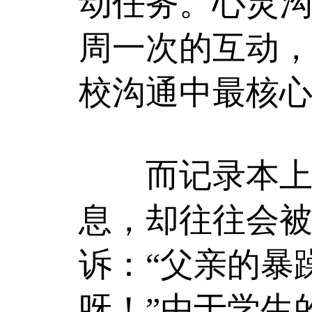
动任务。心灵沟
周一次的互动
校沟通中最核
而记录本上真
息，却往往会
诉：“父亲的暴
呀！”由于学生