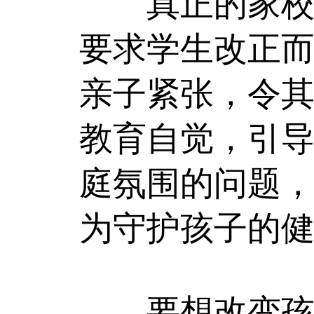
真正的家校共
要求学生改正
亲子紧张，令
教育自觉，引
庭氛围的问题
为守护孩子的
要想改变孩子