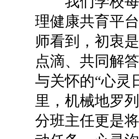
我们学校每个
理健康共育平
师看到，初衷
点滴、共同解
与关怀的“心灵
里，机械地罗
分班主任更是