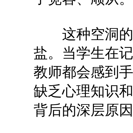
这种空洞的心
盐。当学生在
教师都会感到
缺乏心理知识
背后的深层原