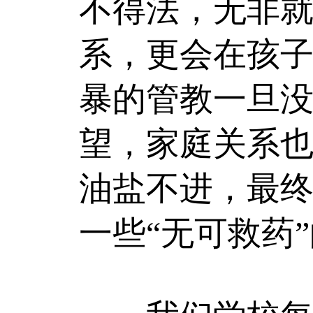
不得法，无非
系，更会在孩
暴的管教一旦
望，家庭关系
油盐不进，最终
一些“无可救药