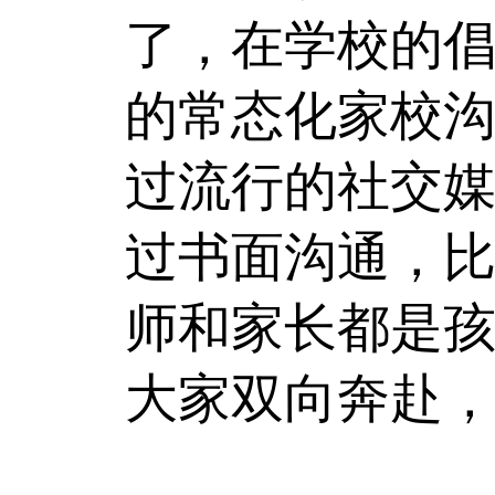
了，在学校的
的常态化家校
过流行的社交
过书面沟通，
师和家长都是
大家双向奔赴