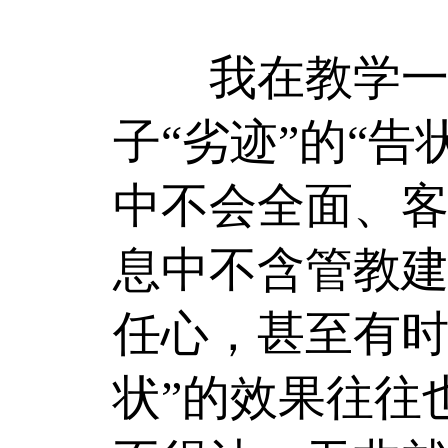
我在教学一线
子“劣迹”的“
中不会全面、
息中不含管教
任心，甚至有时
状”的效果往往