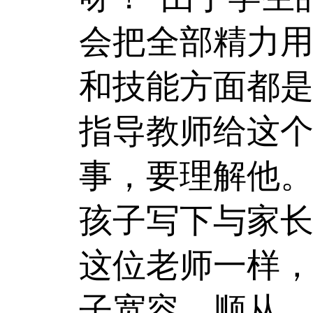
会把全部精力
和技能方面都
指导教师给这个
事，要理解他。
孩子写下与家
这位老师一样
子宽容、顺从