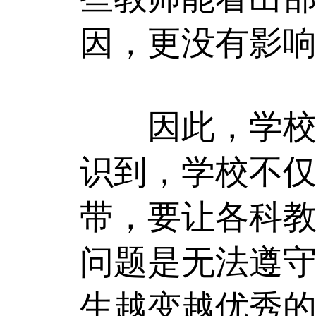
因，更没有影
因此，学校应
识到，学校不
带，要让各科
问题是无法遵
生越变越优秀