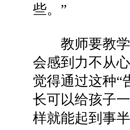
些。”
教师要教学，
会感到力不从
觉得通过这种“
长可以给孩子
样就能起到事