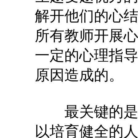
解开他们的心
所有教师开展
一定的心理指
原因造成的。
最关键的是，
以培育健全的人