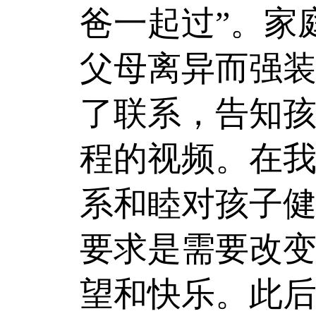
爸一起过”。家
父母离异而强
了联系，告知
程的视频。在
系和睦对孩子
要求是需要改
望和快乐。此