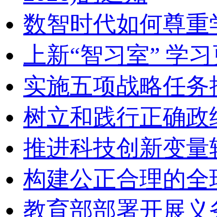
数智时代如何尊重
上新“智习室” 学习
实施五项战略任务
树立和践行正确政
推进科技创新变量
构建公正合理的全
教育部部署开展义