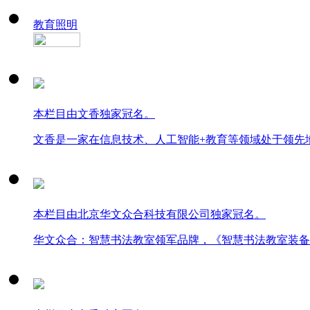
教育照明
本栏目由文香独家冠名。
文香是一家在信息技术、人工智能+教育等领域处于领先
本栏目由北京华文众合科技有限公司独家冠名。
华文众合：智慧书法教室领军品牌，《智慧书法教室装备