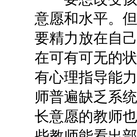
意愿和水平。
要精力放在自
在可有可无的
有心理指导能
师普遍缺乏系
长意愿的教师
些教师能看出