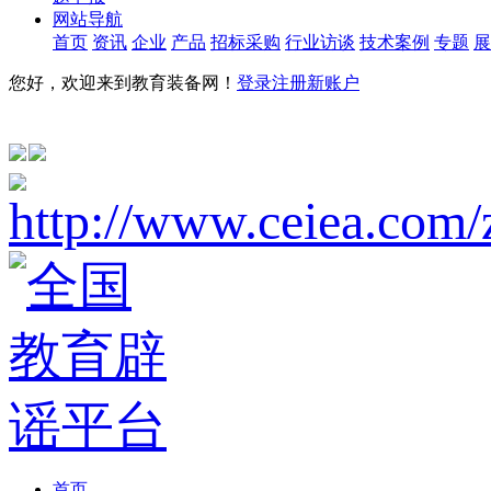
网站导航
首页
资讯
企业
产品
招标采购
行业访谈
技术案例
专题
展
您好，欢迎来到教育装备网！
登录
注册新账户
首页