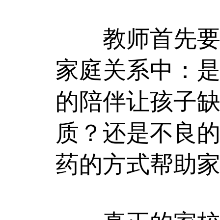
教师首先要探
家庭关系中：
的陪伴让孩子
质？还是不良
药的方式帮助