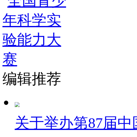
编辑推荐
关于举办第87届