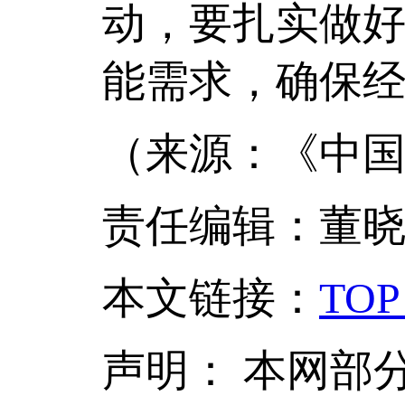
动，要扎实做
能需求，确保
（来源：《中国
责任编辑：董
本文链接
：
TOP
声明：
本网部