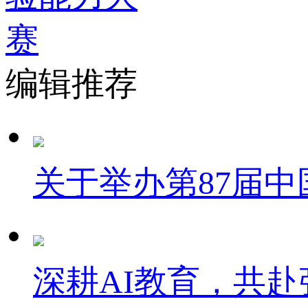
编辑推荐
关于举办第87届
深耕AI教育，共赴