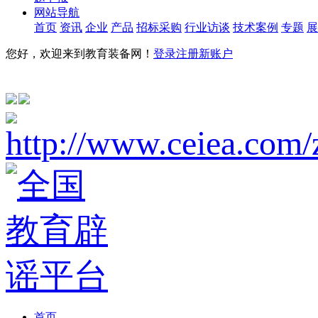
网站导航
首页
资讯
企业
产品
招标采购
行业访谈
技术案例
专题
展
您好，欢迎来到教育装备网！
登录
注册新账户
首页