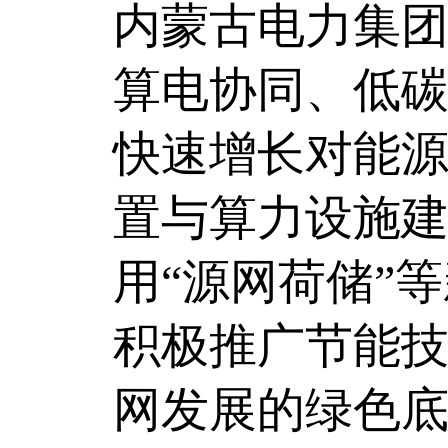
内蒙古电力集
算电协同、低
快速增长对能
置与算力设施
用“源网荷储”
积极推广节能
网发展的绿色