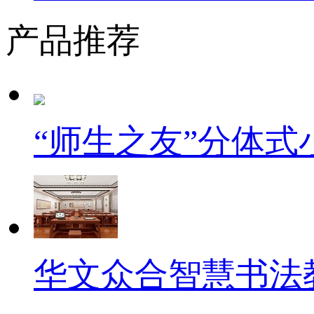
产品推荐
“师生之友”分体
华文众合智慧书法