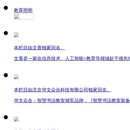
教育照明
本栏目由文香独家冠名。
文香是一家在信息技术、人工智能+教育等领域处于领先
本栏目由北京华文众合科技有限公司独家冠名。
华文众合：智慧书法教室领军品牌，《智慧书法教室装备