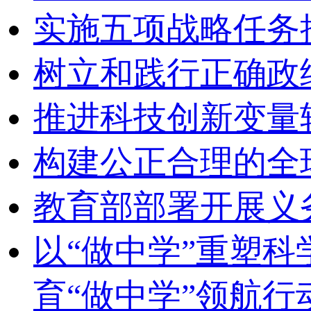
实施五项战略任务
树立和践行正确政
推进科技创新变量
构建公正合理的全
教育部部署开展义
以“做中学”重塑
育“做中学”领航行