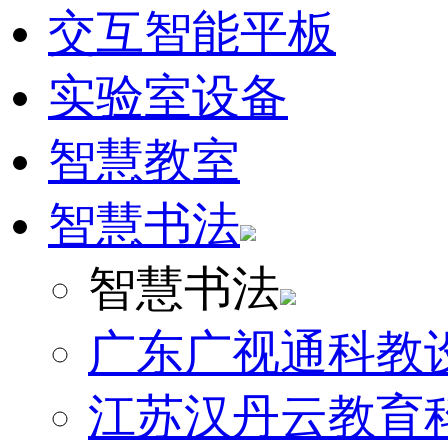
交互智能平板
实验室设备
智慧教室
智慧书法
智慧书法
广东广视通科教
江苏汉丹云教育