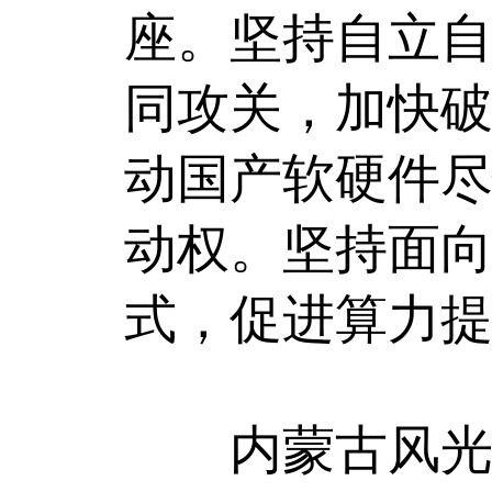
座。坚持自立
同攻关，加快
动国产软硬件尽
动权。坚持面
式，促进算力
内蒙古风光资