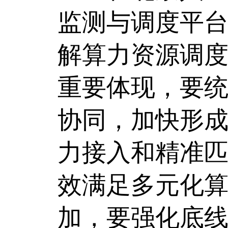
监测与调度平
解算力资源调
重要体现，要
协同，加快形
力接入和精准
效满足多元化
加，要强化底