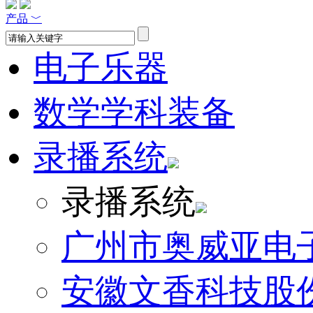
产品
﹀
电子乐器
数学学科装备
录播系统
录播系统
广州市奥威亚电
安徽文香科技股