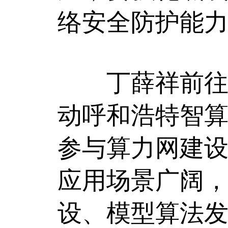
络安全防护能
丁薛祥前往中
动呼和浩特智
参与算力网建
应用场景广阔
设、模型算法