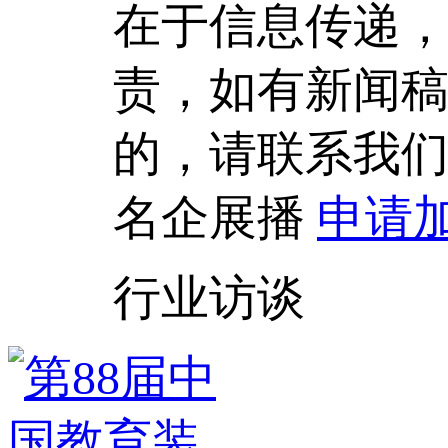
在于信息传递
责，如有新闻
的，请联系我
名企展播
申请
行业访谈