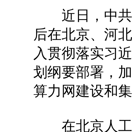
近日，中共中
后在北京、河
入贯彻落实习近
划纲要部署，
算力网建设和
在北京人工智