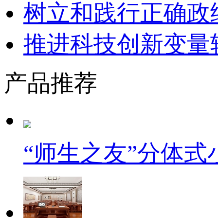
树立和践行正确政
推进科技创新变量
产品推荐
“师生之友”分体