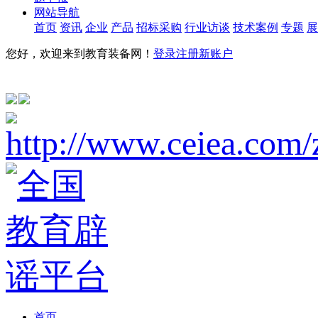
网站导航
首页
资讯
企业
产品
招标采购
行业访谈
技术案例
专题
展
您好，欢迎来到教育装备网！
登录
注册新账户
首页