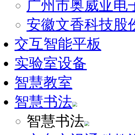
广州市奥威亚电
安徽文香科技股
交互智能平板
实验室设备
智慧教室
智慧书法
智慧书法