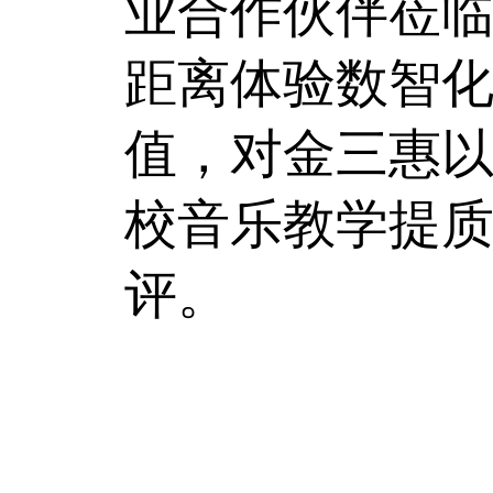
业合作伙伴莅
距离体验数智
值，对金三惠
校音乐教学提
评。