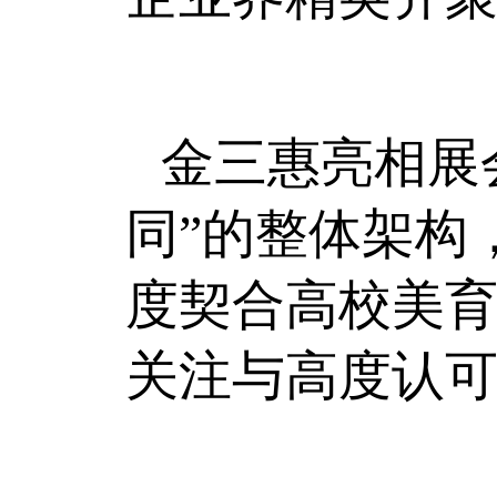
金三惠亮相展
同”的整体架构
度契合高校美
关注与高度认