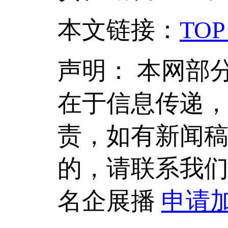
本文链接
：
TOP
声明：
本网部
在于信息传递
责，如有新闻
的，请联系我
名企展播
申请