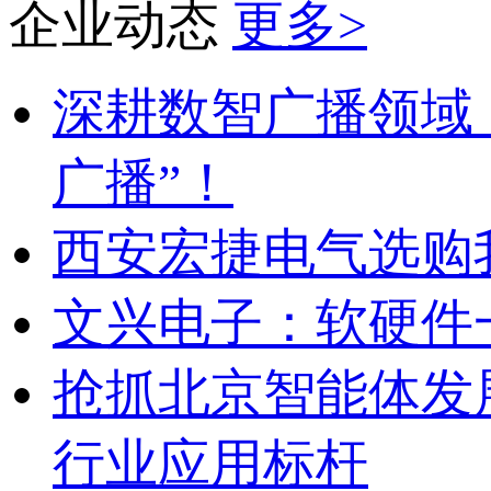
企业动态
更多>
深耕数智广播领域，
广播”！
西安宏捷电气选购我司
文兴电子：软硬件
抢抓北京智能体发
行业应用标杆