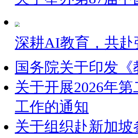
深耕AI教育，共赴
国务院关于印发《
关于开展2026
工作的通知
关于组织赴新加坡参加2