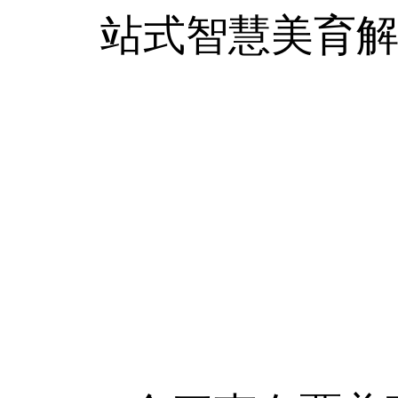
站式智慧美育