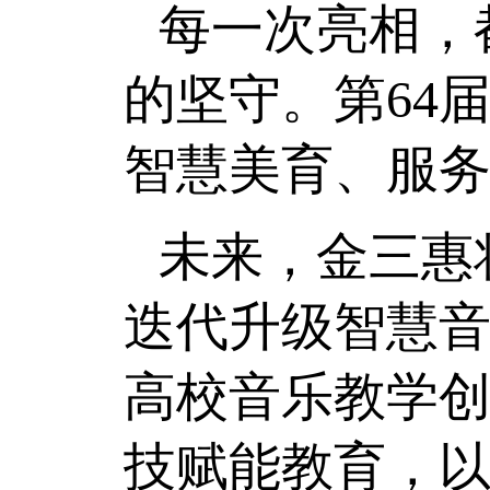
每一次亮相，
的坚守。第64
智慧美育、服
未来，金三惠
迭代升级智慧
高校音乐教学
技赋能教育，