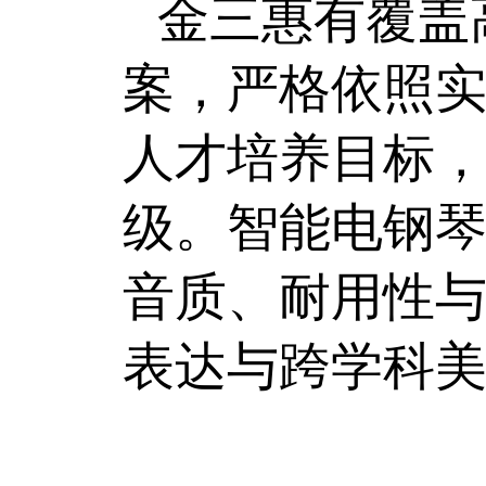
金三惠有覆盖
案，严格依照
人才培养目标
级。智能电钢
音质、耐用性
表达与跨学科