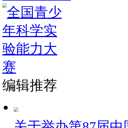
编辑推荐
关于举办第87届