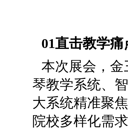
01直击教学
本次展会，金
琴教学系统、
大系统精准聚
院校多样化需