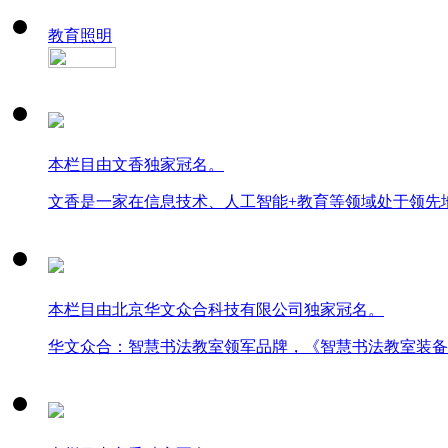
教育照明
本栏目由文香独家冠名。
文香是一家在信息技术、人工智能+教育等领域处于领先
本栏目由北京华文众合科技有限公司独家冠名。
华文众合：智慧书法教室领军品牌，《智慧书法教室装备