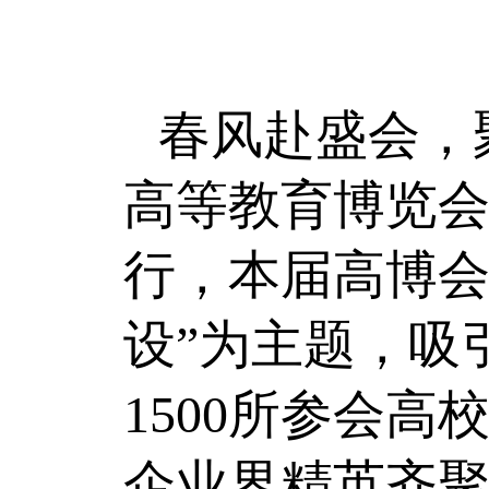
春风赴盛会，聚
高等教育博览
行，本届高博会
设”为主题，吸引
1500所参会
企业界精英齐