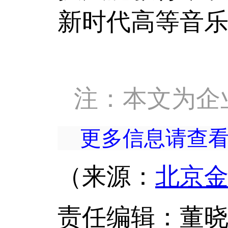
新时代高等音
注：本文为企
更多信息请查
（来源：
北京
责任编辑：董