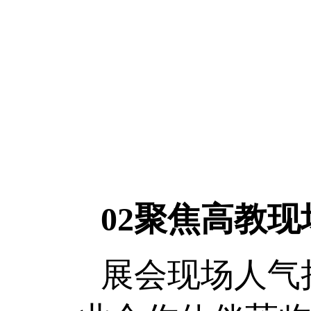
02聚焦高教
展会现场人气