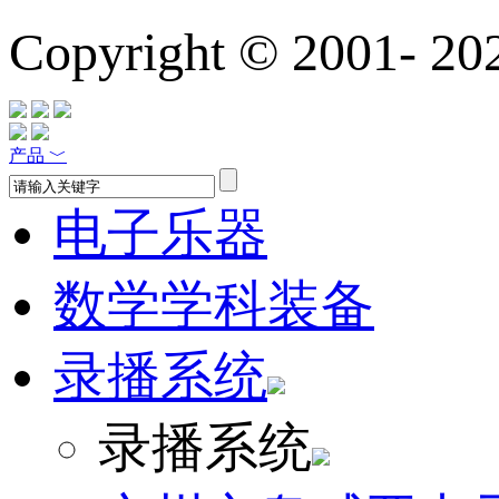
Copyright © 2001-
20
产品
﹀
电子乐器
数学学科装备
录播系统
录播系统