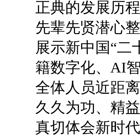
正典的发展历
先辈先贤潜心
展示新中国“二
籍数字化、AI
全体人员近距
久久为功、精
真切体会新时