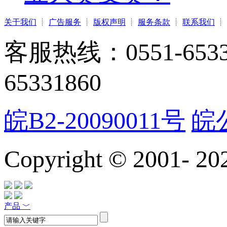
关于我们
┊
广告服务
┊
版权声明
┊
服务条款
┊
联系我们
┊
客服热线：0551-65331
65331860
皖B2-20090011号
皖公
Copyright © 2001-
20
产品
﹀