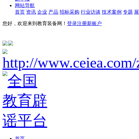
网站导航
首页
资讯
企业
产品
招标采购
行业访谈
技术案例
专题
展
您好，欢迎来到教育装备网！
登录
注册新账户
首页