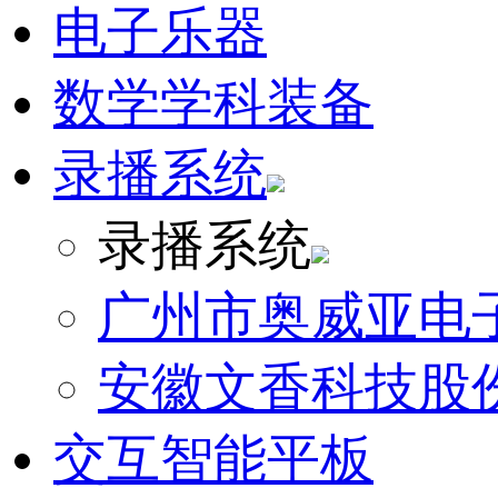
电子乐器
数学学科装备
录播系统
录播系统
广州市奥威亚电
安徽文香科技股
交互智能平板