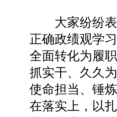
大家纷纷表示
正确政绩观学
全面转化为履
抓实干、久久
使命担当、锤
在落实上，以