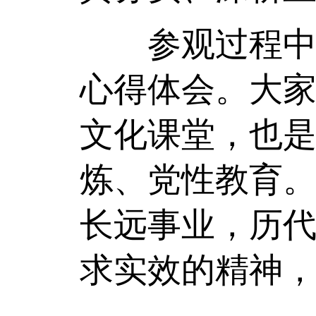
参观过程中，
心得体会。大
文化课堂，也
炼、党性教育
长远事业，历
求实效的精神