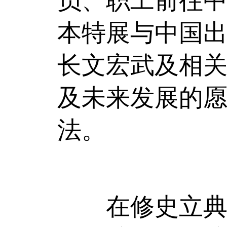
员、职工前往
本特展与中国
长文宏武及相
及未来发展的
法。
在修史立典：