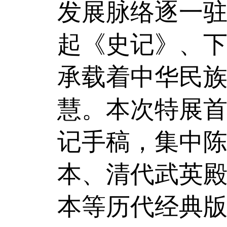
发展脉络逐一
起《史记》、
承载着中华民
慧。本次特展首
记手稿，集中
本、清代武英
本等历代经典