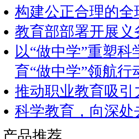
构建公正合理的全
教育部部署开展义
以“做中学”重塑
育“做中学”领航行
推动职业教育吸引
科学教育，向深处
产品推荐