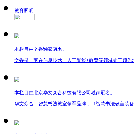
教育照明
本栏目由文香独家冠名。
文香是一家在信息技术、人工智能+教育等领域处于领先
本栏目由北京华文众合科技有限公司独家冠名。
华文众合：智慧书法教室领军品牌，《智慧书法教室装备