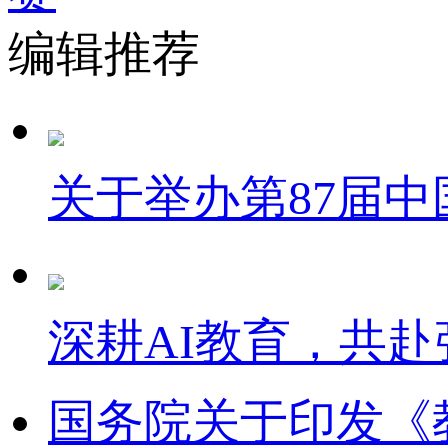
编辑推荐
关于举办第87届
深耕AI教育，共赴
国务院关于印发《