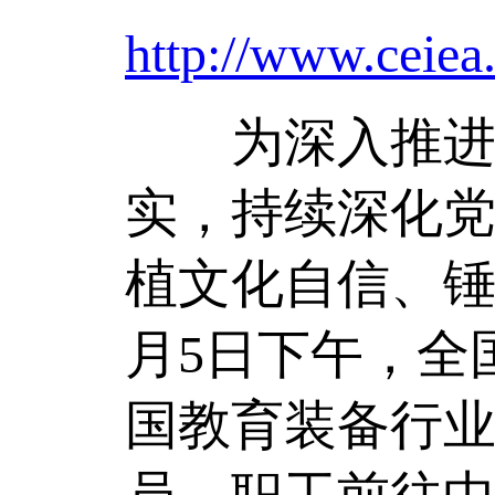
http://www.ceiea
为深入推进树
实，持续深化
植文化自信、锤
月5日下午，全
国教育装备行