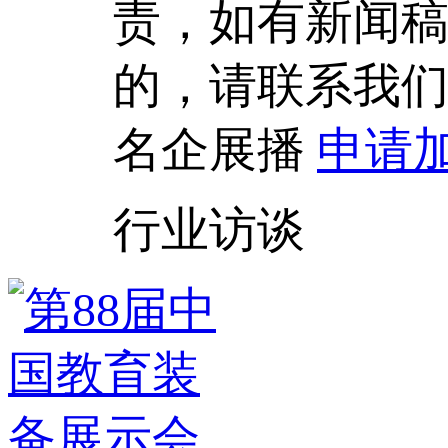
责，如有新闻
的，请联系我
名企展播
申请
行业访谈