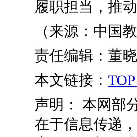
履职担当，推
（来源：中国教
责任编辑：董
本文链接
：
TOP
声明：
本网部
在于信息传递