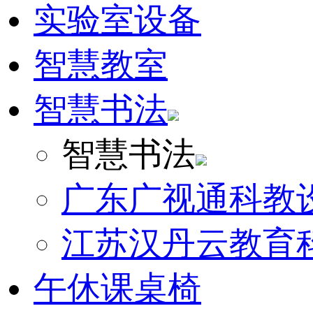
实验室设备
智慧教室
智慧书法
智慧书法
广东广视通科教
江苏汉丹云教育
午休课桌椅