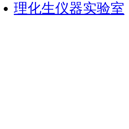
理化生仪器实验室