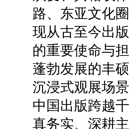
路、东亚文化
现从古至今出
的重要使命与
蓬勃发展的丰
沉浸式观展场
中国出版跨越
真务实、深耕