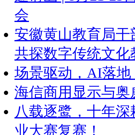
会
安徽黄山教育局干
共探数字传统文化
场景驱动，AI落地
海信商用显示与奥
八载逐鹭，十年深
业大赛复赛！