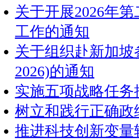
关于开展2026
工作的通知
关于组织赴新加坡参加2
2026)的通知
实施五项战略任务
树立和践行正确政
推进科技创新变量