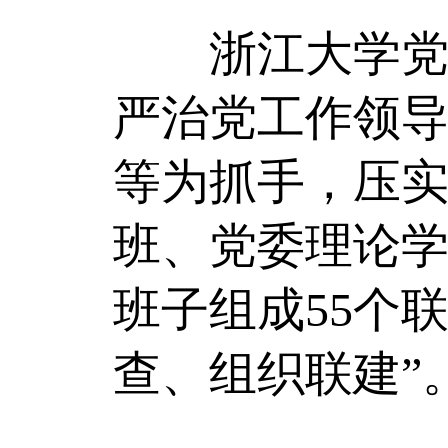
浙江大学党委
严治党工作领
等为抓手，压
班、党委理论学
班子组成55个
查、组织联建”