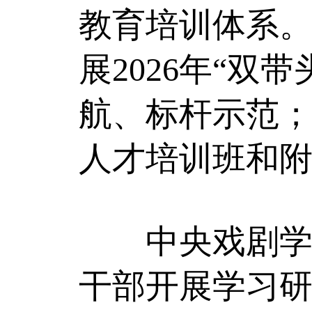
教育培训体系。
展2026年“
航、标杆示范；
人才培训班和
中央戏剧学院
干部开展学习