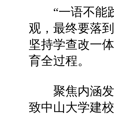
“一语不能践
观，最终要落
坚持学查改一
育全过程。
聚焦内涵发展
致中山大学建校