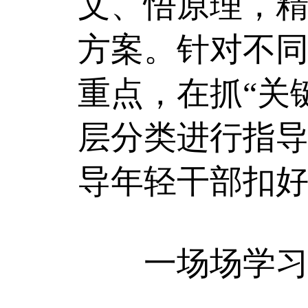
文、悟原理，精
方案。针对不
重点，在抓“关
层分类进行指
导年轻干部扣好
一场场学习热