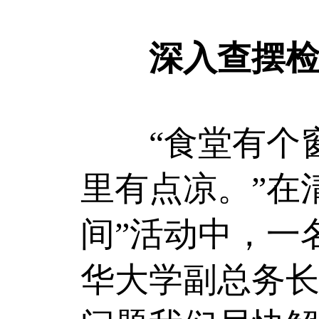
深入查摆检
“食堂有个窗
里有点凉。”在
间”活动中，一
华大学副总务长