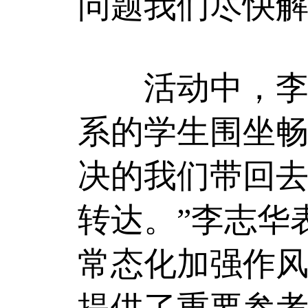
问题我们尽快解
活动中，李志
系的学生围坐畅
决的我们带回
转达。”李志华
常态化加强作
提供了重要参