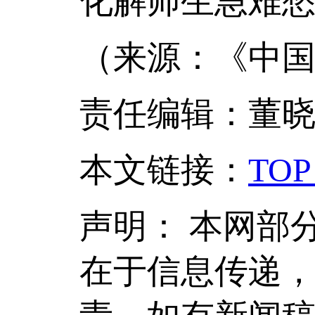
化解师生急难
（来源：《中国
责任编辑：董
本文链接
：
TOP
声明：
本网部
在于信息传递