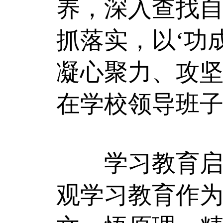
养，深入查找
抓落实，以‘功
凝心聚力、攻坚
在学校领导班
学习教育启动
观学习教育作