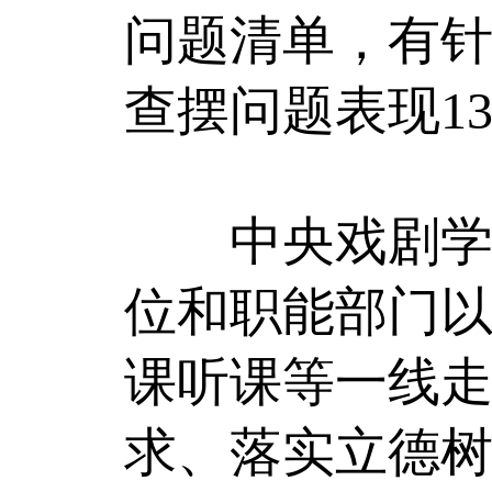
问题清单，有
查摆问题表现1
中央戏剧学院
位和职能部门以
课听课等一线
求、落实立德