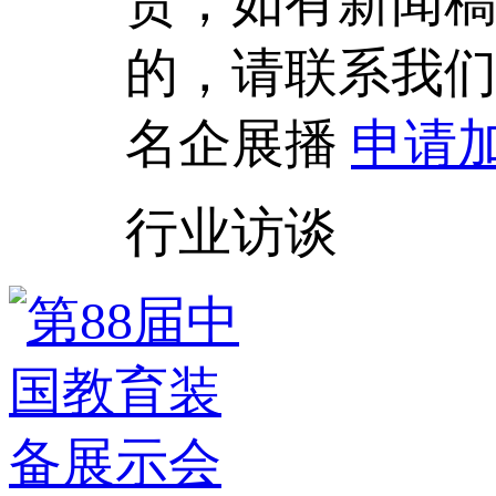
责，如有新闻
的，请联系我
名企展播
申请
行业访谈