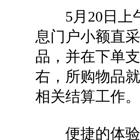
5月20日上
息门户小额直采
品，并在下单支
右，所购物品
相关结算工作
便捷的体验，