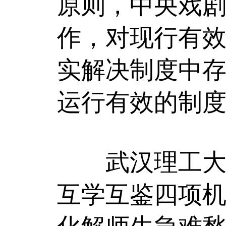
原则，中央戏
作，对现行有效
实解决制度中
运行有效的制
武汉理工大学
互学互鉴四项