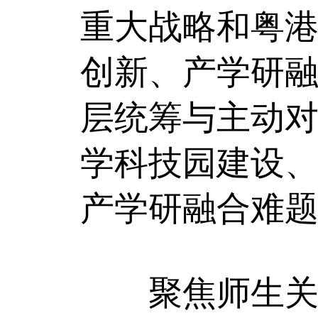
重大战略和粤
创新、产学研
层统筹与主动
学科技园建设
产学研融合难
聚焦师生关切