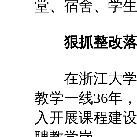
堂、宿舍、学生
狠抓整改落
在浙江大学，
教学一线36年
入开展课程建