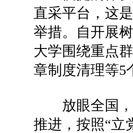
直采平台，这
举措。自开展
大学围绕重点
章制度清理等5
放眼全国，连
推进，按照“立