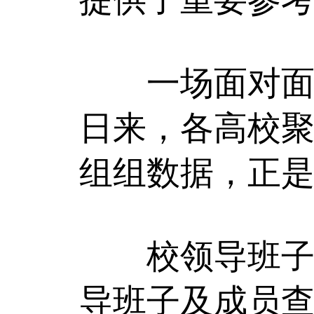
一场面对面的
日来，各高校
组组数据，正
校领导班子成
导班子及成员查