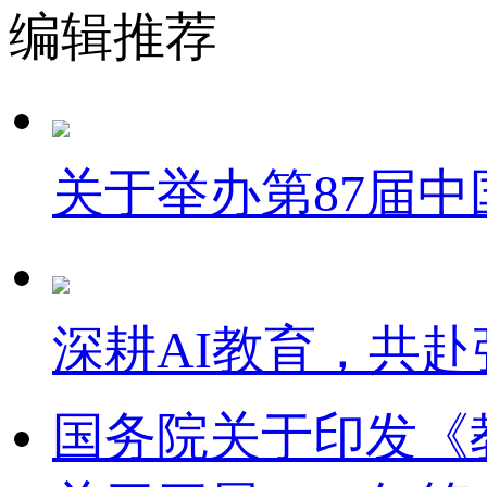
编辑推荐
关于举办第87届
深耕AI教育，共赴
国务院关于印发《