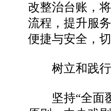
改整治台账，将
流程，提升服
便捷与安全，
树立和践行正
坚持“全面覆