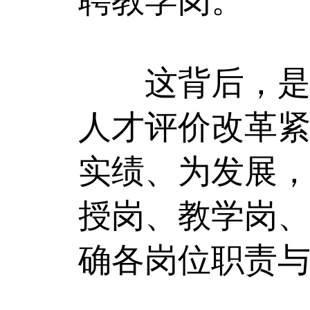
聘教学岗。
这背后，是浙
人才评价改革
实绩、为发展
授岗、教学岗
确各岗位职责