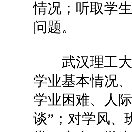
情况；听取学
问题。
武汉理工大学
学业基本情况、
学业困难、人际
谈”；对学风、