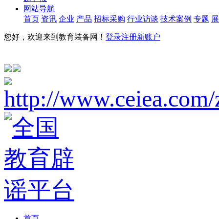
网站导航
首页
资讯
企业
产品
招标采购
行业访谈
技术案例
专题
展
您好，欢迎来到教育装备网！
登录
注册新账户
首页