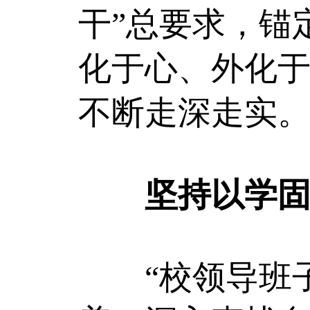
干”总要求，锚
化于心、外化
不断走深走实
坚持以学固
“校领导班子