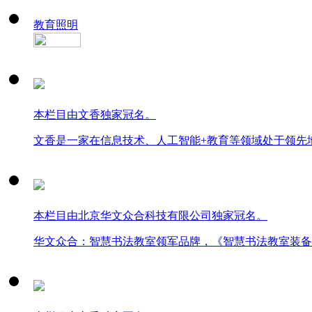
教育照明
本栏目由文香独家冠名。
文香是一家在信息技术、人工智能+教育等领域处于领先
本栏目由北京华文众合科技有限公司独家冠名。
华文众合：智慧书法教室领军品牌，《智慧书法教室装备