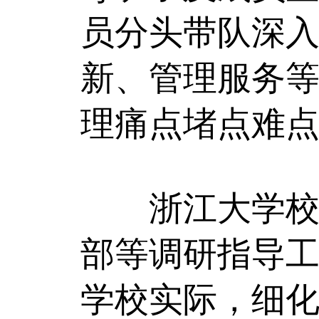
员分头带队深
新、管理服务
理痛点堵点难
浙江大学校领
部等调研指导工
学校实际，细化