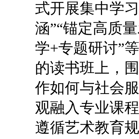
式开展集中学习
涵”“锚定高质
学+专题研讨”
的读书班上，
作如何与社会
观融入专业课
遵循艺术教育