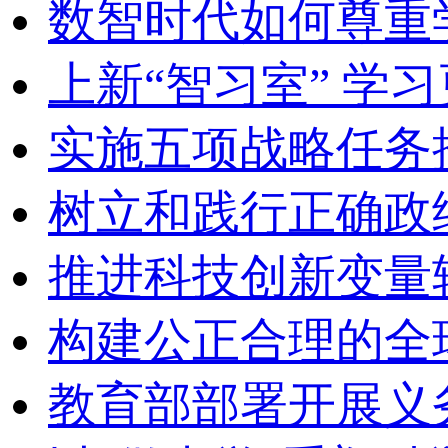
数智时代如何尊重
上新“智习室” 学习
实施五项战略任务
树立和践行正确政
推进科技创新变量
构建公正合理的全
教育部部署开展义