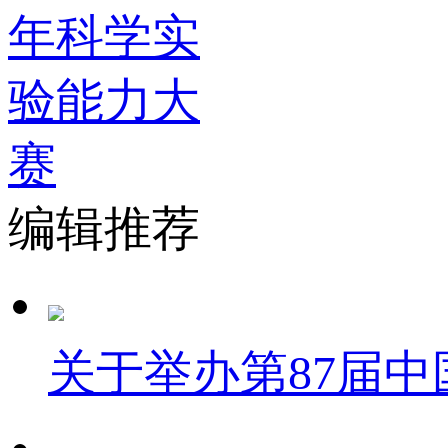
编辑推荐
关于举办第87届