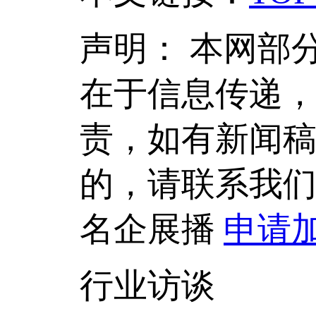
声明：
本网部
在于信息传递
责，如有新闻
的，请联系我
名企展播
申请
行业访谈