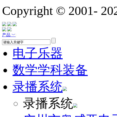
Copyright © 2001-
20
产品
﹀
电子乐器
数学学科装备
录播系统
录播系统