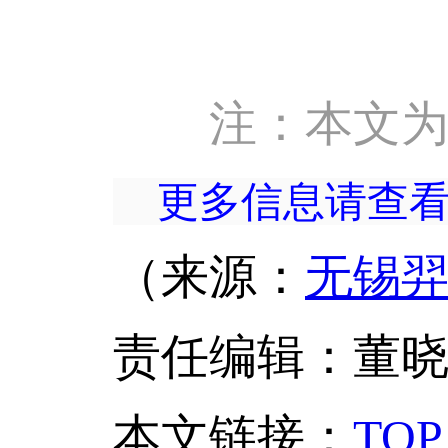
注：本文
更多信息请查
（来源：
无锡
责任编辑：董
本文链接
：
TOP