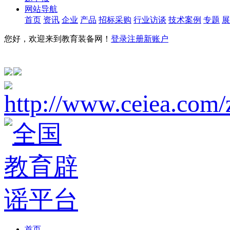
网站导航
首页
资讯
企业
产品
招标采购
行业访谈
技术案例
专题
展
您好，欢迎来到教育装备网！
登录
注册新账户
首页