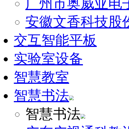
广州市奥威亚电
安徽文香科技股
交互智能平板
实验室设备
智慧教室
智慧书法
智慧书法