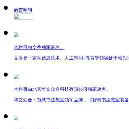
教育照明
本栏目由文香独家冠名。
文香是一家在信息技术、人工智能+教育等领域处于领先
本栏目由北京华文众合科技有限公司独家冠名。
华文众合：智慧书法教室领军品牌，《智慧书法教室装备