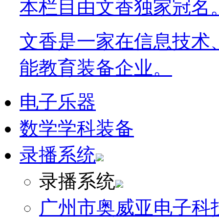
本栏目由文香独家冠名
文香是一家在信息技术
能教育装备企业。
电子乐器
数学学科装备
录播系统
录播系统
广州市奥威亚电子科