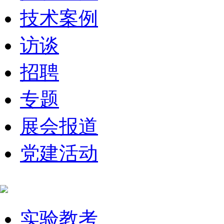
技术案例
访谈
招聘
专题
展会报道
党建活动
实验教考