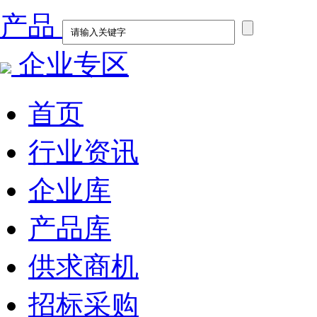
产品
企业专区
首页
行业资讯
企业库
产品库
供求商机
招标采购