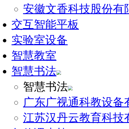
安徽文香科技股份有
交互智能平板
实验室设备
智慧教室
智慧书法
智慧书法
广东广视通科教设备
江苏汉丹云教育科技