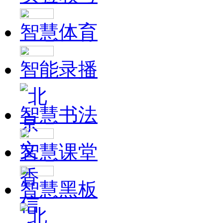
智慧体育
智能录播
智慧书法
智慧课堂
智慧黑板