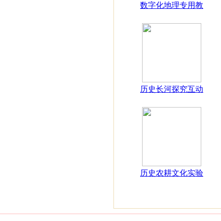
数字化地理专用教
历史长河探究互动
历史农耕文化实验