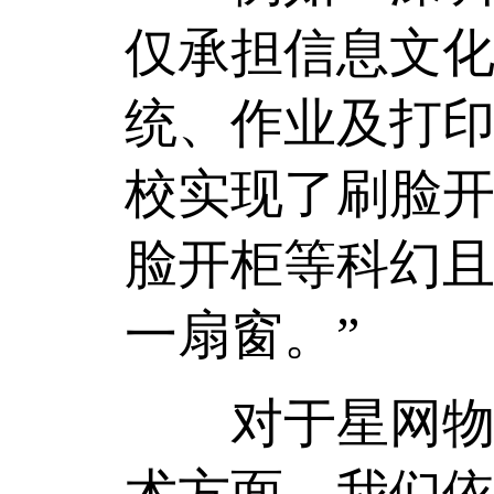
仅承担信息文
统、作业及打
校实现了刷脸
脸开柜等科幻
一扇窗。”
对于星网物联
术方面，我们依