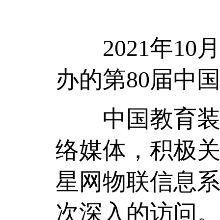
2021年10
办的第80届中
中国教育装备
络媒体，积极
星网物联信息
次深入的访问