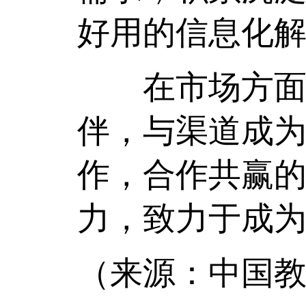
好用的信息化
在市场方面，
伴，与渠道成
作，合作共赢
力，致力于成为
（来源：中国教