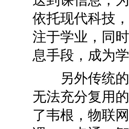
依托现代科技
注于学业，同
息手段，成为
另外传统的班
无法充分复用
了韦根，物联