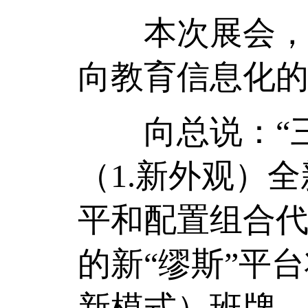
本次展会，星
向教育信息化
向总说：“三
（1.新外观）
平和配置组合代
的新“缪斯”平
新模式）班牌、