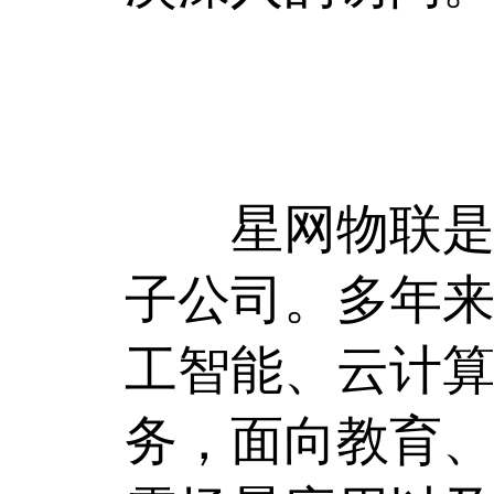
星网物联是国
子公司。多年
工智能、云计
务，面向教育