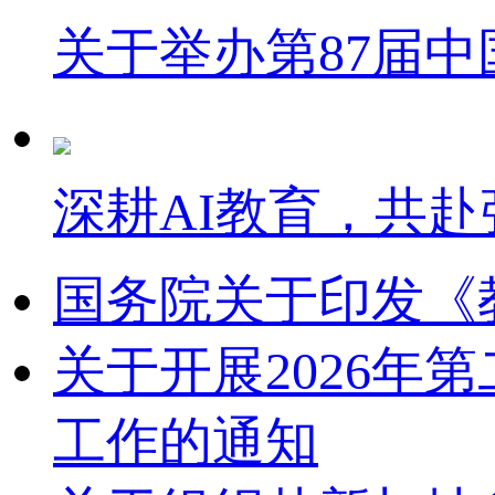
关于举办第87届
深耕AI教育，共赴
国务院关于印发《
关于开展2026
工作的通知