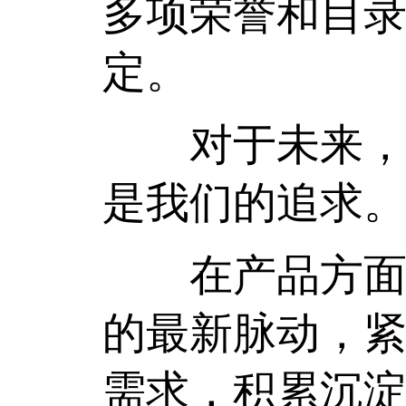
多项荣誉和目
定。
对于未来，在
是我们的追求
在产品方面，我
的最新脉动，
需求，积累沉