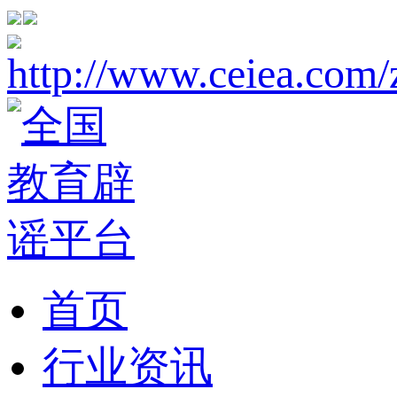
首页
行业资讯