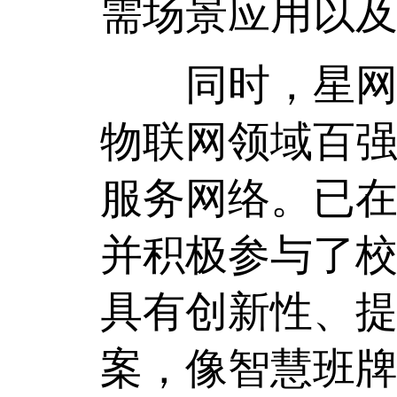
需场景应用以
同时，星网物
物联网领域百
服务网络。已
并积极参与了
具有创新性、
案，像智慧班