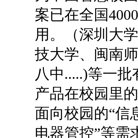
案已在全国40
用。（深圳大
技大学、闽南
八中.....)
产品在校园里
面向校园的“信
电器管控”等需