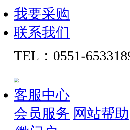
我要采购
联系我们
TEL：
0551-65331
客服中心
会员服务
网站帮助