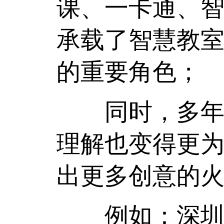
课、一卡通、
承载了智慧教
的重要角色；
同时，多年来
理解也变得更
出更多创意的
例如：深圳大