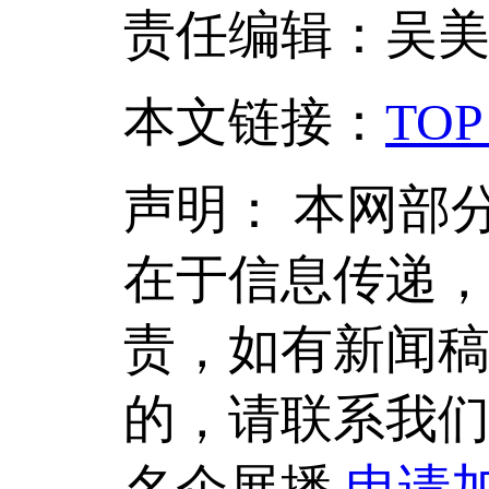
责任编辑：吴
本文链接
：
TOP
声明：
本网部
在于信息传递
责，如有新闻
的，请联系我
名企展播
申请