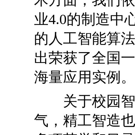
业4.0的制造
的人工智能算法
出荣获了全国
海量应用实例
关于校园智慧
气，精工智造