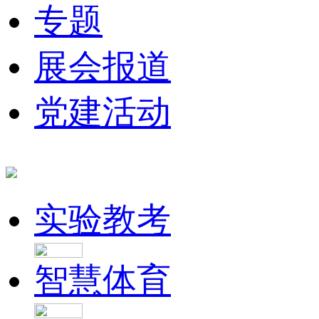
专题
展会报道
党建活动
实验教考
智慧体育