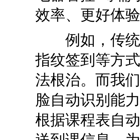
效率、更好体
例如，传统的
指纹签到等方
法根治。而我
脸自动识别能力
根据课程表自
送到课信息，