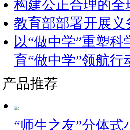
构建公正合理的全
教育部部署开展义
以“做中学”重塑
育“做中学”领航行
产品推荐
“师生之友”分体