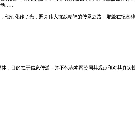
活动……
他们化作了光，照亮伟大抗战精神的传承之路。那些在纪念碑前
媒体，目的在于信息传递，并不代表本网赞同其观点和对其真实