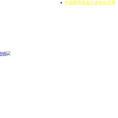
中国教育装备行业协会官网
照明