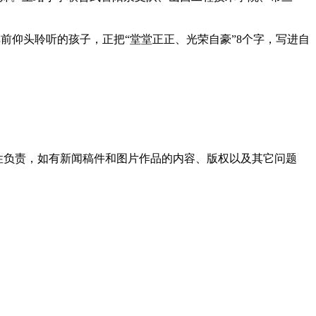
仰头聆听的孩子，正把“堂堂正正、光荣自豪”8个字，写进自
性负责，如有新闻稿件和图片作品的内容、版权以及其它问题