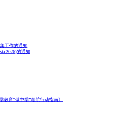
征集工作的通知
a 2026)的通知
学教育“做中学”领航行动指南》