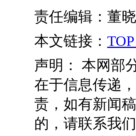
责任编辑：董
本文链接
：
TOP
声明：
本网部
在于信息传递
责，如有新闻
的，请联系我