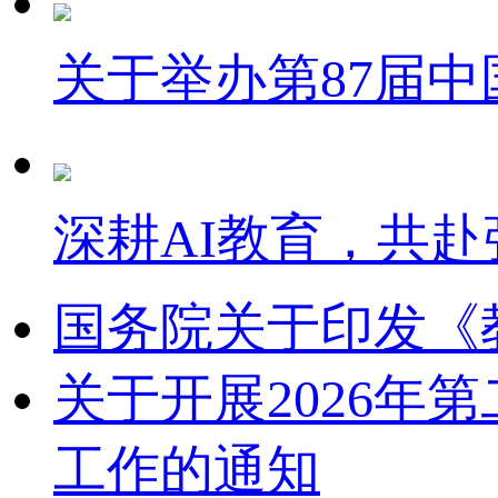
关于举办第87届
深耕AI教育，共赴
国务院关于印发《
关于开展2026
工作的通知