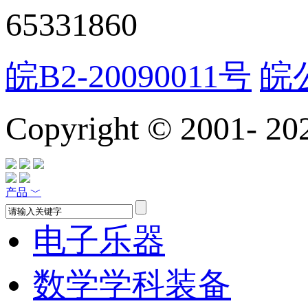
65331860
皖B2-20090011号
皖公
Copyright © 2001-
20
产品
﹀
电子乐器
数学学科装备