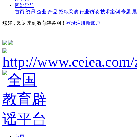
网站导航
首页
资讯
企业
产品
招标采购
行业访谈
技术案例
专题
展
您好，欢迎来到教育装备网！
登录
注册新账户
首页