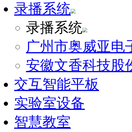
录播系统
录播系统
广州市奥威亚电
安徽文香科技股
交互智能平板
实验室设备
智慧教室