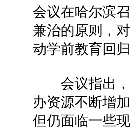
会议在哈尔滨
兼治的原则，对
动学前教育回
会议指出，全
办资源不断增加
但仍面临一些