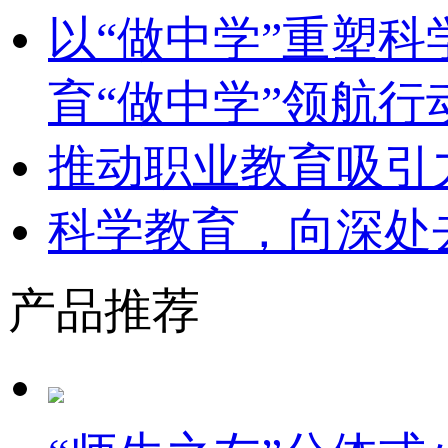
以“做中学”重塑
育“做中学”领航行
推动职业教育吸引
科学教育，向深处
产品推荐