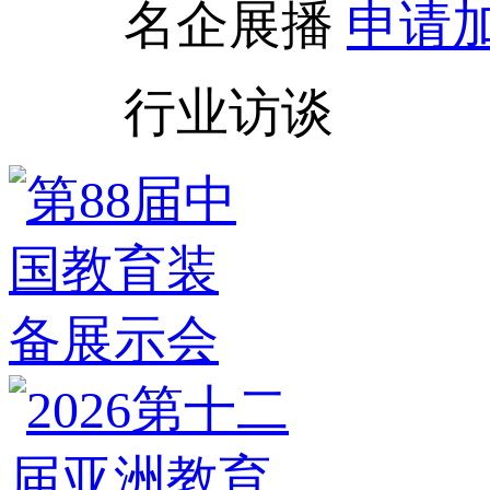
名企展播
申请
行业访谈