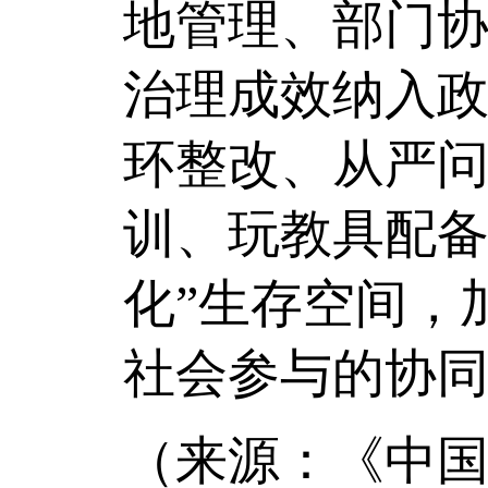
地管理、部门
治理成效纳入
环整改、从严
训、玩教具配备
化”生存空间，
社会参与的协
（来源：《中国