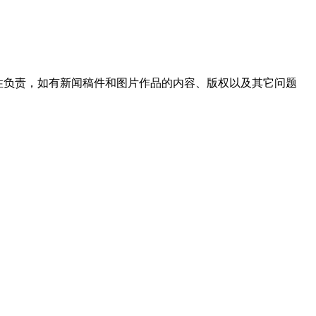
性负责，如有新闻稿件和图片作品的内容、版权以及其它问题