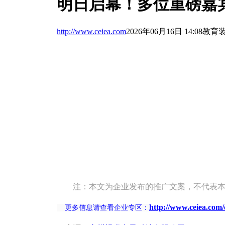
明日启幕！多位重磅嘉
http://www.ceiea.com
2026年06月16日 14:08
教育
注：本文为企业发布的推广文案，不代表
http://www.ceiea.com
更多信息请查看企业专区：