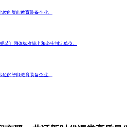
地位的智能教育装备企业。
规范》团体标准提出和牵头制定单位。
地位的智能教育装备企业。