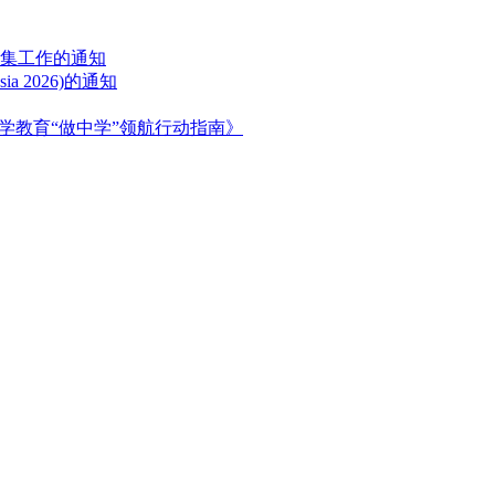
征集工作的通知
a 2026)的通知
学教育“做中学”领航行动指南》