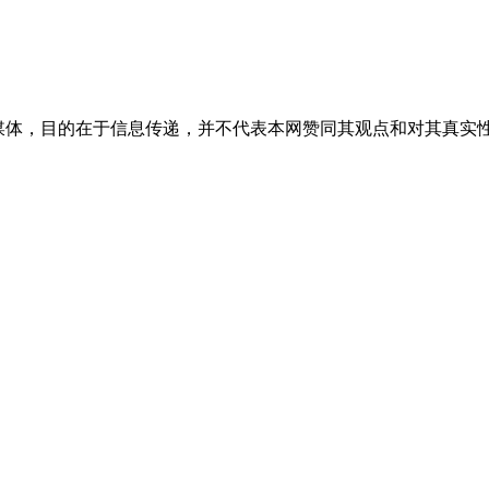
媒体，目的在于信息传递，并不代表本网赞同其观点和对其真实