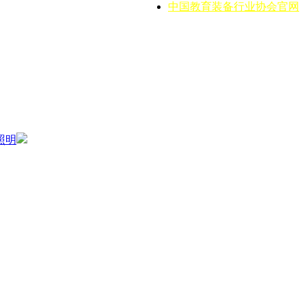
中国教育装备行业协会官网
照明