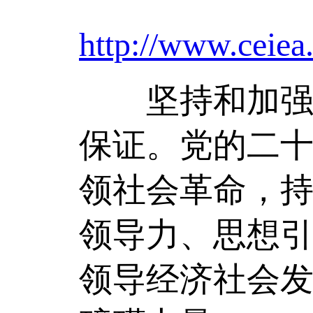
http://www.ceiea
坚持和加强党
保证。党的二
领社会革命，
领导力、思想
领导经济社会