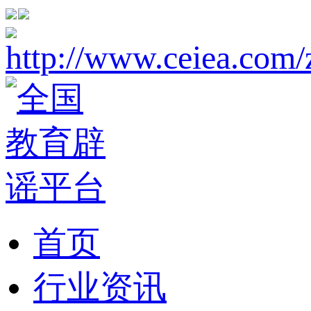
首页
行业资讯