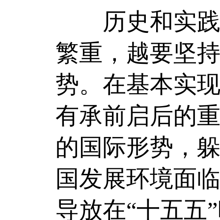
历史和实践充
繁重，越要坚
势。在基本实现
有承前启后的
的国际形势，
国发展环境面
导放在“十五五