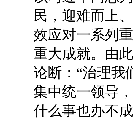
民，迎难而上
效应对一系列
重大成就。由
论断：“治理我
集中统一领导
什么事也办不成