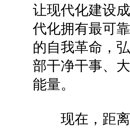
让现代化建设
代化拥有最可
的自我革命，
部干净干事、
能量。
现在，距离实现