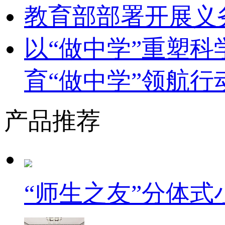
教育部部署开展义
以“做中学”重塑
育“做中学”领航行
产品推荐
“师生之友”分体