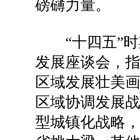
磅礴力量。
“十四五”时期
发展座谈会，
区域发展壮美
区域协调发展
型城镇化战略