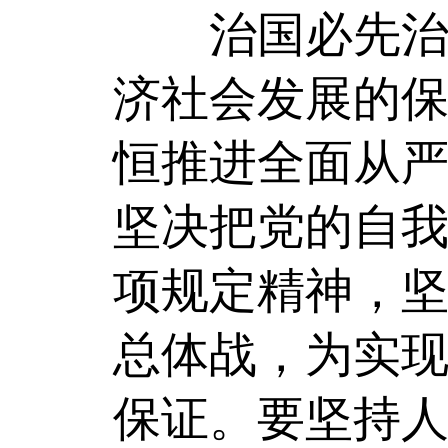
治国必先治党
济社会发展的
恒推进全面从
坚决把党的自
项规定精神，
总体战，为实现
保证。要坚持