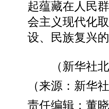
起蕴藏在人民
会主义现代化
设、民族复兴
（新华社北京
（来源：新华社
责任编辑：董