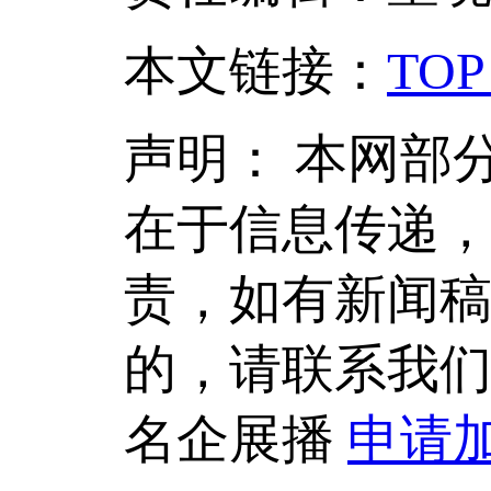
本文链接
：
TOP
声明：
本网部
在于信息传递
责，如有新闻
的，请联系我
名企展播
申请