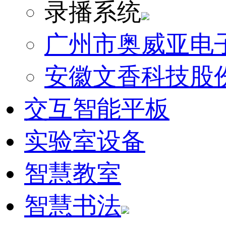
录播系统
广州市奥威亚电
安徽文香科技股
交互智能平板
实验室设备
智慧教室
智慧书法