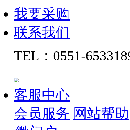
我要采购
联系我们
TEL：
0551-65331
客服中心
会员服务
网站帮助