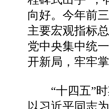
向好。今年前三
主要宏观指标
党中央集中统
开新局，牢牢
“十四五”时
以习近平同志