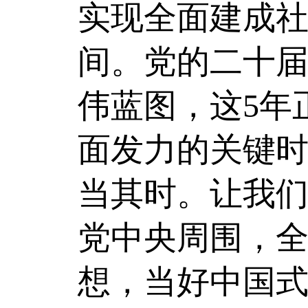
实现全面建成社
间。党的二十届
伟蓝图，这5年
面发力的关键
当其时。让我
党中央周围，
想，当好中国