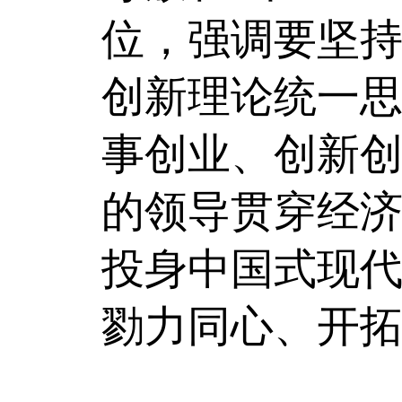
位，强调要坚
创新理论统一
事创业、创新
的领导贯穿经
投身中国式现
勠力同心、开