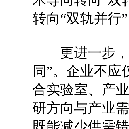
转向“双轨并行
更进一步，高
同”。企业不应
合实验室、产
研方向与产业需
既能减少供需