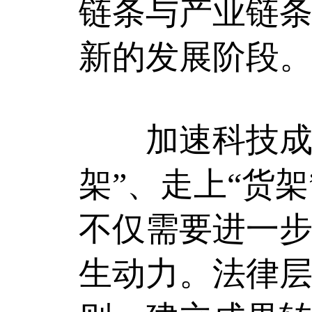
链条与产业链
新的发展阶段
加速科技成果
架”、走上“货
不仅需要进一
生动力。法律