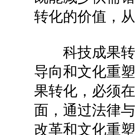
转化的价值，
科技成果转化
导向和文化重
果转化，必须
面，通过法律
改革和文化重