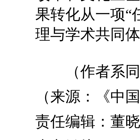
果转化从一项“
理与学术共同
（作者系同济
（来源：《中国
责任编辑：董