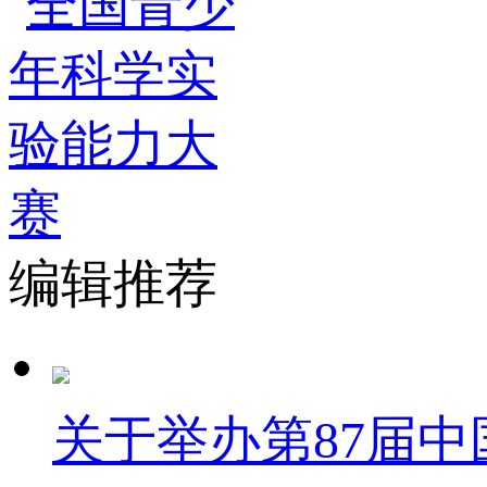
编辑推荐
关于举办第87届