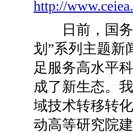
http://www.ceiea
日前，国务院
划”系列主题新
足服务高水平
成了新生态。
域技术转移转
动高等研究院