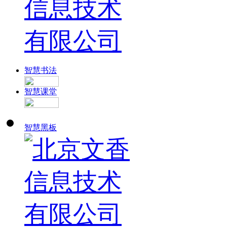
智慧书法
智慧课堂
智慧黑板