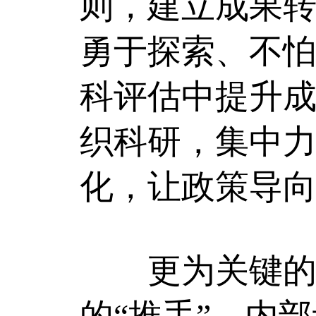
则，建立成果转
勇于探索、不怕
科评估中提升
织科研，集中力
化，让政策导
更为关键的是
的“推手”，内