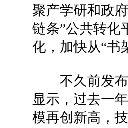
聚产学研和政府
链条”公共转化
化，加快从“书
不久前发布的
显示，过去一
模再创新高，