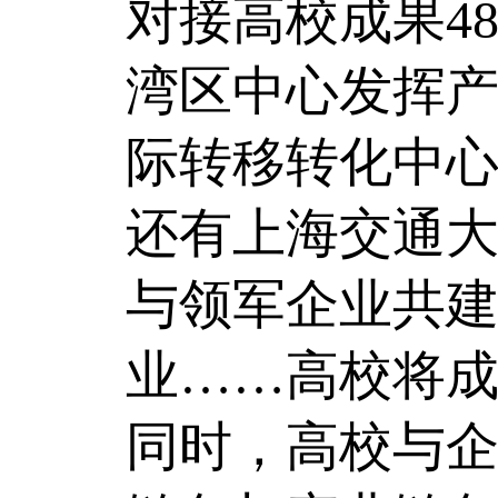
对接高校成果4
湾区中心发挥
际转移转化中
还有上海交通大
与领军企业共建
业……高校将
同时，高校与