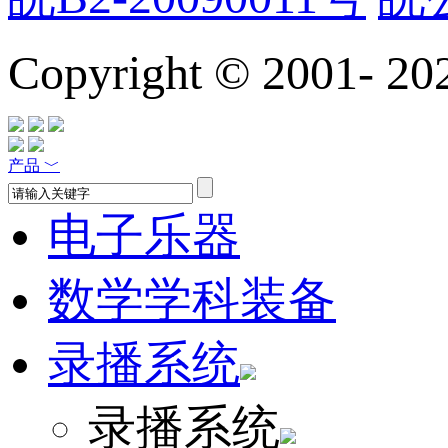
Copyright © 2001-
20
产品
﹀
电子乐器
数学学科装备
录播系统
录播系统