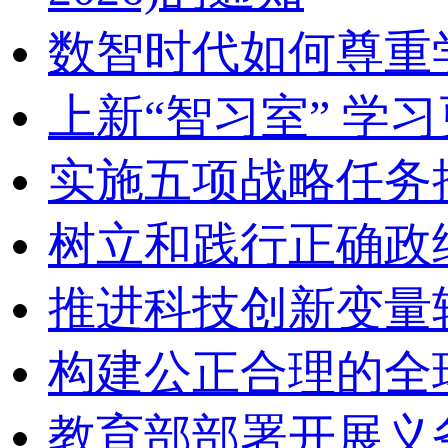
数智时代如何尊重
上新“智习室” 学习
实施五项战略任务
树立和践行正确政
推进科技创新变量
构建公正合理的全
教育部部署开展义