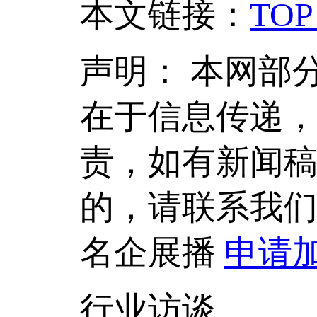
本文链接
：
TOP
声明：
本网部
在于信息传递
责，如有新闻
的，请联系我
名企展播
申请
行业访谈