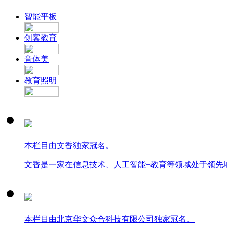
智能平板
创客教育
音体美
教育照明
本栏目由文香独家冠名。
文香是一家在信息技术、人工智能+教育等领域处于领先
本栏目由北京华文众合科技有限公司独家冠名。