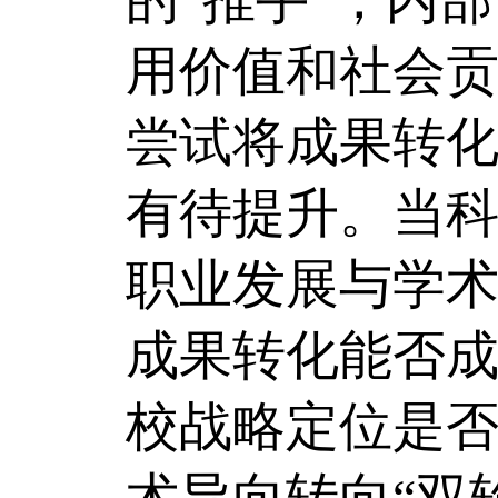
用价值和社会
尝试将成果转
有待提升。当
职业发展与学
成果转化能否
校战略定位是
术导向转向“双