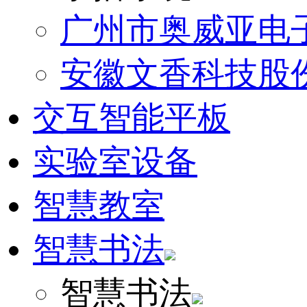
广州市奥威亚电
安徽文香科技股
交互智能平板
实验室设备
智慧教室
智慧书法
智慧书法