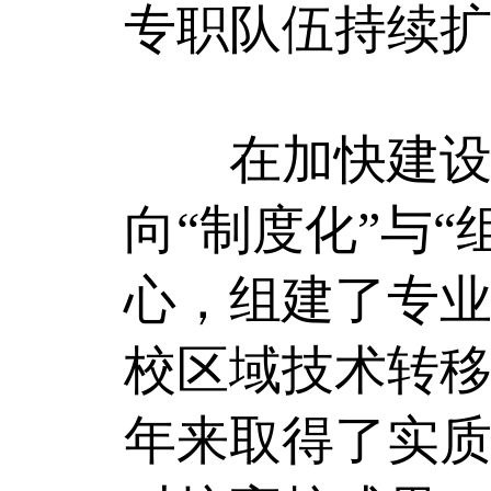
专职队伍持续
在加快建设教
向“制度化”与
心，组建了专
校区域技术转
年来取得了实质