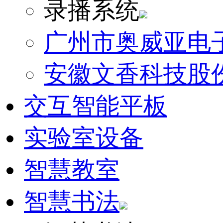
录播系统
广州市奥威亚电
安徽文香科技股
交互智能平板
实验室设备
智慧教室
智慧书法