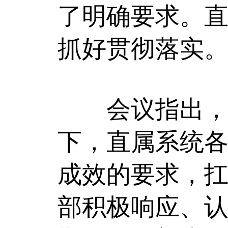
了明确要求。
抓好贯彻落实
会议指出，在
下，直属系统
成效的要求，
部积极响应、