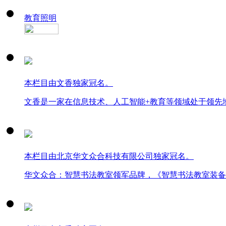
教育照明
本栏目由文香独家冠名。
文香是一家在信息技术、人工智能+教育等领域处于领先
本栏目由北京华文众合科技有限公司独家冠名。
华文众合：智慧书法教室领军品牌，《智慧书法教室装备