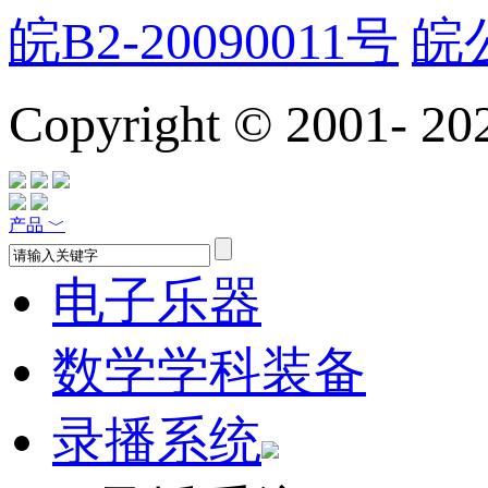
皖B2-20090011号
皖公
Copyright © 2001-
20
产品
﹀
电子乐器
数学学科装备
录播系统