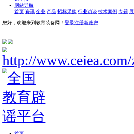
网站导航
首页
资讯
企业
产品
招标采购
行业访谈
技术案例
专题
展
您好，欢迎来到教育装备网！
登录
注册新账户
首页