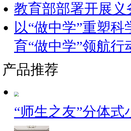
教育部部署开展义
以“做中学”重塑
育“做中学”领航行
产品推荐
“师生之友”分体