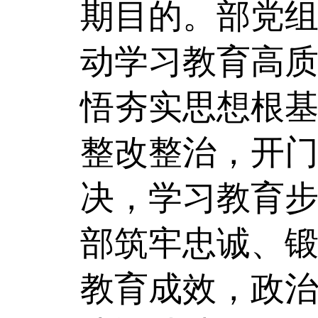
期目的。部党
动学习教育高
悟夯实思想根
整改整治，开
决，学习教育
部筑牢忠诚、
教育成效，政