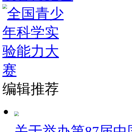
编辑推荐
关于举办第87届