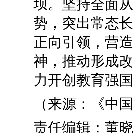
坝。坚持全面
势，突出常态
正向引领，营
神，推动形成
力开创教育强
（来源：《中国
责任编辑：董