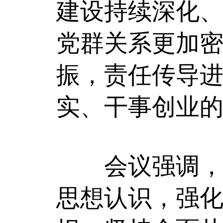
建设持续深化
党群关系更加
振，责任传导
实、干事创业
会议强调，要
思想认识，强