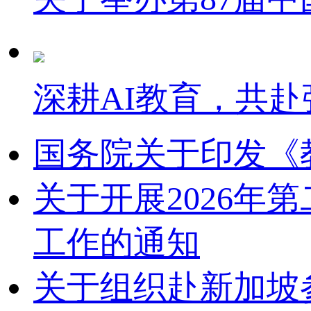
深耕AI教育，共赴
国务院关于印发《
关于开展2026
工作的通知
关于组织赴新加坡参加2