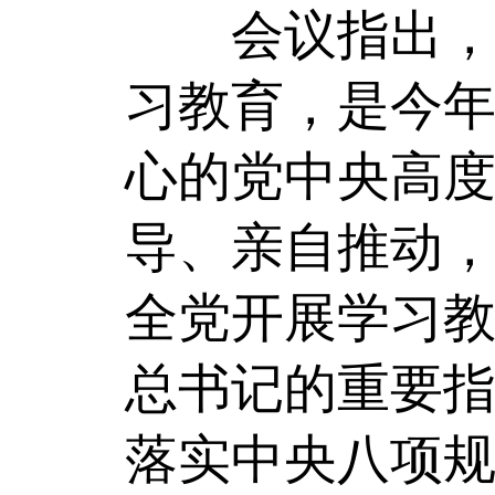
会议指出，在
习教育，是今
心的党中央高
导、亲自推动
全党开展学习
总书记的重要
落实中央八项