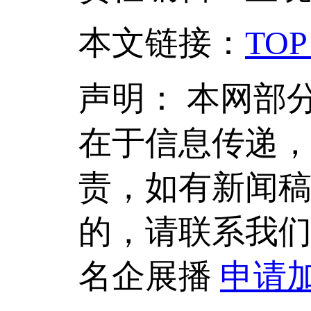
本文链接
：
TOP
声明：
本网部
在于信息传递
责，如有新闻
的，请联系我
名企展播
申请