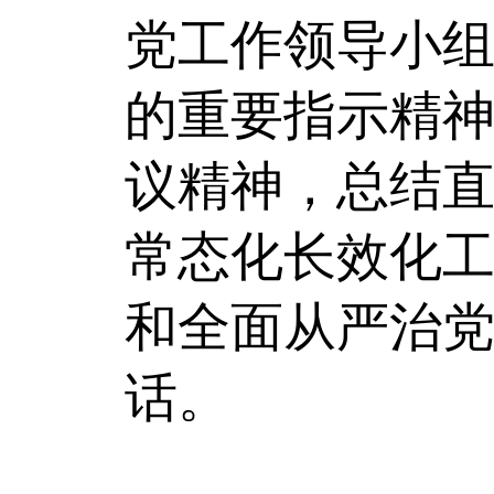
党工作领导小
的重要指示精
议精神，总结
常态化长效化
和全面从严治
话。