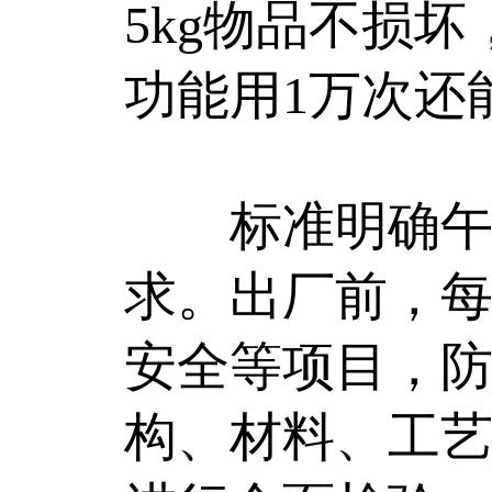
5kg物品不损
功能用1万次还
标准明确午休
求。出厂前，
安全等项目，
构、材料、工