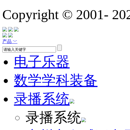
Copyright © 2001-
20
产品
﹀
电子乐器
数学学科装备
录播系统
录播系统