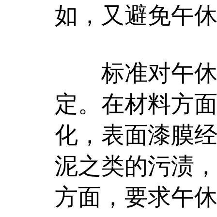
如，又避免午
标准对午休课
定。在材料方
化，表面漆膜
泥之类的污渍
方面，要求午