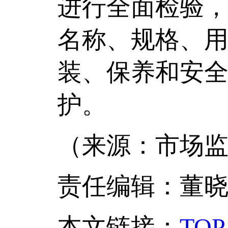
进行全面检验
名称、规格、
装、保养和安
护。
（来源：市场监
责任编辑：董
本文链接
：
TOP