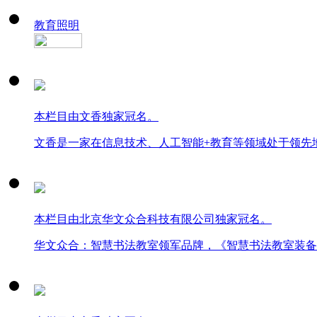
教育照明
本栏目由文香独家冠名。
文香是一家在信息技术、人工智能+教育等领域处于领先
本栏目由北京华文众合科技有限公司独家冠名。
华文众合：智慧书法教室领军品牌，《智慧书法教室装备