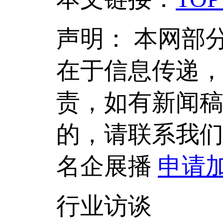
声明：
本网部
在于信息传递
责，如有新闻
的，请联系我
名企展播
申请
行业访谈