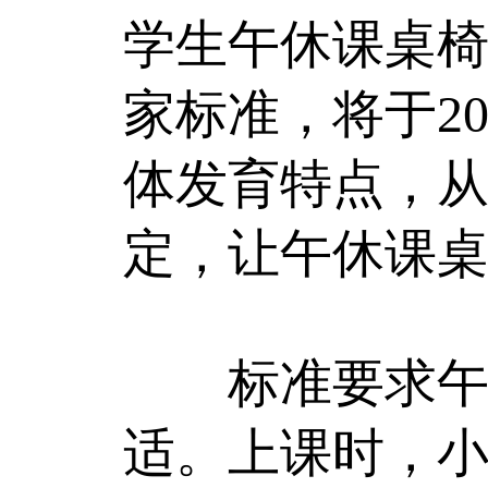
学生午休课桌椅通
家标准，将于2
体发育特点，
定，让午休课
标准要求午休
适。上课时，小学