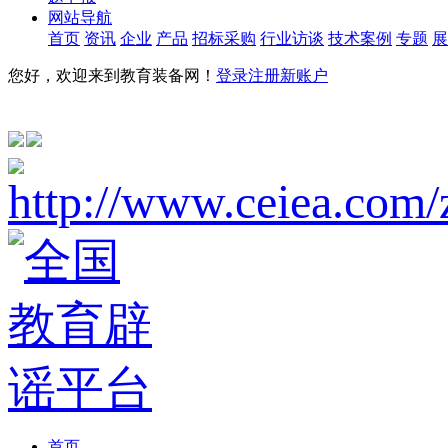
网站导航
首页
资讯
企业
产品
招标采购
行业访谈
技术案例
专题
展
您好，欢迎来到教育装备网！
登录
注册新账户
首页