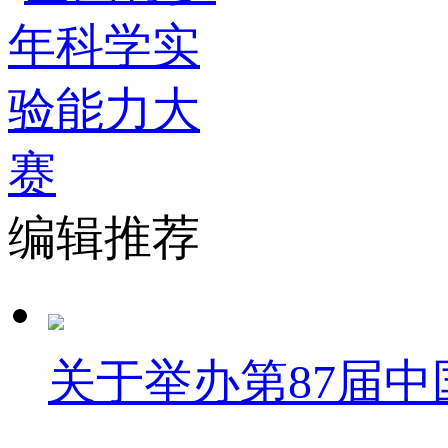
编辑推荐
关于举办第87届