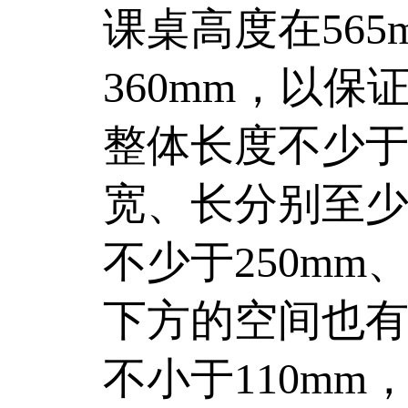
课桌高度在565
360mm，以
整体长度不少于1
宽、长分别至少达
不少于250mm
下方的空间也
不小于110mm