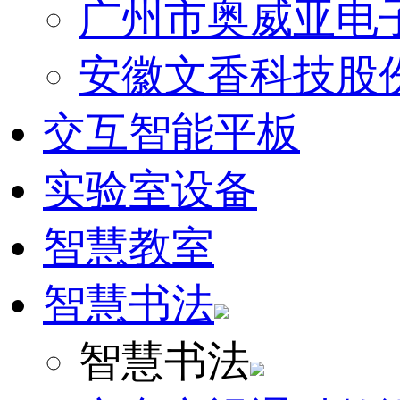
广州市奥威亚电
安徽文香科技股
交互智能平板
实验室设备
智慧教室
智慧书法
智慧书法