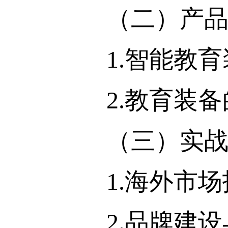
（二）产品与
1.智能教育
2.教育装备的
（三）实战与
1.海外市场
2.品牌建设