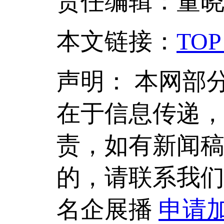
责任编辑：董
本文链接
：
TOP
声明：
本网部
在于信息传递
责，如有新闻
的，请联系我
名企展播
申请