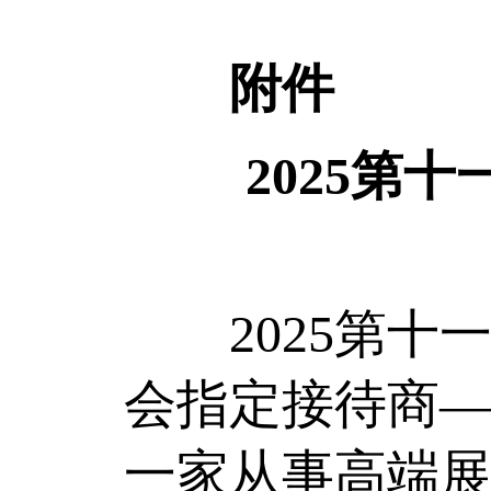
附件
2025第
2025第十
会指定接待商
一家从事高端