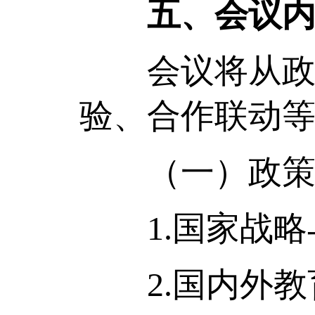
五、会议
会议将从政策
验、合作联动
（一）政策与
1.国家战略
2.国内外教