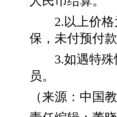
人民币结算。
2.以上价格
保，未付预付
3.如遇特殊
员。
（来源：中国教