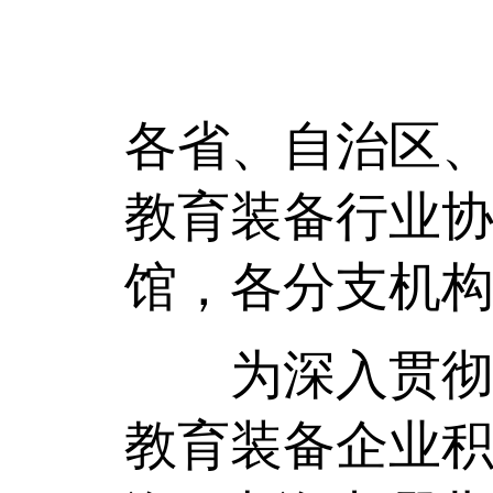
各省、自治区
教育装备行业
馆，各分支机
为深入贯彻落
教育装备企业积