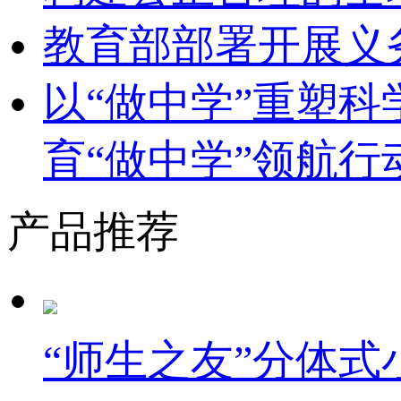
教育部部署开展义
以“做中学”重塑
育“做中学”领航行
产品推荐
“师生之友”分体