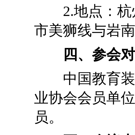
2.地点：杭州
市美狮线与岩南
四、参会
中国教育装备
业协会会员单
员。