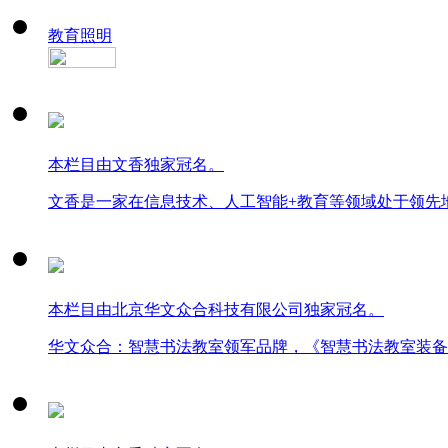
教育照明
本栏目由文香独家冠名。
文香是一家在信息技术、人工智能+教育等领域处于领先
本栏目由北京华文众合科技有限公司独家冠名。
华文众合：智慧书法教室领军品牌，《智慧书法教室装备