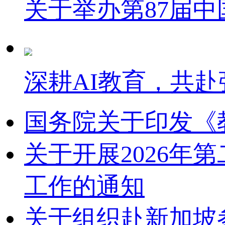
关于举办第87届
深耕AI教育，共赴
国务院关于印发《
关于开展2026
工作的通知
关于组织赴新加坡参加2