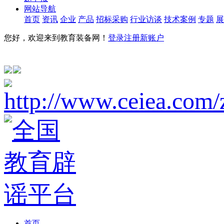
网站导航
首页
资讯
企业
产品
招标采购
行业访谈
技术案例
专题
展
您好，欢迎来到教育装备网！
登录
注册新账户
首页