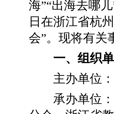
海”“出海去哪儿
日在浙江省杭州
会”。现将有关
一、组织
主办单位：中
承办单位：中