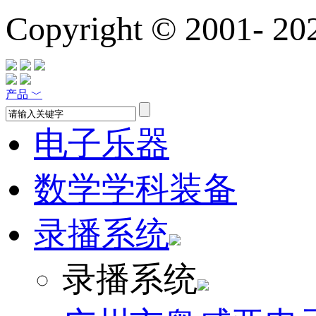
Copyright © 2001-
20
产品
﹀
电子乐器
数学学科装备
录播系统
录播系统