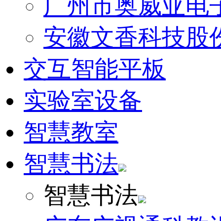
广州市奥威亚电
安徽文香科技股
交互智能平板
实验室设备
智慧教室
智慧书法
智慧书法