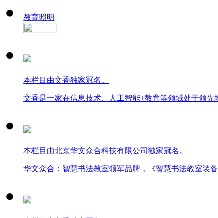
教育照明
本栏目由文香独家冠名。
文香是一家在信息技术、人工智能+教育等领域处于领先
本栏目由北京华文众合科技有限公司独家冠名。
华文众合：智慧书法教室领军品牌，《智慧书法教室装备