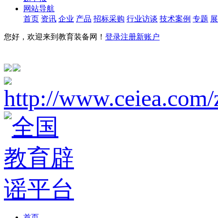
网站导航
首页
资讯
企业
产品
招标采购
行业访谈
技术案例
专题
展
您好，欢迎来到教育装备网！
登录
注册新账户
首页