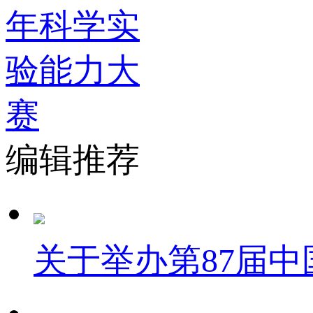
编辑推荐
关于举办第87届