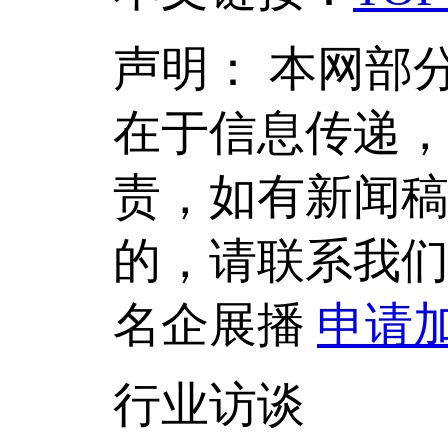
声明：
本网部
在于信息传递
责，如有新闻
的，请联系我
名企展播
申请
行业访谈