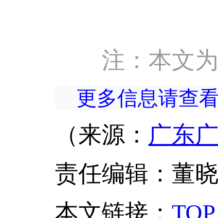
注：本文
更多信息请查
（来源：
广东
责任编辑：董
本文链接
：
TOP