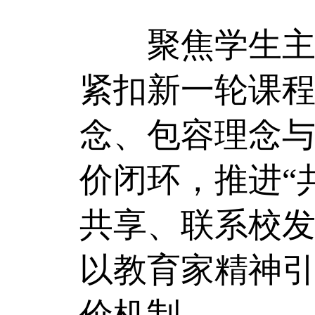
聚焦学生主体
紧扣新一轮课程
念、包容理念
价闭环，推进“
共享、联系校
以教育家精神
价机制。