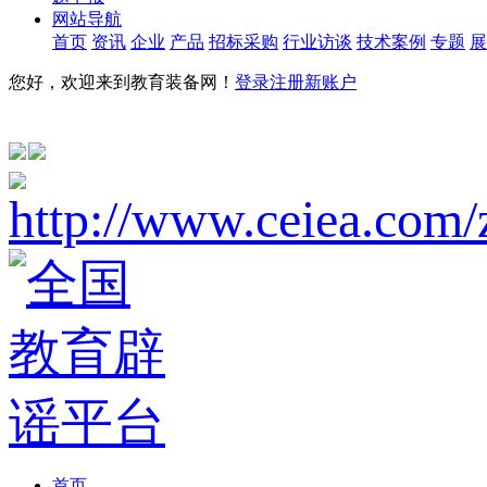
网站导航
首页
资讯
企业
产品
招标采购
行业访谈
技术案例
专题
展
您好，欢迎来到教育装备网！
登录
注册新账户
首页