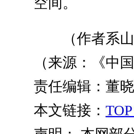
空间。
（作者系山东
（来源：《中国
责任编辑：董
本文链接
：
TOP