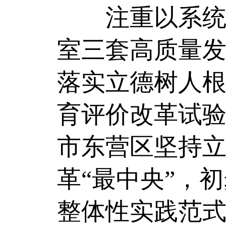
注重以系统观
室三套高质量
落实立德树人
育评价改革试
市东营区坚持
革“最中央”，
整体性实践范