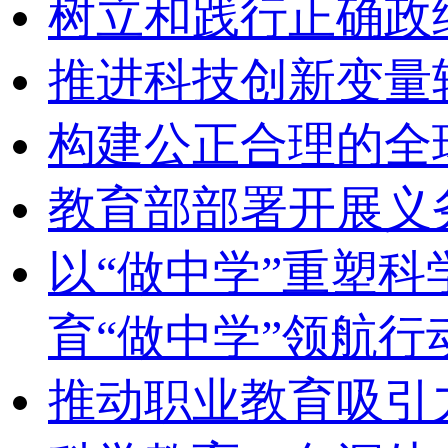
树立和践行正确政
推进科技创新变量
构建公正合理的全
教育部部署开展义
以“做中学”重塑
育“做中学”领航行
推动职业教育吸引