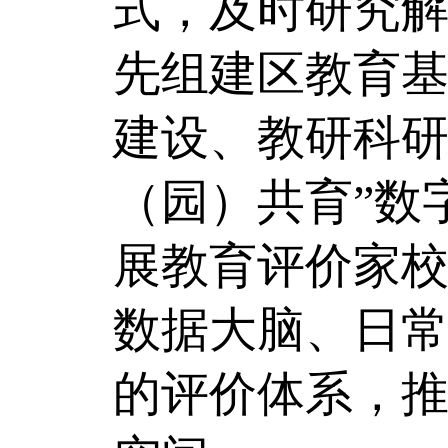
式，及时研究
先组建区教育基
建设、教研科研
（园）共育”数
展教育评价家
数据大脑、日
的评价体系，