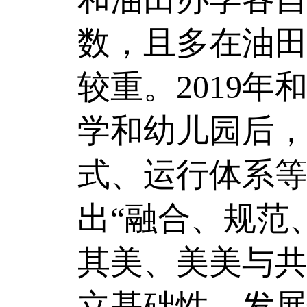
数，且多在油田
较重。2019年
学和幼儿园后
式、运行体系
出“融合、规范
其美、美美与
立基础性、发