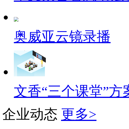
奥威亚云镜录播
文香“三个课堂”方
企业动态
更多>