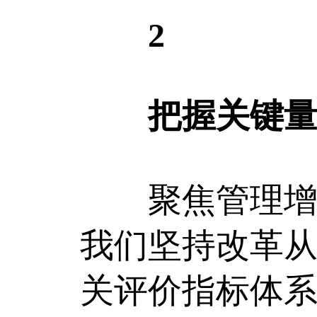
2
把握关键量度
聚焦管理增效
我们坚持改革从
关评价指标体