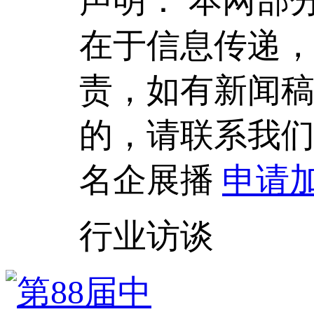
声明：
本网部
在于信息传递
责，如有新闻
的，请联系我
名企展播
申请
行业访谈