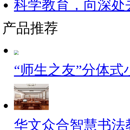
科学教育，向深处
产品推荐
“师生之友”分体
华文众合智慧书法