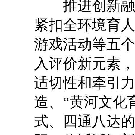
推进创新融入
紧扣全环境育
游戏活动等五
入评价新元素
适切性和牵引力
造、“黄河文化
式、四通八达