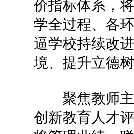
价指标体系，将
学全过程、各环
逼学校持续改
境、提升立德
聚焦教师主体
创新教育人才评