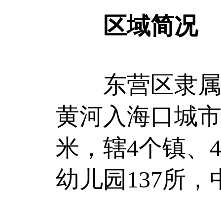
区域简况
东营区隶属于
黄河入海口城市
米，辖4个镇、4
幼儿园137所，