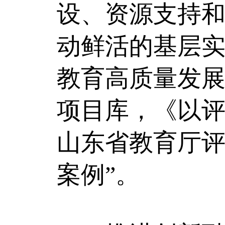
设、资源支持
动鲜活的基层
教育高质量发
项目库，《以评
山东省教育厅评
案例”。