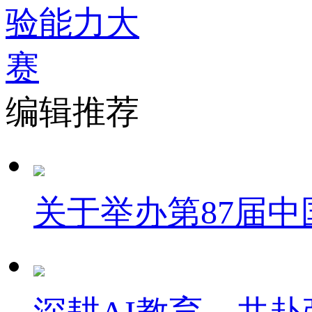
编辑推荐
关于举办第87届