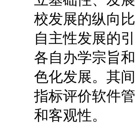
校发展的纵向
自主性发展的
各自办学宗旨
色化发展。其间
指标评价软件
和客观性。