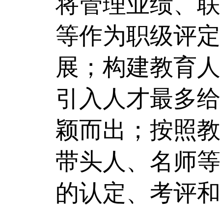
将管理业绩、
等作为职级评
展；构建教育
引入人才最多给
颖而出；按照
带头人、名师等
的认定、考评