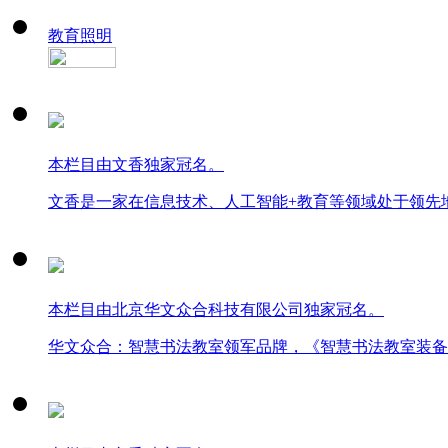
教育照明
本栏目由文香独家冠名。
文香是一家在信息技术、人工智能+教育等领域处于领先
本栏目由北京华文众合科技有限公司独家冠名。
华文众合：智慧书法教室领军品牌，《智慧书法教室装备