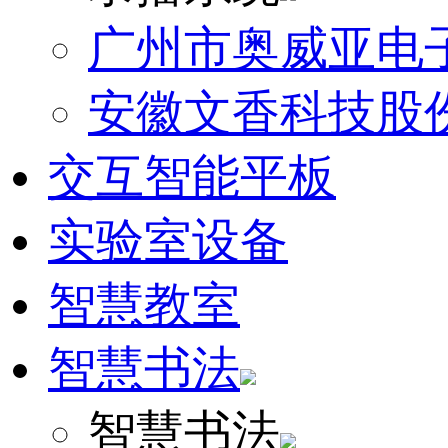
广州市奥威亚电
安徽文香科技股
交互智能平板
实验室设备
智慧教室
智慧书法
智慧书法