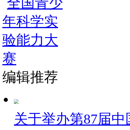
编辑推荐
关于举办第87届