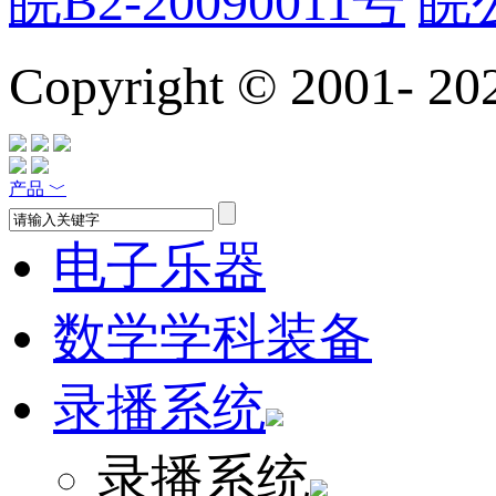
皖B2-20090011号
皖公
Copyright © 2001-
20
产品
﹀
电子乐器
数学学科装备
录播系统
录播系统