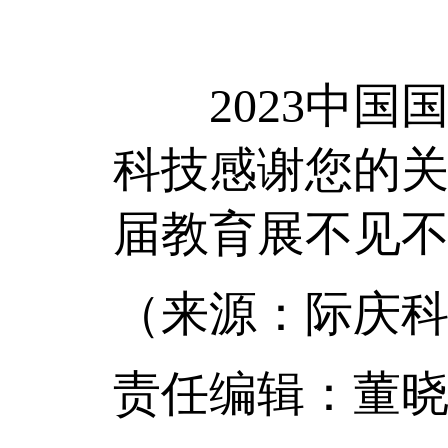
2023中国国
科技感谢您的
届教育展不见不
（来源：际庆科
责任编辑：董