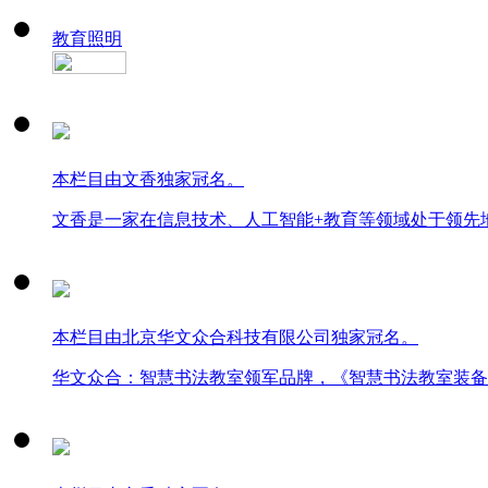
教育照明
本栏目由文香独家冠名。
文香是一家在信息技术、人工智能+教育等领域处于领先
本栏目由北京华文众合科技有限公司独家冠名。
华文众合：智慧书法教室领军品牌，《智慧书法教室装备