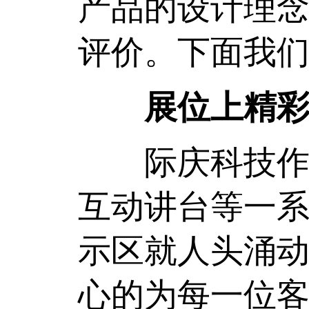
产品的设计理
评价。下面我们
展位上精
际庆科技作为
互动讲台等一
示区就人头涌
心的为每一位