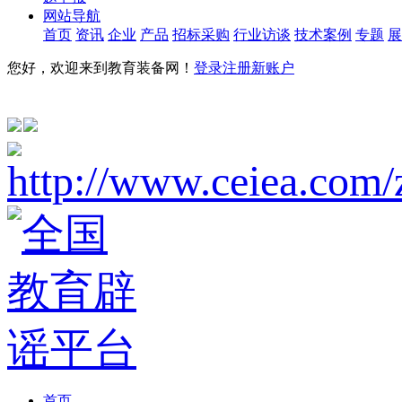
网站导航
首页
资讯
企业
产品
招标采购
行业访谈
技术案例
专题
展
您好，欢迎来到教育装备网！
登录
注册新账户
首页