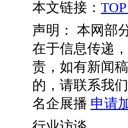
本文链接
：
TOP
声明：
本网部
在于信息传递
责，如有新闻
的，请联系我
名企展播
申请
行业访谈