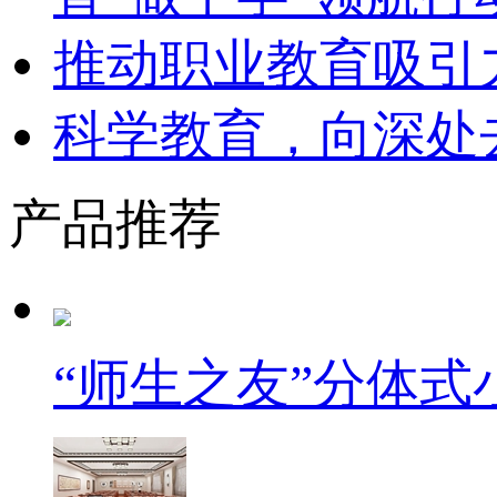
推动职业教育吸引
科学教育，向深处
产品推荐
“师生之友”分体