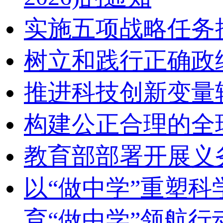
实施五项战略任务
树立和践行正确政
推进科技创新变量
构建公正合理的全
教育部部署开展义
以“做中学”重塑
育“做中学”领航行