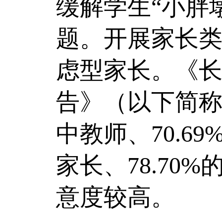
缓解学生“小胖
题。开展家长
虑型家长。《长
告》（以下简称
中教师、70.6
家长、78.70
意度较高。