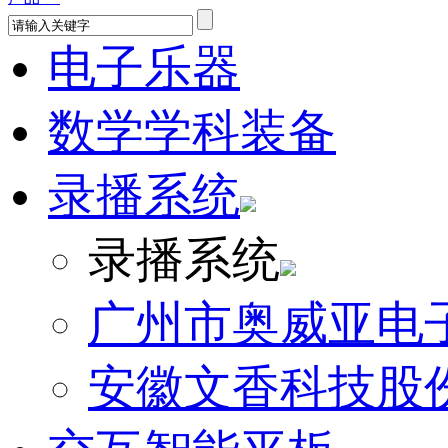
电子乐器
数学学科装备
录播系统
录播系统
广州市奥威亚电
安徽文香科技股