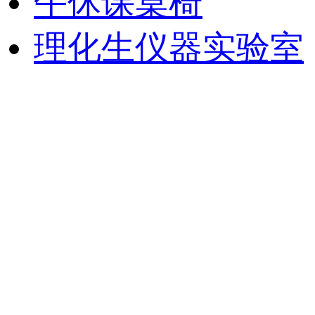
午休课桌椅
理化生仪器实验室