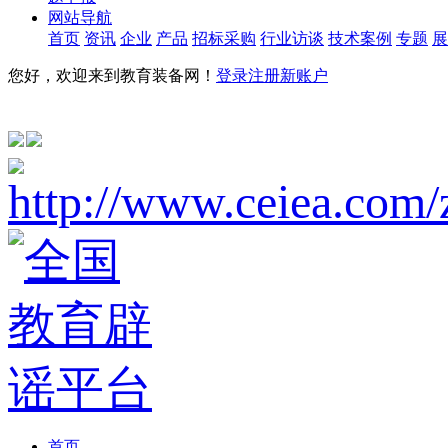
网站导航
首页
资讯
企业
产品
招标采购
行业访谈
技术案例
专题
展
您好，欢迎来到教育装备网！
登录
注册新账户
首页