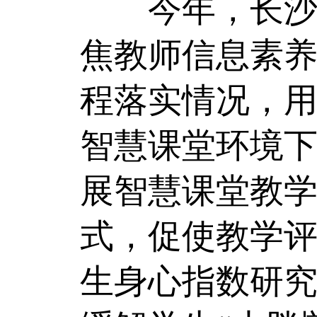
今年，长沙市
焦教师信息素
程落实情况，用
智慧课堂环境
展智慧课堂教
式，促使教学
生身心指数研究