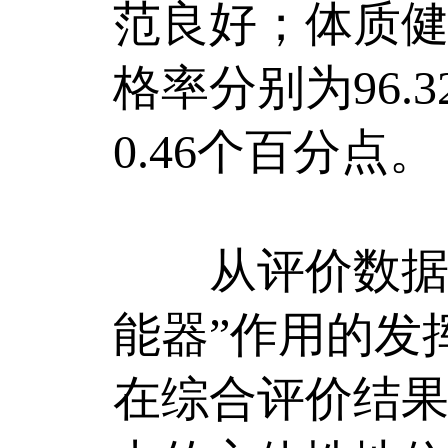
范良好；体质
格率分别为96.3
0.46个百分点。
从评价数据到
能器”作用的发
在综合评价结