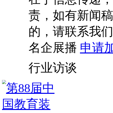
责，如有新闻
的，请联系我
名企展播
申请
行业访谈