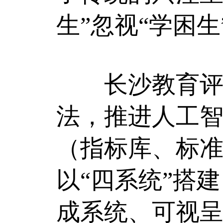
生”忽视“学困生
长沙教育评价
法，推进人工智
（指标库、标
以“四系统”搭
成系统、可视呈