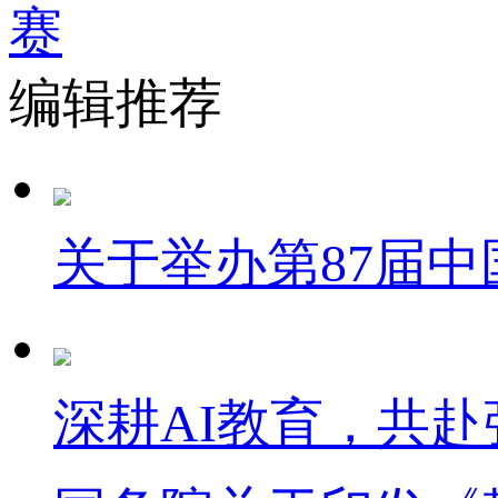
编辑推荐
关于举办第87届
深耕AI教育，共赴