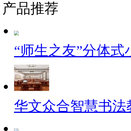
产品推荐
“师生之友”分体
华文众合智慧书法