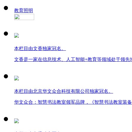
教育照明
本栏目由文香独家冠名。
文香是一家在信息技术、人工智能+教育等领域处于领先
本栏目由北京华文众合科技有限公司独家冠名。
华文众合：智慧书法教室领军品牌，《智慧书法教室装备