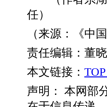
任）
（来源：《中国
责任编辑：董
本文链接
：
TOP
声明：
本网部
在于信息传递