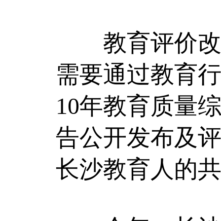
教育评价改革
需要通过教育行
10年教育质量
告公开发布及
长沙教育人的