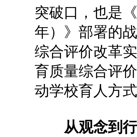
突破口，也是《教
年）》部署的
综合评价改革实
育质量综合评价
动学校育人方
从观念到