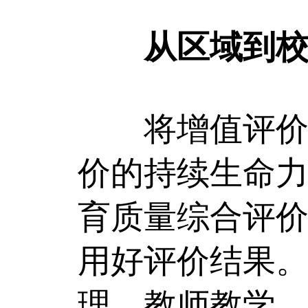
从区域到
将增值评价从
价的持续生命
育质量综合评
用好评价结果
理、教师教学、