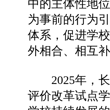
中的主体性地位
为事前的行为
体系，促进学
外相合、相互
2025年，长
评价改革试点学