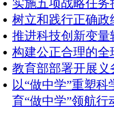
实施五项战略任务
树立和践行正确政
推进科技创新变量
构建公正合理的全
教育部部署开展义
以“做中学”重塑
育“做中学”领航行