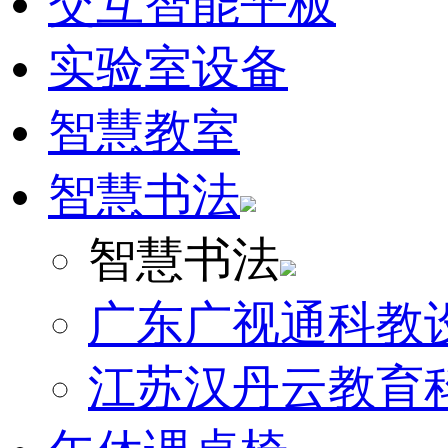
交互智能平板
实验室设备
智慧教室
智慧书法
智慧书法
广东广视通科教
江苏汉丹云教育