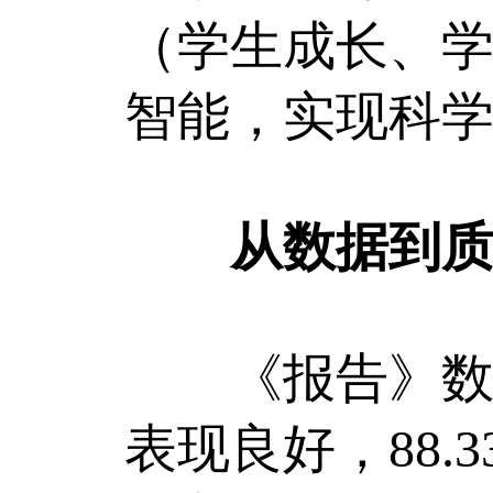
（学生成长、
智能，实现科
从数据到
《报告》数据
表现良好，88.