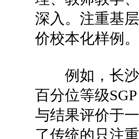
深入。注重基
价校本化样例
例如，长沙市
百分位等级SG
与结果评价于
了传统的只注重