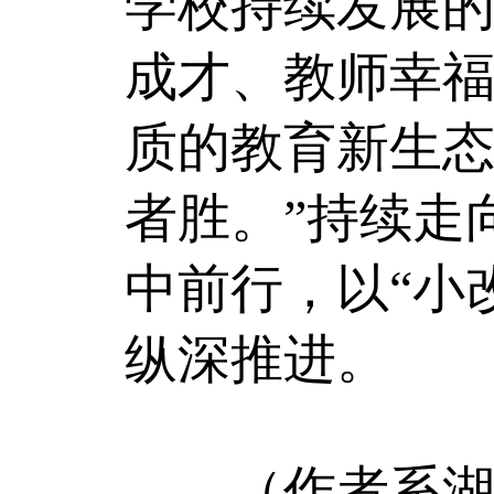
学校持续发展
成才、教师幸
质的教育新生态
者胜。”持续走
中前行，以“小
纵深推进。
（作者系湖南