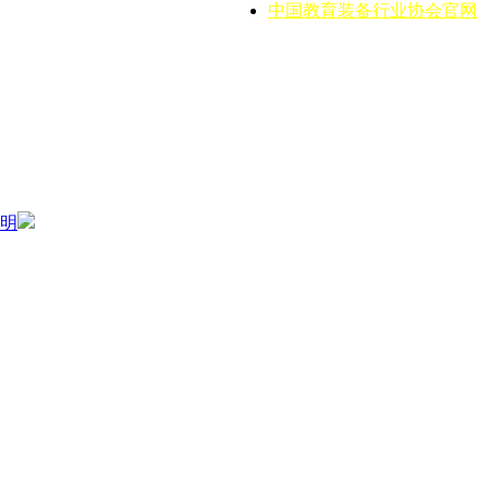
中国教育装备行业协会官网
明