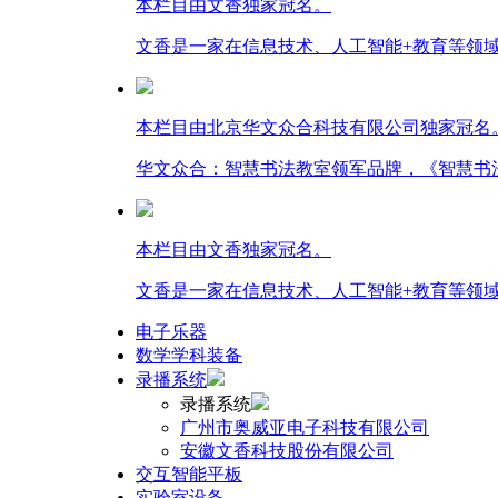
本栏目由文香独家冠名。
文香是一家在信息技术、人工智能+教育等领
本栏目由北京华文众合科技有限公司独家冠名
华文众合：智慧书法教室领军品牌，《智慧书
本栏目由文香独家冠名。
文香是一家在信息技术、人工智能+教育等领
电子乐器
数学学科装备
录播系统
录播系统
广州市奥威亚电子科技有限公司
安徽文香科技股份有限公司
交互智能平板
实验室设备