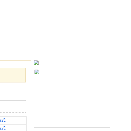
方式
方式