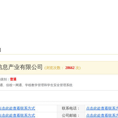
司
信息产业有限公司
(浏览次数：
28662
次)
员级别：
普通
通、佳校一网通、学校教学管理和学生安全管理系统
点击此处查看联系方式
联系电话：
点击此处查看联系
点击此处查看联系方式
公司邮箱：
点击此处查看联系