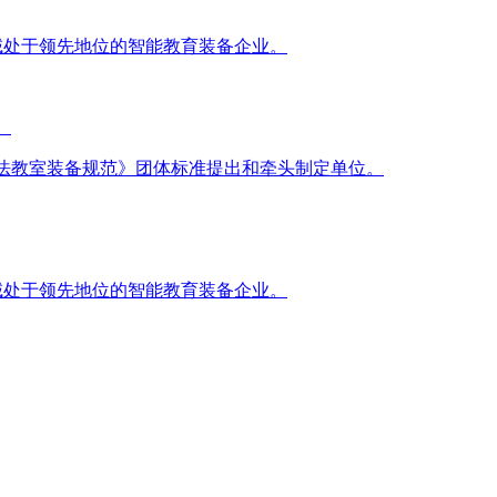
域处于领先地位的智能教育装备企业。
。
法教室装备规范》团体标准提出和牵头制定单位。
域处于领先地位的智能教育装备企业。