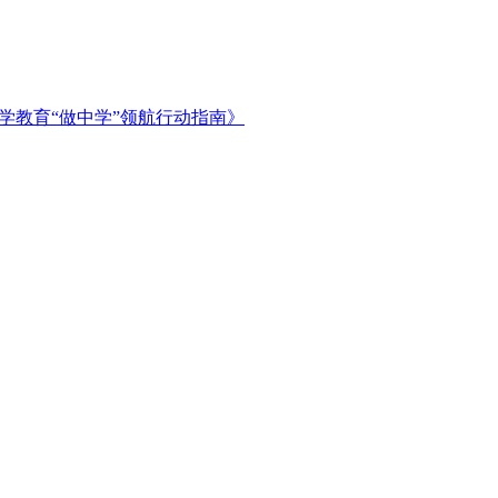
学教育“做中学”领航行动指南》