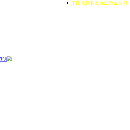
中国教育装备行业协会官网
照明