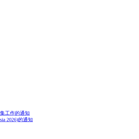
征集工作的通知
a 2026)的通知