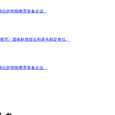
地位的智能教育装备企业。
规范》团体标准提出和牵头制定单位。
地位的智能教育装备企业。