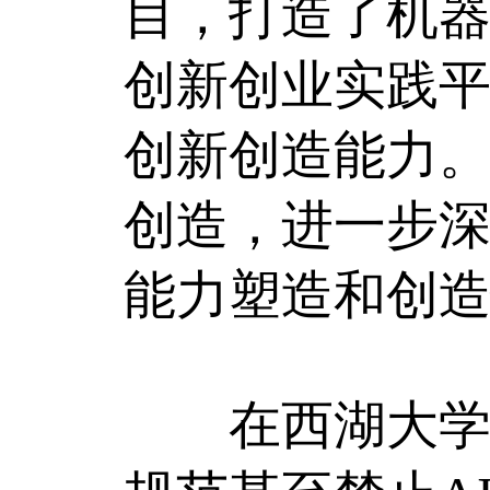
目，打造了机器
创新创业实践
创新创造能力。
创造，进一步
能力塑造和创造
在西湖大学有