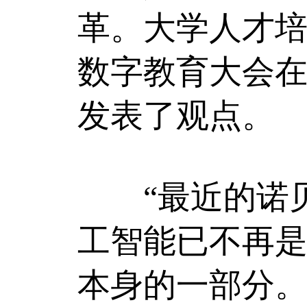
革。大学人才培养
数字教育大会
发表了观点。
“最近的诺贝
工智能已不再
本身的一部分