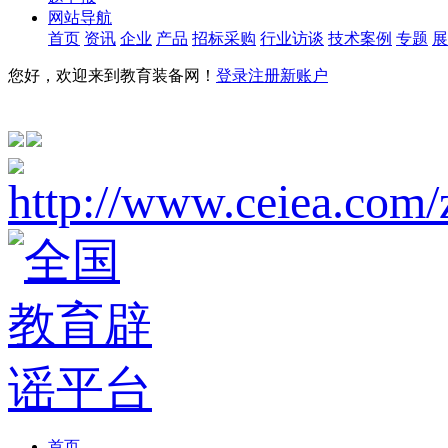
网站导航
首页
资讯
企业
产品
招标采购
行业访谈
技术案例
专题
展
您好，欢迎来到教育装备网！
登录
注册新账户
首页