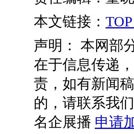
本文链接
：
TOP
声明：
本网部
在于信息传递
责，如有新闻
的，请联系我
名企展播
申请