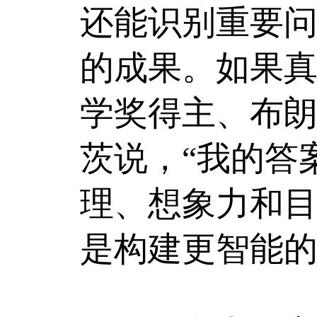
还能识别重要
的成果。如果真
学奖得主、布朗
茨说，“我的答
理、想象力和
是构建更智能的