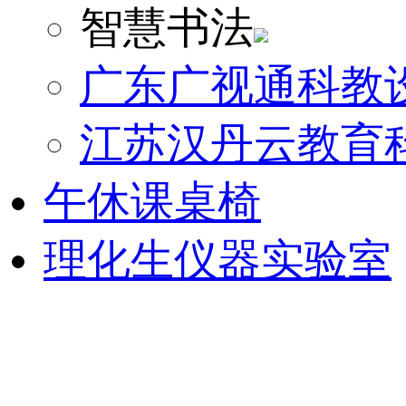
智慧书法
广东广视通科教
江苏汉丹云教育
午休课桌椅
理化生仪器实验室