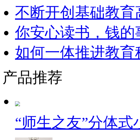
不断开创基础教育
你安心读书，钱的
如何一体推进教育
产品推荐
“师生之友”分体