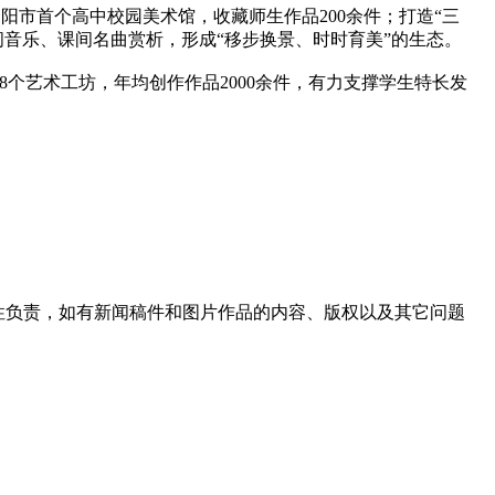
阳市首个高中校园美术馆，收藏师生作品200余件；打造“三
间音乐、课间名曲赏析，形成“移步换景、时时育美”的生态。
个艺术工坊，年均创作作品2000余件，有力支撑学生特长发
性负责，如有新闻稿件和图片作品的内容、版权以及其它问题