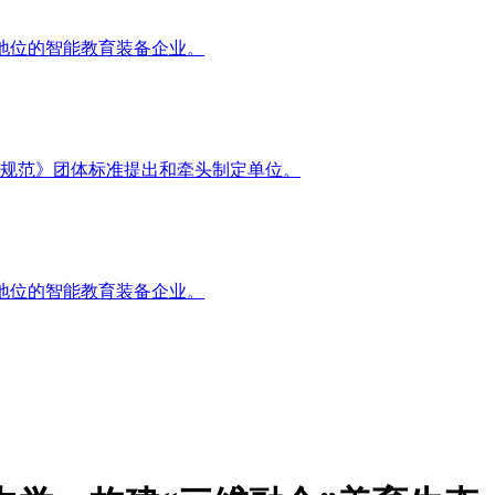
地位的智能教育装备企业。
规范》团体标准提出和牵头制定单位。
地位的智能教育装备企业。