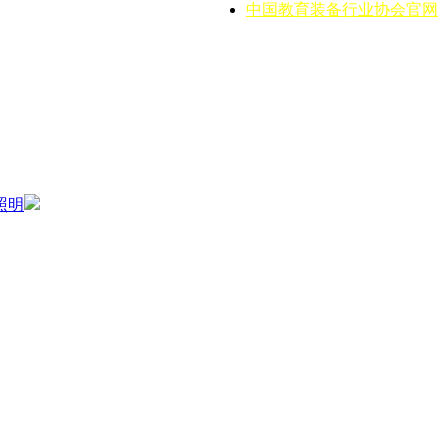
中国教育装备行业协会官网
照明