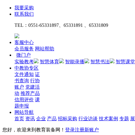
我要采购
联系我们
TEL：
0551-65331897、65331891 、65331809
客服中心
会员服务
网站帮助
微门户
实验教考
智慧体育
智能录播
智慧书法
智慧课堂
中教协专区
文件通知
证
书查询
行协
账户
党建活
动
推荐产品
信用评价
课
题申报
网站导航
首页
资讯
企业
产品
招标采购
行业访谈
技术案例
专题
展
您好，欢迎来到教育装备网！
登录
注册新账户