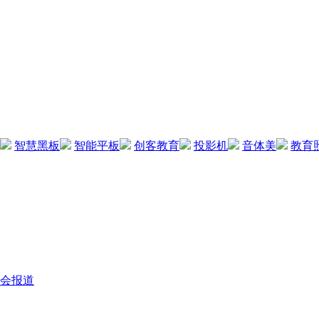
智慧黑板
智能平板
创客教育
投影机
音体美
教育
会报道