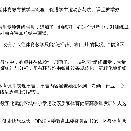
塑体育教育教学全流程，促进学生运动参与度、课堂教学效
生专项训练强度，追加了一组练习。在这个过程中，对测练成
李桂梅在课堂总结中写道。
变了以往体育教学只能‘凭经验、靠目测’的状况。”临淄区
学中，教师往往依赖“一只哨子、一块秒表”组织课堂，大量
成绩统计与分析，所有环节均由智能设备规范化、流程化地组织
体育课堂表现报告，报告内容涵盖她在体测、考勤、作业、心
曲线呈逐年上升趋势。
数字化赋能区域中小学运动素质和体育健康高质量发展》入选
健康快乐成长。”临淄区委教育工委常务副书记、区教体育党