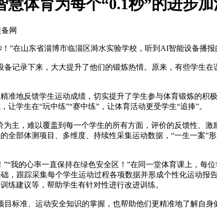
慧体育为每个“0.1秒”的进步加
装备网
秒！”在山东省淄博市临淄区溡水实验学校，听到AI智能设备播
备记录下来，大大提升了他们的锻炼热情。原来，有些学生在课上是‘
准地反馈学生运动成绩，切实提升了学生参与体育锻炼的积极
让学生在“玩中练”“赛中练”，让体育活动更受学生“追捧”。
为主，难以覆盖到每一个学生的所有方面，评价的反馈性、激励
的全部体测项目、多维度、持续性采集运动数据，“一生一案”
“我的心率一直保持在绿色安全区！”在同一堂体育课上，每位
基础，跟踪采集每个学生运动过程各项数据并形成个性化运动报
、训练建议等，帮助学生有针对性进行改进训练。
项目标准、运动安全知识的掌握，也帮助他们更精准地了解自身