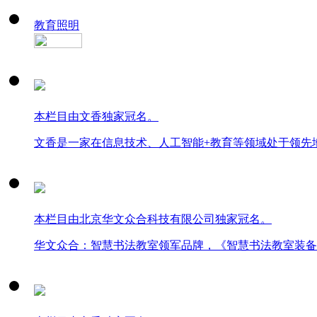
教育照明
本栏目由文香独家冠名。
文香是一家在信息技术、人工智能+教育等领域处于领先
本栏目由北京华文众合科技有限公司独家冠名。
华文众合：智慧书法教室领军品牌，《智慧书法教室装备