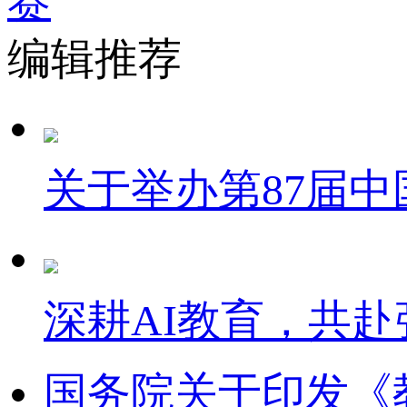
编辑推荐
关于举办第87届
深耕AI教育，共赴
国务院关于印发《