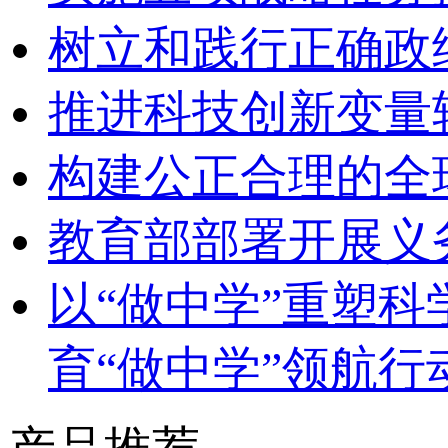
树立和践行正确政
推进科技创新变量
构建公正合理的全
教育部部署开展义
以“做中学”重塑
育“做中学”领航行