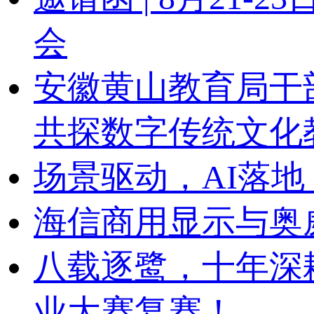
会
安徽黄山教育局干
共探数字传统文化
场景驱动，AI落地
海信商用显示与奥
八载逐鹭，十年深
业大赛复赛！