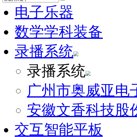
电子乐器
数学学科装备
录播系统
录播系统
广州市奥威亚电
安徽文香科技股
交互智能平板