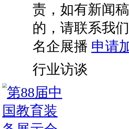
责，如有新闻
的，请联系我
名企展播
申请
行业访谈