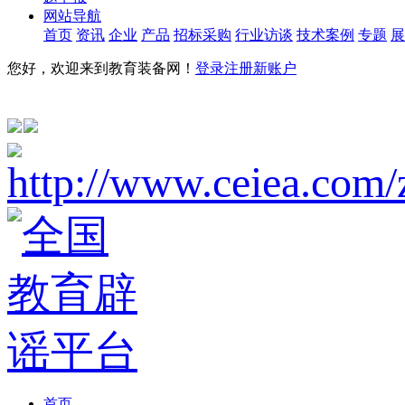
网站导航
首页
资讯
企业
产品
招标采购
行业访谈
技术案例
专题
展
您好，欢迎来到教育装备网！
登录
注册新账户
首页