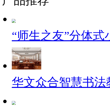
产品推荐
“师生之友”分体
华文众合智慧书法