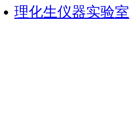
理化生仪器实验室