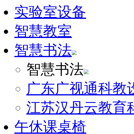
实验室设备
智慧教室
智慧书法
智慧书法
广东广视通科教
江苏汉丹云教育
午休课桌椅