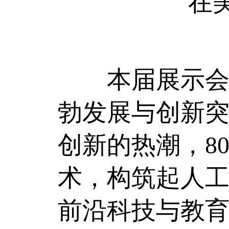
在
本届展示会，
勃发展与创新突
创新的热潮，8
术，构筑起人
前沿科技与教