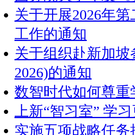
关于开展2026
工作的通知
关于组织赴新加坡参加2
2026)的通知
数智时代如何尊重
上新“智习室” 学习
实施五项战略任务