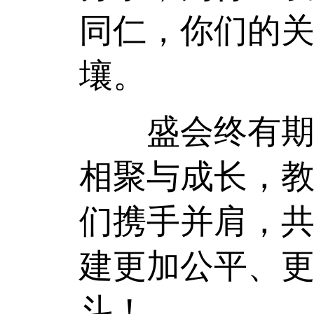
同仁，你们的
壤。
盛会终有期，
相聚与成长，
们携手并肩，
建更加公平、
斗！