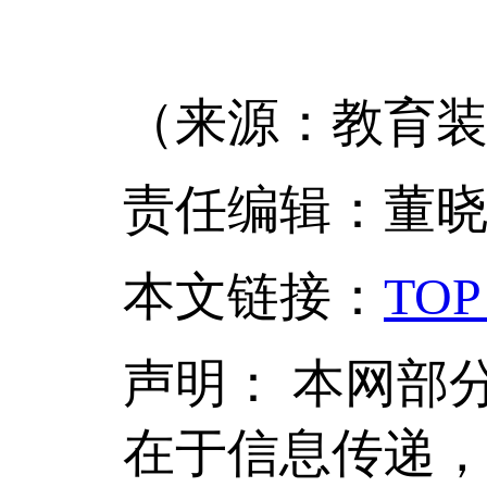
（来源：教育装
责任编辑：董
本文链接
：
TOP
声明：
本网部
在于信息传递