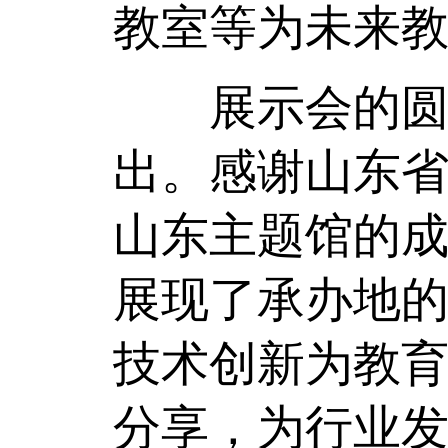
教室等为未来
展示会的圆满
出。感谢山东
山东主题馆的
展现了承办地的
技术创新为教育
分享，为行业发