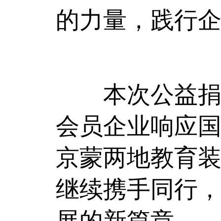
的力量，践行
本次公益捐赠
会员企业响应
京蒙两地教育
继续携手同行
展的新篇章。