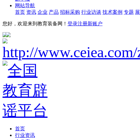
网站导航
首页
资讯
企业
产品
招标采购
行业访谈
技术案例
专题
展
您好，欢迎来到教育装备网！
登录
注册新账户
首页
行业资讯