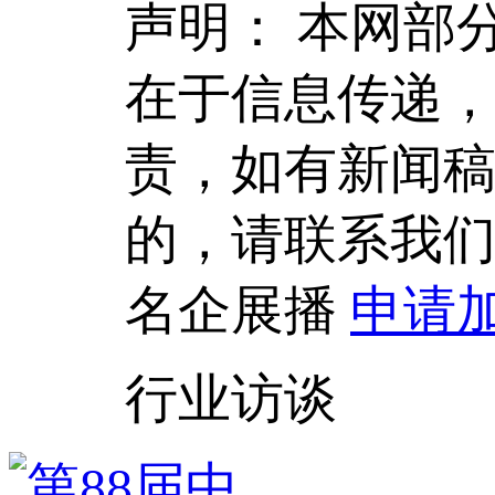
声明：
本网部
在于信息传递
责，如有新闻
的，请联系我
名企展播
申请
行业访谈