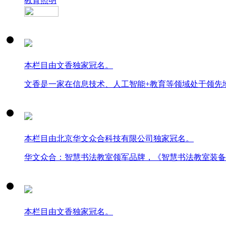
教育照明
本栏目由文香独家冠名。
文香是一家在信息技术、人工智能+教育等领域处于领先
本栏目由北京华文众合科技有限公司独家冠名。
华文众合：智慧书法教室领军品牌，《智慧书法教室装备
本栏目由文香独家冠名。