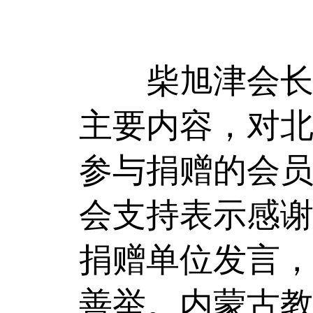
柴旭津会长介
主要内容，对
参与捐赠的会
会支持表示感
捐赠单位发言
善举。内蒙古