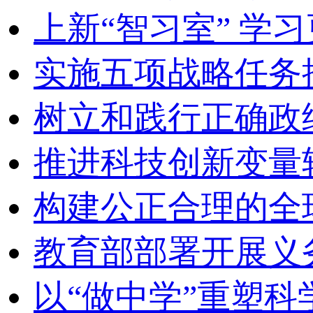
上新“智习室” 学习
实施五项战略任务
树立和践行正确政
推进科技创新变量
构建公正合理的全
教育部部署开展义
以“做中学”重塑