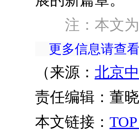
注：本文
更多信息请查
（来源：
北京
责任编辑：董
本文链接
：
TOP