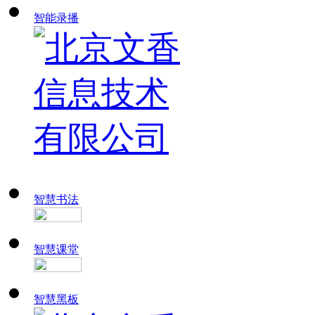
智能录播
智慧书法
智慧课堂
智慧黑板