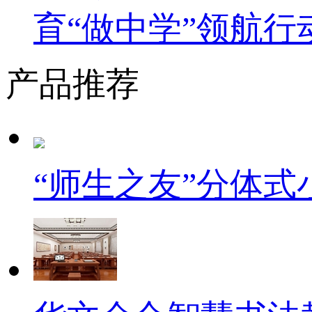
育“做中学”领航行
产品推荐
“师生之友”分体