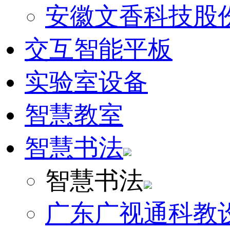
安徽文香科技股
交互智能平板
实验室设备
智慧教室
智慧书法
智慧书法
广东广视通科教