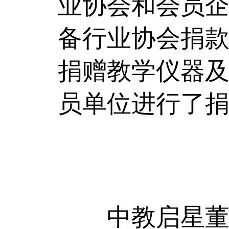
业协会和会员企
备行业协会捐款
捐赠教学仪器及
员单位进行了
中教启星董事