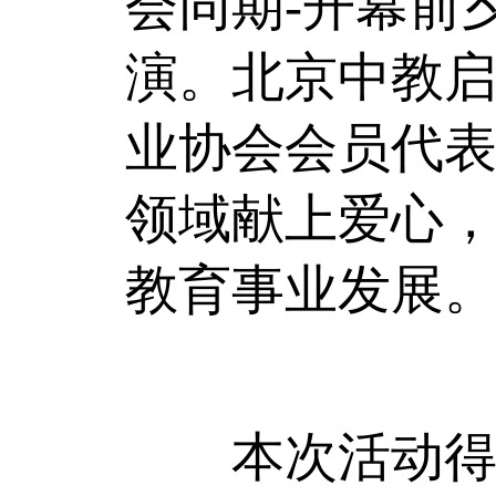
会同期-开幕前
演。北京中教
业协会会员代
领域献上爱心
教育事业发展
本次活动得到