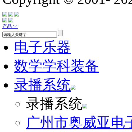
产品
﹀
电子乐器
数学学科装备
录播系统
录播系统
广州市奥威亚电