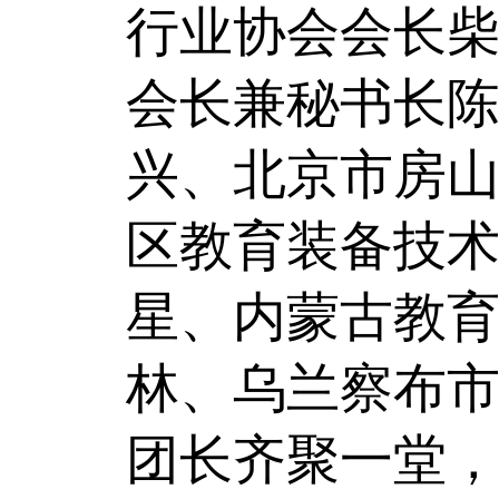
行业协会会长
会长兼秘书长
兴、北京市房山
区教育装备技术
星、内蒙古教
林、乌兰察布
团长齐聚一堂