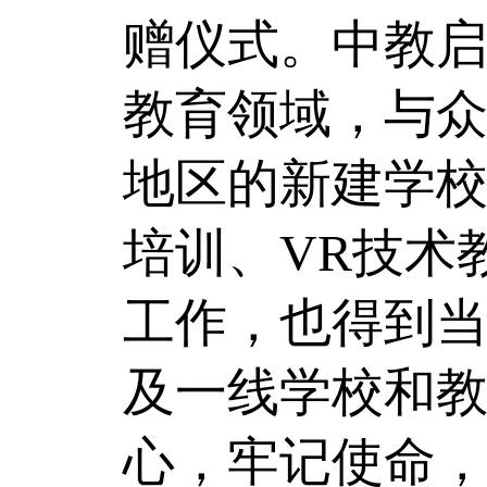
赠仪式。中教
教育领域，与
地区的新建学
培训、VR技术
工作，也得到
及一线学校和
心，牢记使命