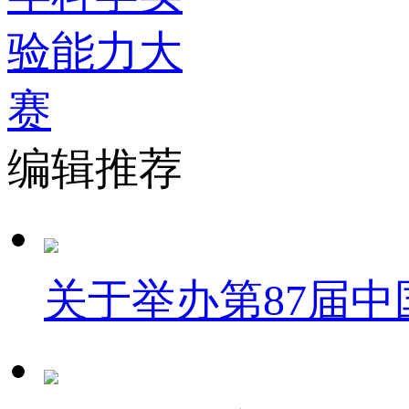
编辑推荐
关于举办第87届