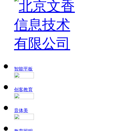
智能平板
创客教育
音体美