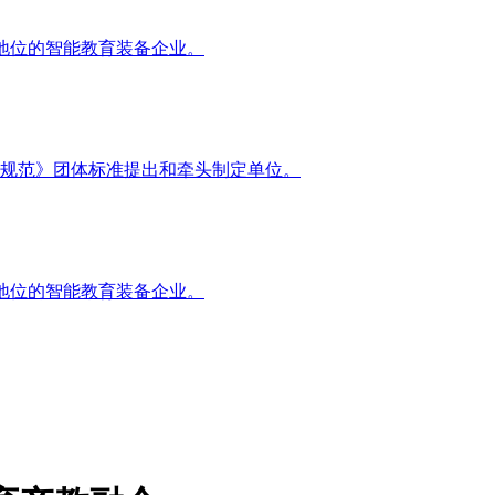
地位的智能教育装备企业。
规范》团体标准提出和牵头制定单位。
地位的智能教育装备企业。