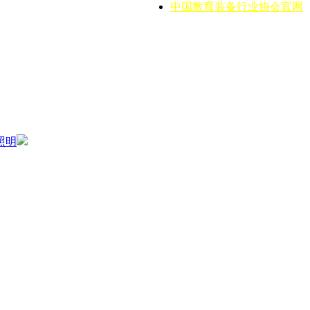
中国教育装备行业协会官网
照明