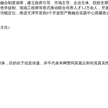
合制度保障，建立政府引导、市场主导、企业主体、院校支撑的
色学徒制、现场工程师等形式推动联合培养人才3.2万余人，开展
功能定位，推进天津市首批6个开放型产教融合实践中心搭建政
主任）
媒体，目的在于信息传递，并不代表本网赞同其观点和对其真实