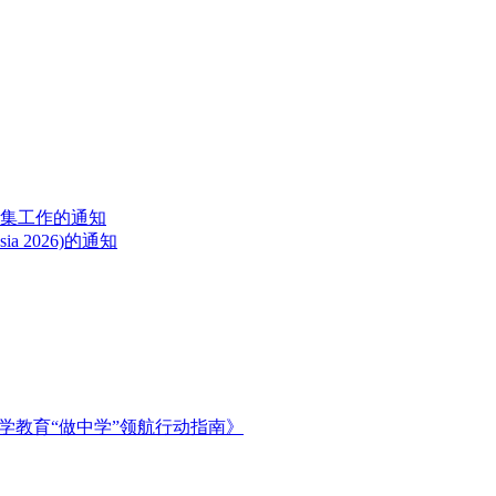
征集工作的通知
a 2026)的通知
学教育“做中学”领航行动指南》