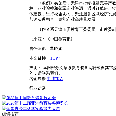
《条例》实施后，天津市持续推进完善产教融
校、职业院校和领军企业资源，通过订单班、特
体建设，坚持校企协同，聚焦服务区域经济发展
加速渗透融合，赋能产业高质量发展。
（作者系天津市委教育工委委员、市教委副
（来源：《中国教育报》 ）
责任编辑：董晓娟
本文链接
：
TOP↑
声明：
本网部分文章系教育装备网转载自其它
的，请联系我们。
名企展播
申请加入
行业访谈
编辑推荐