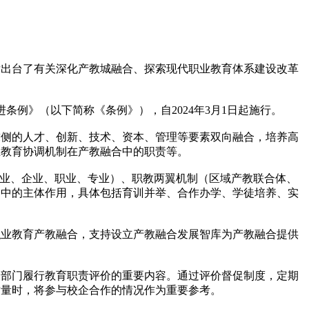
出台了有关深化产教城融合、探索现代职业教育体系建设改革
例》（以下简称《条例》），自2024年3月1日起施行。
侧的人才、创新、技术、资本、管理等要素双向融合，培养高
业教育协调机制在产教融合中的职责等。
业、企业、职业、专业）、职教两翼机制（区域产教联合体、
合中的主体作用，具体包括育训并举、合作办学、学徒培养、实
业教育产教融合，支持设立产教融合发展智库为产教融合提供
部门履行教育职责评价的重要内容。通过评价督促制度，定期
质量时，将参与校企合作的情况作为重要参考。