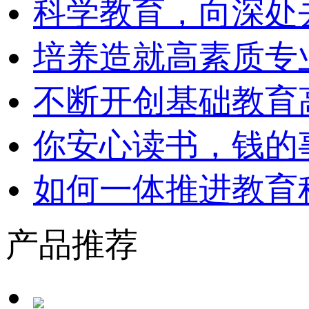
科学教育，向深处
培养造就高素质专
不断开创基础教育
你安心读书，钱的
如何一体推进教育
产品推荐