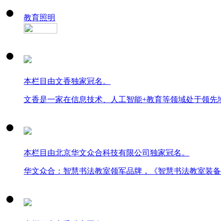
教育照明
本栏目由文香独家冠名。
文香是一家在信息技术、人工智能+教育等领域处于领先
本栏目由北京华文众合科技有限公司独家冠名。
华文众合：智慧书法教室领军品牌，《智慧书法教室装备