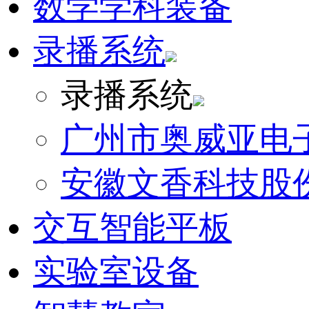
数学学科装备
录播系统
录播系统
广州市奥威亚电
安徽文香科技股
交互智能平板
实验室设备