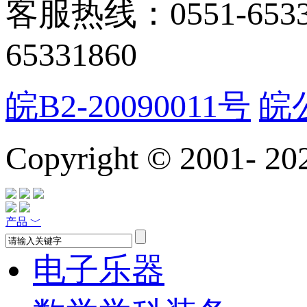
客服热线：0551-65331
65331860
皖B2-20090011号
皖公
Copyright © 2001-
20
产品
﹀
电子乐器