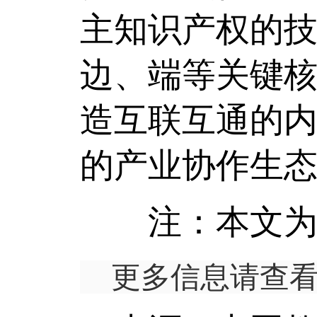
主知识产权的
边、端等关键
造互联互通的
的产业协作生
注：本文为推
更多信息请查