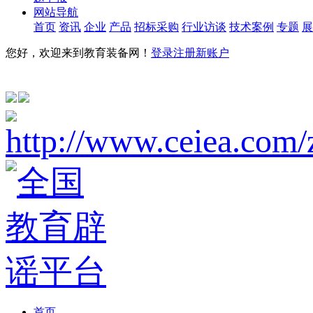
网站导航
首页
资讯
企业
产品
招标采购
行业访谈
技术案例
专题
展
您好，欢迎来到教育装备网！
登录
注册新账户
首页