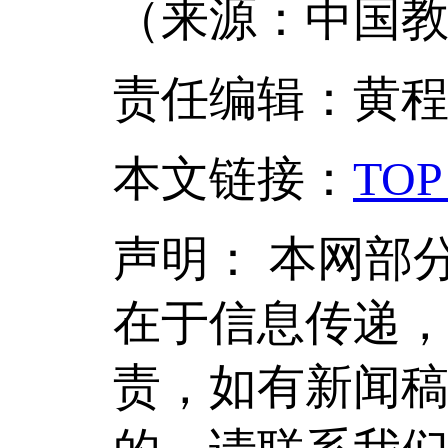
（来源：中国教
责任编辑：黄
本文链接
：
TOP
声明：
本网部
在于信息传递
责，如有新闻