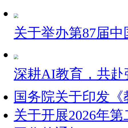
关于举办第87届
深耕AI教育，共赴
国务院关于印发《
关于开展2026