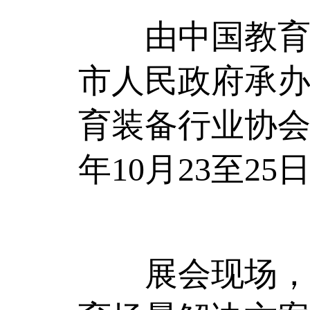
由中国教育装
市人民政府承
育装备行业协会
年10月23至
展会现场，瑞立