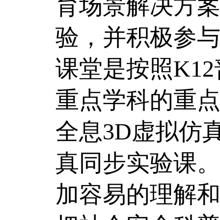
育场景解决方
验，并积极参与
课堂是按照K1
重点学科的重
全息3D虚拟仿
真同步实验课。
加容易的理解