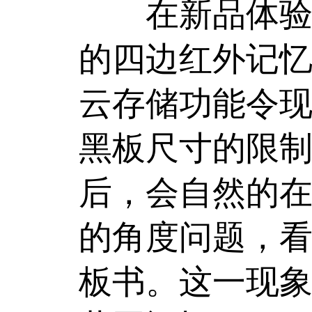
在新品体验区
的四边红外记
云存储功能令
黑板尺寸的限
后，会自然的
的角度问题，
板书。这一现