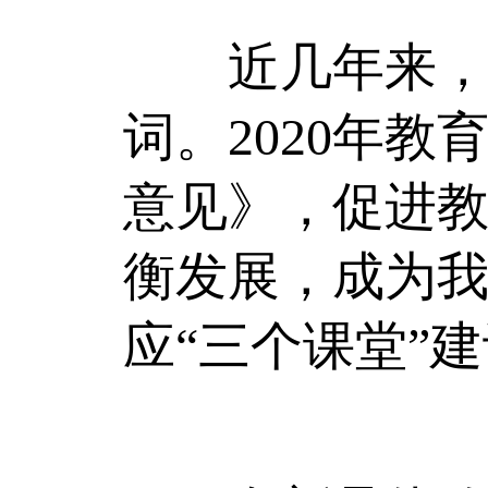
近几年来，教
词。2020年
意见》，促进
衡发展，成为
应“三个课堂”