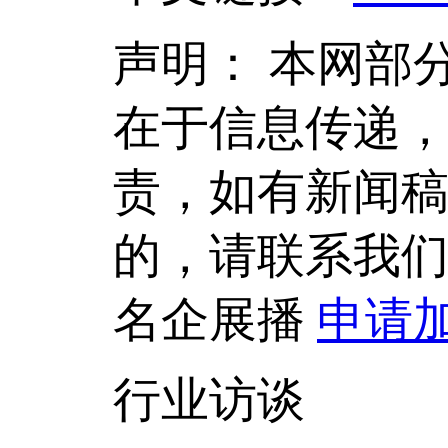
声明：
本网部
在于信息传递
责，如有新闻
的，请联系我
名企展播
申请
行业访谈