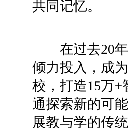
共同记忆。
在过去20年
倾力投入，成为
校，打造15万
通探索新的可能
展教与学的传