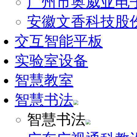
广州市奥威亚电
安徽文香科技股
交互智能平板
实验室设备
智慧教室
智慧书法
智慧书法