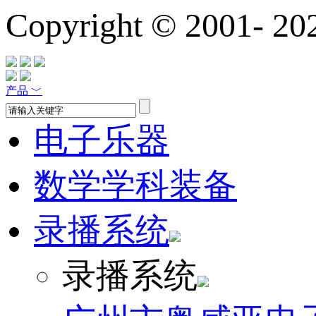
Copyright © 2001-
20
产品
﹀
电子乐器
数学学科装备
录播系统
录播系统