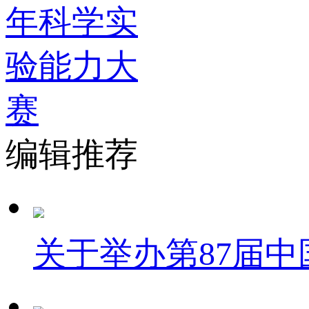
编辑推荐
关于举办第87届