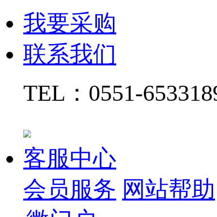
我要采购
联系我们
TEL：
0551-65331
客服中心
会员服务
网站帮助