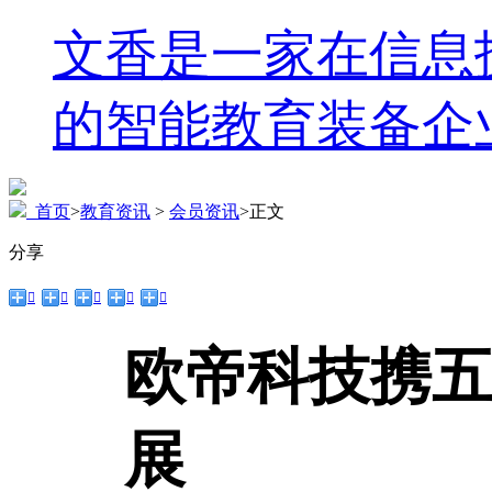
文香是一家在信息
的智能教育装备企
首页
>
教育资讯
>
会员资讯
>
正文
分享





欧帝科技携五
展