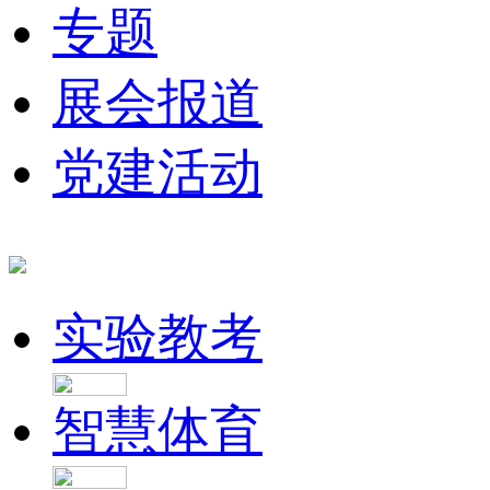
专题
展会报道
党建活动
实验教考
智慧体育