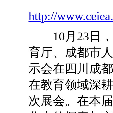
http://www.ceiea
10月23日
育厅、成都市人
示会在四川成
在教育领域深
次展会。在本