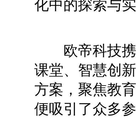
化中的探索与
欧帝科技携智慧
课堂、智慧创
方案，聚焦教育
便吸引了众多