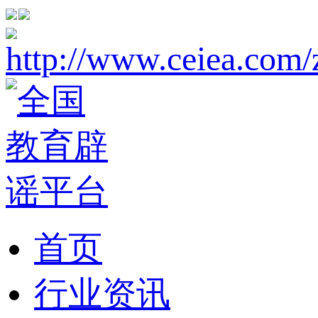
首页
行业资讯