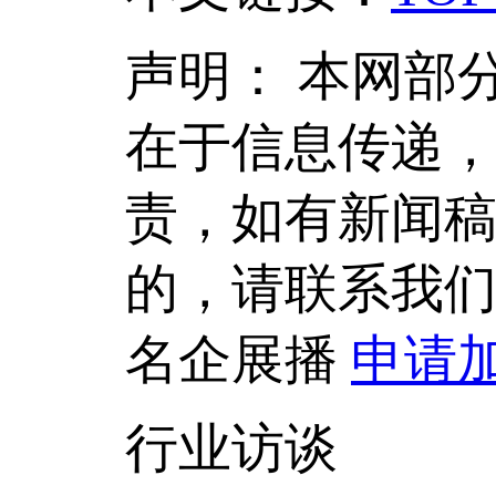
声明：
本网部
在于信息传递
责，如有新闻
的，请联系我
名企展播
申请
行业访谈