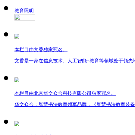
教育照明
本栏目由文香独家冠名。
文香是一家在信息技术、人工智能+教育等领域处于领先
本栏目由北京华文众合科技有限公司独家冠名。
华文众合：智慧书法教室领军品牌，《智慧书法教室装备