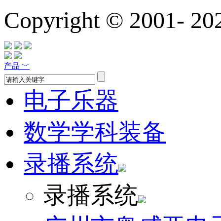
Copyright © 2001-
20
产品
﹀
电子乐器
数学学科装备
录播系统
录播系统