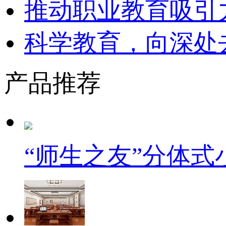
推动职业教育吸引
科学教育，向深处
产品推荐
“师生之友”分体