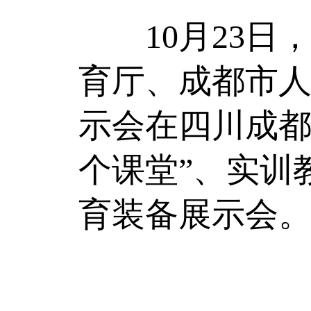
10月23日
育厅、成都市人
示会在四川成都
个课堂”、实训
育装备展示会