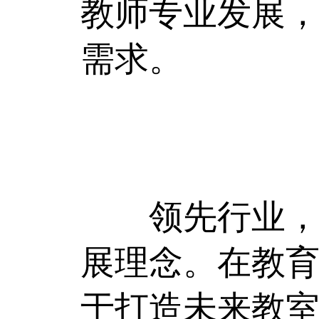
教师专业发展
需求。
领先行业，造
展理念。在教育
于打造未来教