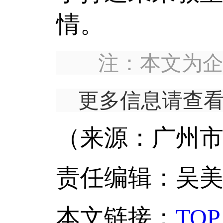
情。
注：本文为
更多信息请查
（来源：广州市
责任编辑：吴
本文链接
：
TOP