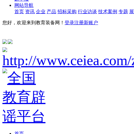
网站导航
首页
资讯
企业
产品
招标采购
行业访谈
技术案例
专题
展
您好，欢迎来到教育装备网！
登录
注册新账户
首页