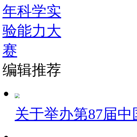
编辑推荐
关于举办第87届