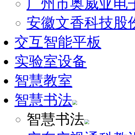
广州市奥威亚电
安徽文香科技股
交互智能平板
实验室设备
智慧教室
智慧书法
智慧书法