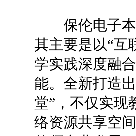
保伦电子本场
其主要是以“互
学实践深度融
能。全新打造出
堂”，不仅实现
络资源共享空