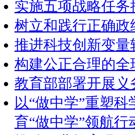
实施五项战略任务
树立和践行正确政
推进科技创新变量
构建公正合理的全
教育部部署开展义
以“做中学”重塑
育“做中学”领航行