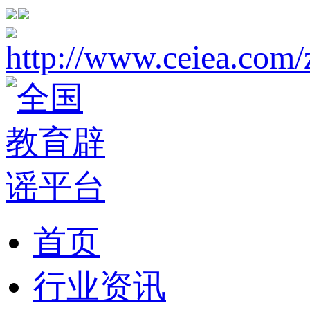
首页
行业资讯