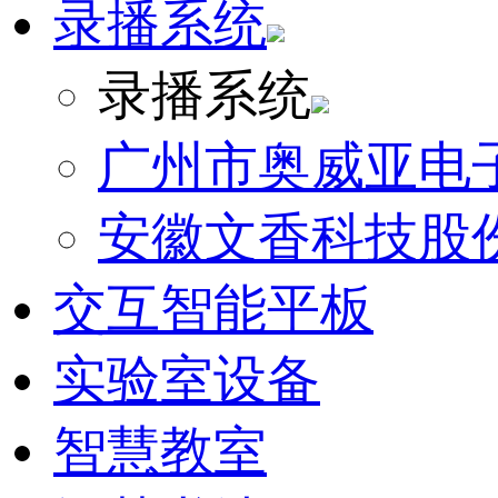
录播系统
录播系统
广州市奥威亚电
安徽文香科技股
交互智能平板
实验室设备
智慧教室