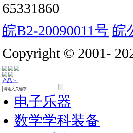
65331860
皖B2-20090011号
皖公
Copyright © 2001-
20
产品
﹀
电子乐器
数学学科装备