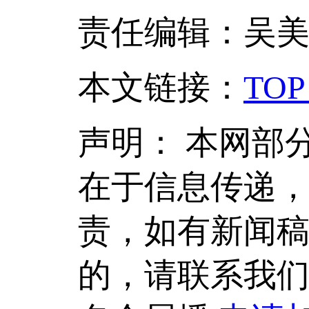
责任编辑：吴
本文链接
：
TOP
声明：
本网部
在于信息传递
责，如有新闻
的，请联系我