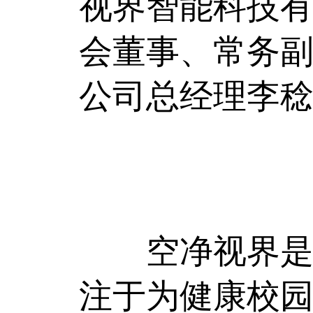
视界智能科技
会董事、常务
公司总经理李
空净视界是公
注于为健康校