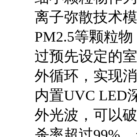
离子弥散技术
PM2.5等颗
过预先设定的
外循环，实现
内置UVC LE
外光波，可以
杀率超过99%