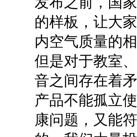
发布之前，国
的样板，让大
内空气质量的
但是对于教室
音之间存在着矛
产品不能孤立
康问题，又能