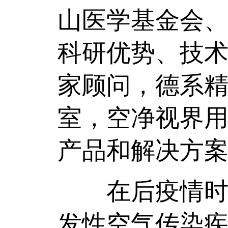
山医学基金会
科研优势、技
家顾问，德系
室，空净视界
产品和解决方
在后疫情时代
发性空气传染