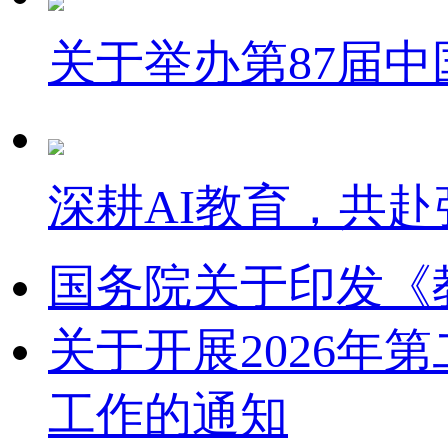
关于举办第87届
深耕AI教育，共赴
国务院关于印发《
关于开展2026
工作的通知