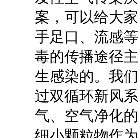
案，可以给大家
手足口、流感
毒的传播途径
生感染的。我
过双循环新风
气、空气净化的
细小颗粒物作