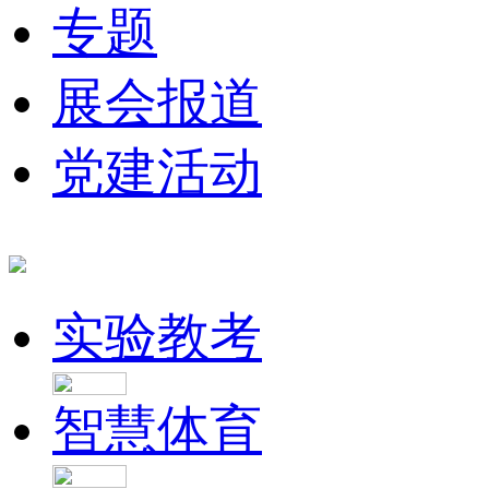
专题
展会报道
党建活动
实验教考
智慧体育