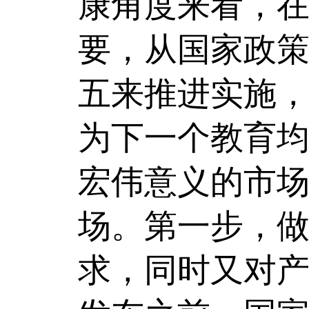
康角度来看，
要，从国家政
五来推进实施
为下一个教育
宏伟意义的市
场。第一步，
求，同时又对