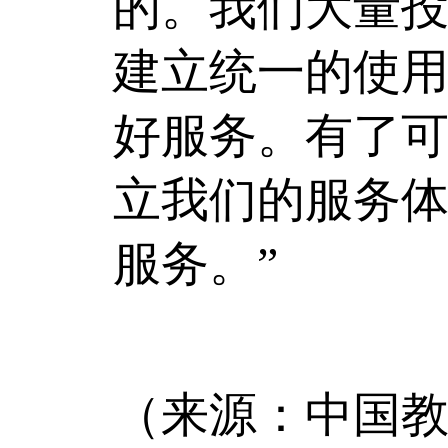
的。我们大量
建立统一的使
好服务。有了
立我们的服务
服务。”
（来源：中国教