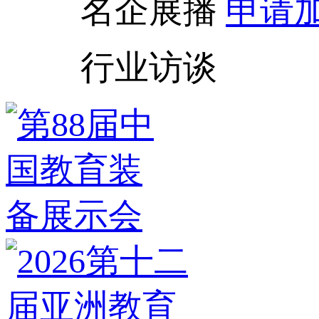
名企展播
申请
行业访谈