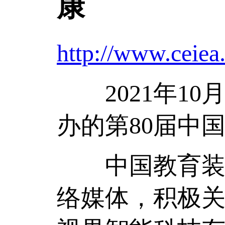
康
http://www.ceiea
2021年10
办的第80届中
中国教育装备
络媒体，积极