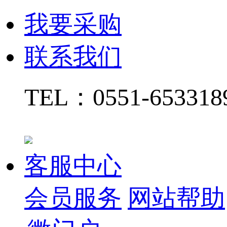
我要采购
联系我们
TEL：
0551-65331
客服中心
会员服务
网站帮助