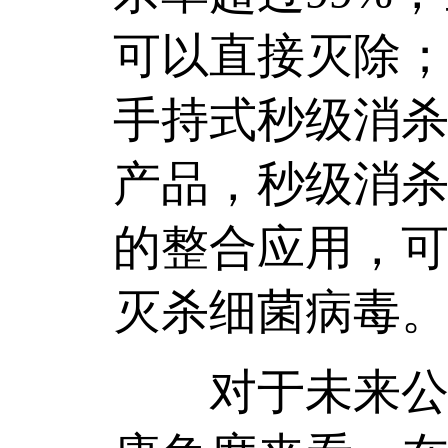
可以直接灭除
手持式秒级消杀
产品，秒级消杀
的整合应用，
灭杀细菌病毒。
对于未来公司