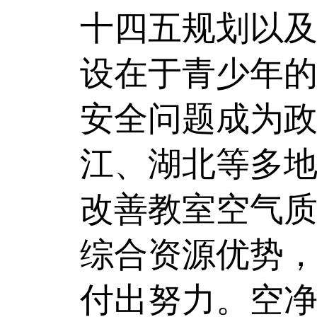
十四五规划以及
设在于青少年
安全问题成为
江、湖北等多
改善教室空气
综合资源优势
付出努力。空