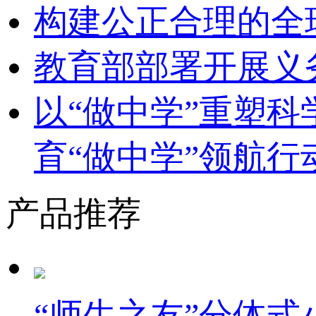
构建公正合理的全
教育部部署开展义
以“做中学”重塑
育“做中学”领航行
产品推荐
“师生之友”分体