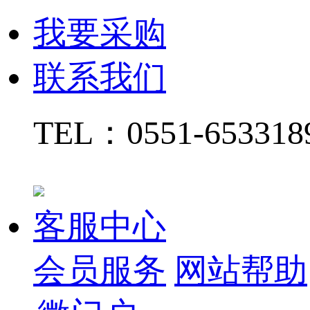
我要采购
联系我们
TEL：
0551-65331
客服中心
会员服务
网站帮助