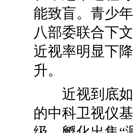
能致盲。青少
八部委联合下文
近视率明显下
升。
近视到底如何
的中科卫视仪基
级，孵化出集“