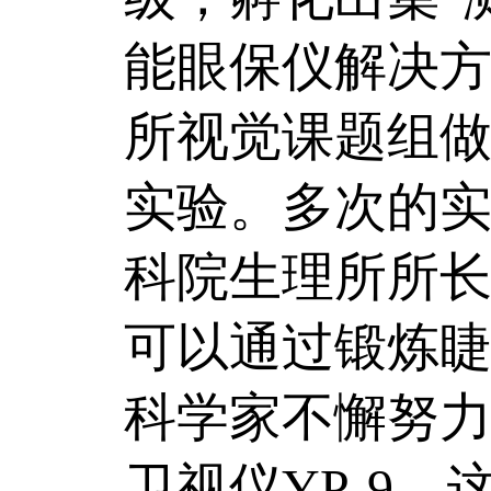
能眼保仪解决
所视觉课题组
实验。多次的实
科院生理所所长
可以通过锻炼睫
科学家不懈努
卫视仪YP-9