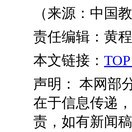
（来源：中国教
责任编辑：黄
本文链接
：
TOP
声明：
本网部
在于信息传递
责，如有新闻