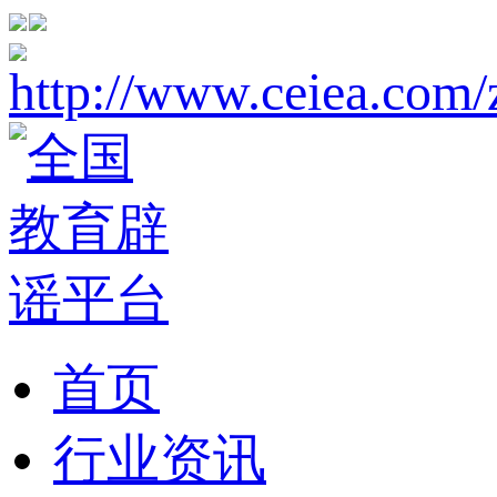
首页
行业资讯