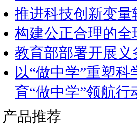
推进科技创新变量
构建公正合理的全
教育部部署开展义
以“做中学”重塑
育“做中学”领航行
产品推荐