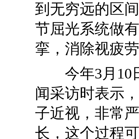
到无穷远的区
节屈光系统做
挛，消除视疲
今年3月10
闻采访时表示，
子近视，非常
长，这个过程