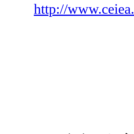
http://www.ceiea