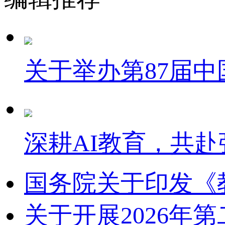
关于举办第87届
深耕AI教育，共赴
国务院关于印发《
关于开展2026