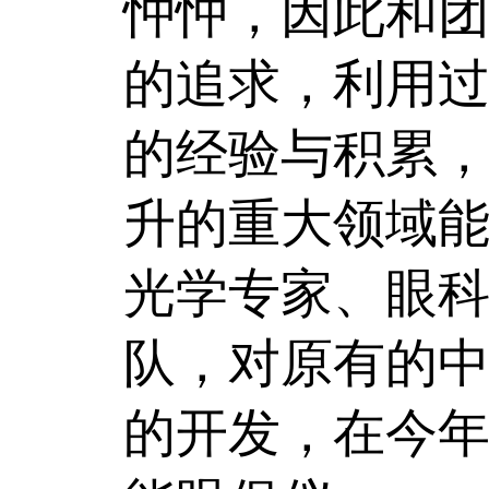
忡忡，因此和
的追求，利用
的经验与积累
升的重大领域
光学专家、眼科
队，对原有的中
的开发，在今年