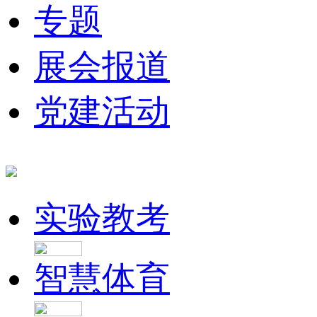
专题
展会报道
党建活动
实验教考
智慧体育