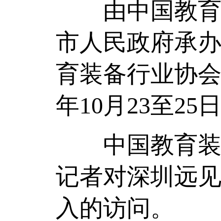
由中国教育装
市人民政府承
育装备行业协会
年10月23至2
中国教育装备
记者对深圳远见
入的访问。