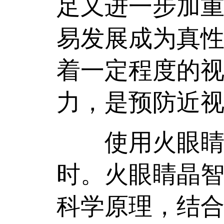
足又进一步加
易发展成为真性
着一定程度的
力，是预防近
使用火眼睛晶
时。火眼睛晶
科学原理，结合