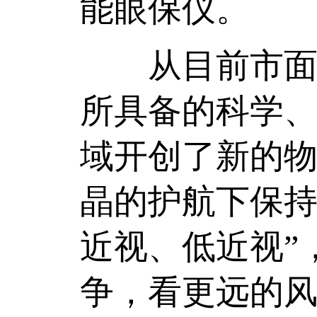
能眼保仪。
从目前市面上
所具备的科学
域开创了新的
晶的护航下保持
近视、低近视”
争，看更远的