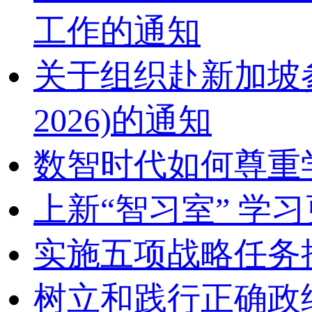
工作的通知
关于组织赴新加坡参加2
2026)的通知
数智时代如何尊重
上新“智习室” 学习
实施五项战略任务
树立和践行正确政