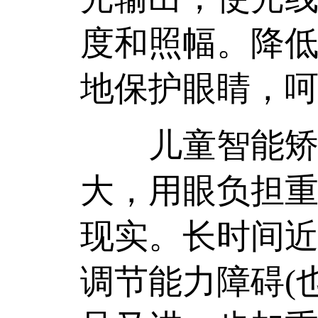
度和照幅。降
地保护眼睛，
儿童智能矫视
大，用眼负担
现实。长时间
调节能力障碍(