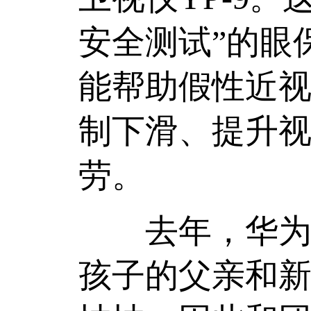
安全测试”的眼
能帮助假性近视
制下滑、提升视
劳。
去年，华为前
孩子的父亲和