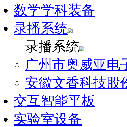
数学学科装备
录播系统
录播系统
广州市奥威亚电
安徽文香科技股
交互智能平板
实验室设备