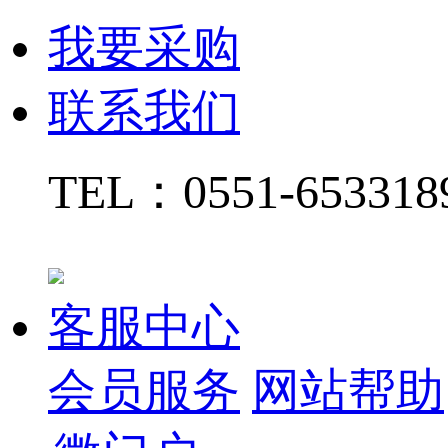
我要采购
联系我们
TEL：
0551-65331
客服中心
会员服务
网站帮助