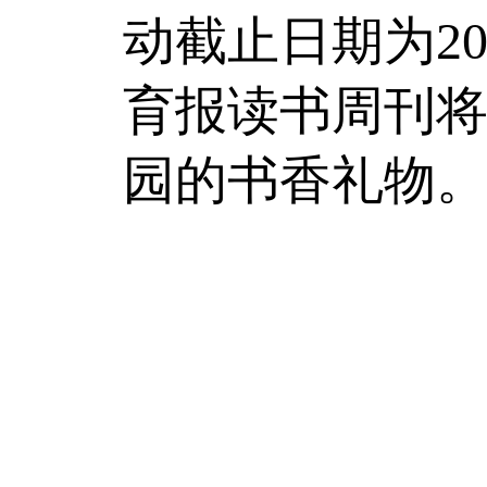
动截止日期为2
育报读书周刊
园的书香礼物