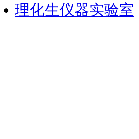
理化生仪器实验室