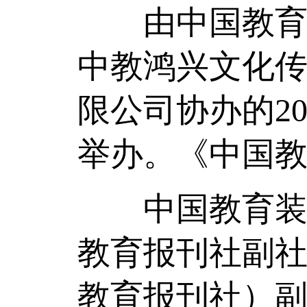
由中国教育报
中教鸿兴文化
限公司协办的2
举办。《中国
中国教育
教育报刊社副
教育报刊社）