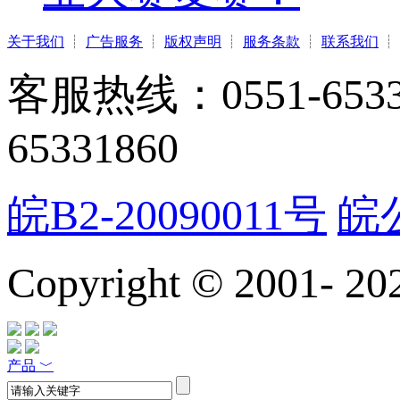
关于我们
┊
广告服务
┊
版权声明
┊
服务条款
┊
联系我们
┊
客服热线：0551-65331
65331860
皖B2-20090011号
皖公
Copyright © 2001-
20
产品
﹀