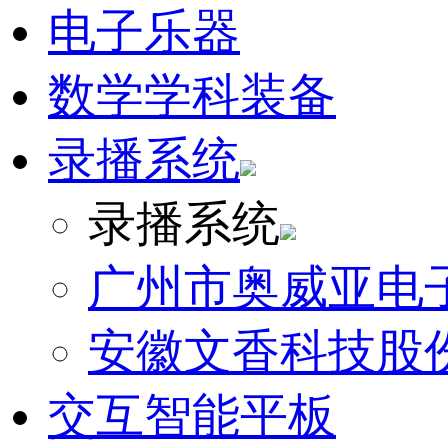
电子乐器
数学学科装备
录播系统
录播系统
广州市奥威亚电
安徽文香科技股
交互智能平板