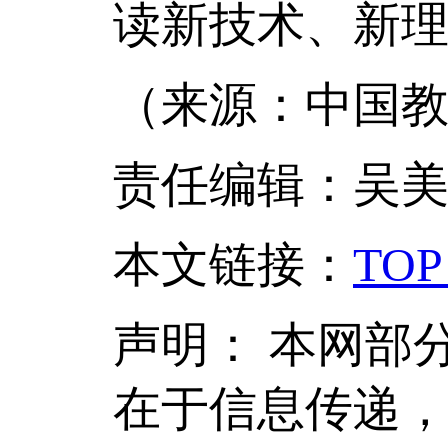
读新技术、新
（来源：中国教
责任编辑：吴
本文链接
：
TOP
声明：
本网部
在于信息传递