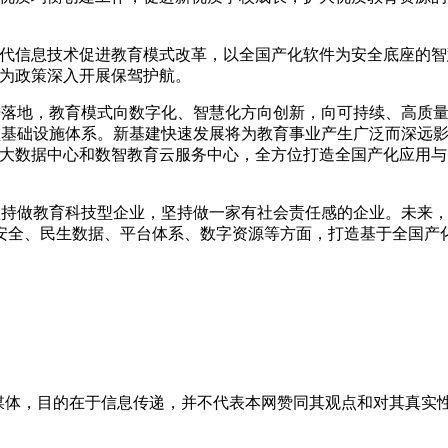
代信息技术促进教育模式改革，以全国产化软件为安全底座的智
，为政策深入开展保驾护航。
地，教育模式向数字化、智慧化方向创新，向可持续、高质量
型基础设施体系。新基建快速发展将为教育事业产生广泛而深远
级大数据中心和数智教育云服务中心，全方位打造全国产化应用
做教育科技型企业，坚持做一家有社会责任感的企业。未来，鹰
安全、民生数据、平台体系、数字资源等方面，打造基于全国产
媒体，目的在于信息传递，并不代表本网赞同其观点和对其真实