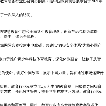
装备行业协会协办的第80届中国教育装备展示会于2021年
了一次深入的访问。
的智慧教育生态和全民终生教育理念，创新产品包括纸笔课
前、课中、课后全流程。
际合资投建中电鹰硕，共建以“PKS安全体系”为核心国产
致力于推广青少年科技体育教育，深化体教融合，让孩子从智
为使命，讲好中国故事，展示中国力量，旨在通过市场运营传
。
担。教育行业应树立“以人为本”的教育观，积极倡导回归育
教学方式，强化教学管理，提升学生在校学习效率。教育行业应
使用率和覆盖面。因此，教育行业应当发挥教育数字资源优