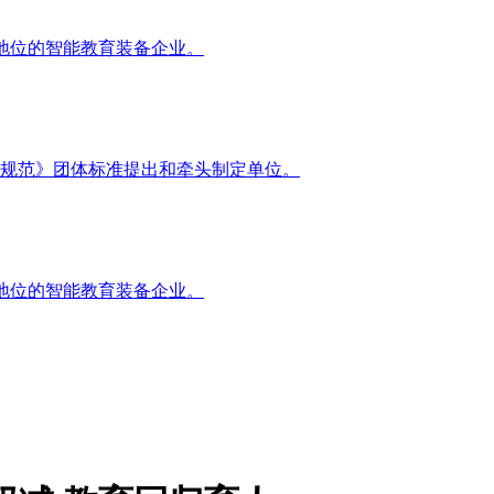
地位的智能教育装备企业。
规范》团体标准提出和牵头制定单位。
地位的智能教育装备企业。