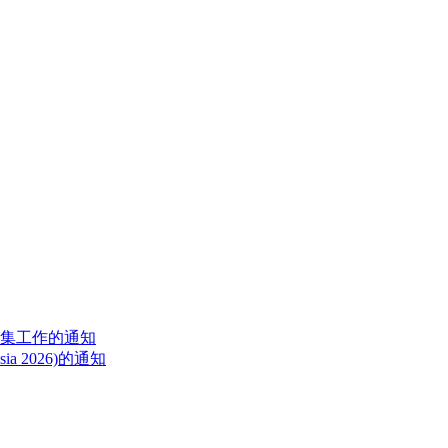
征集工作的通知
a 2026)的通知