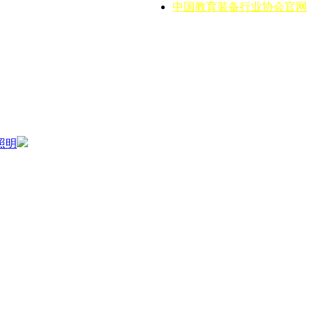
中国教育装备行业协会官网
照明