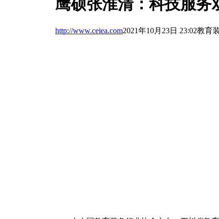
鹰硕张淮清：科技服务
http://www.ceiea.com
2021年10月23日 23:02
教育