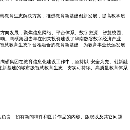
慧教育生态解决方案，推进教育新基建创新发展，提高教学质
方向发展，聚焦信息网络、平台体系、数字资源、智慧校园、
影响。鹰硕集团去年在韶关投资建设了华南数谷数字经济产业
与智慧教育生态平台相融合的教育新基建，为教育事业长远发展
硕集团在教育信息化建设工作中，坚持以“安全为先、创新融
化新基建的城市级智慧教育生态，夯实可持续、高质量教育体系
性负责，如有新闻稿件和图片作品的内容、版权以及其它问题