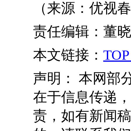
（来源：优视春
责任编辑：董
本文链接
：
TOP
声明：
本网部
在于信息传递
责，如有新闻