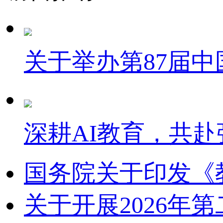
关于举办第87届
深耕AI教育，共赴
国务院关于印发《
关于开展2026