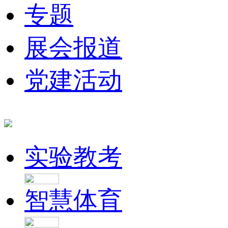
专题
展会报道
党建活动
实验教考
智慧体育