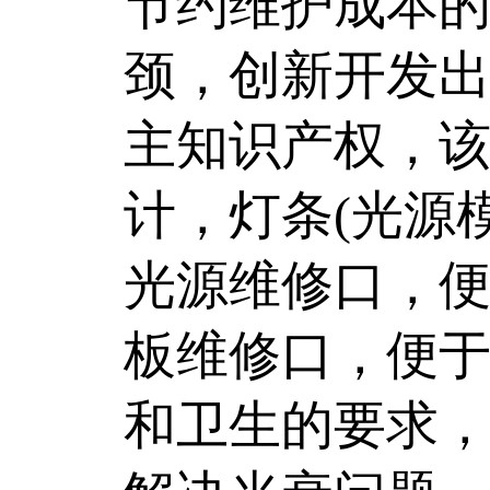
节约维护成本
颈，创新开发出
主知识产权，
计，灯条(光源
光源维修口，
板维修口，便
和卫生的要求