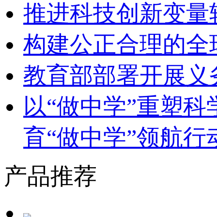
推进科技创新变量
构建公正合理的全
教育部部署开展义
以“做中学”重塑
育“做中学”领航行
产品推荐