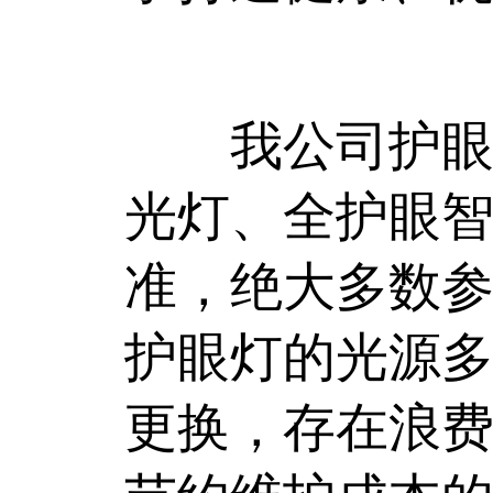
我公司护眼灯
光灯、全护眼
准，绝大多数参
护眼灯的光源
更换，存在浪