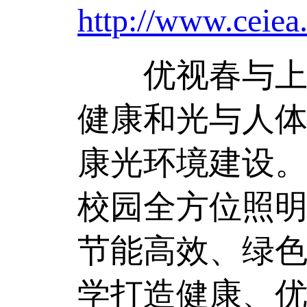
http://www.ceiea
优视春与上海
健康和光与人
康光环境建设。
校园全方位照
节能高效、绿
学打造健康、