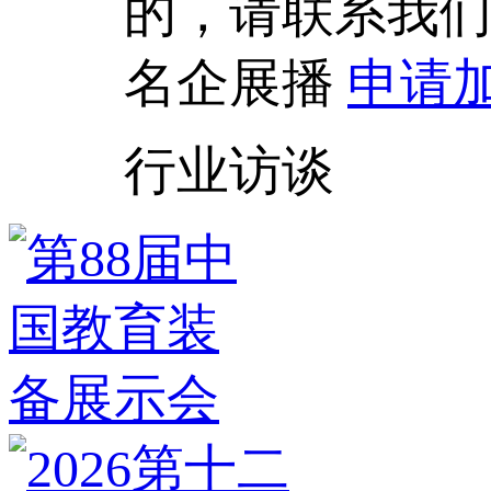
的，请联系我
名企展播
申请
行业访谈