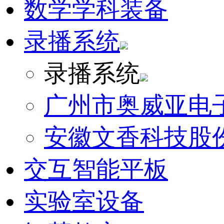
数学学科装备
录播系统
录播系统
广州市奥威亚电
安徽文香科技股
交互智能平板
实验室设备