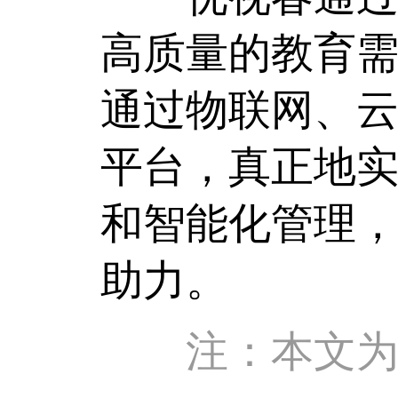
高质量的教育需
通过物联网、
平台，真正地
和智能化管理
助力。
注：本文