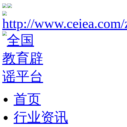
首页
行业资讯