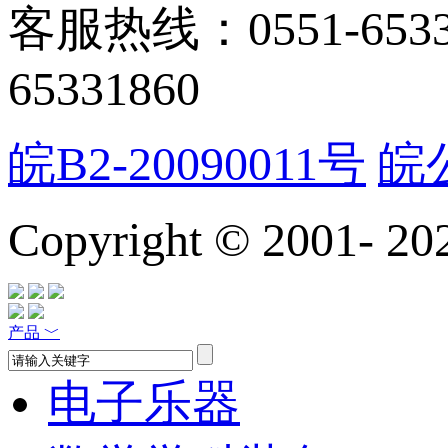
客服热线：0551-65331
65331860
皖B2-20090011号
皖公
Copyright © 2001-
20
产品
﹀
电子乐器