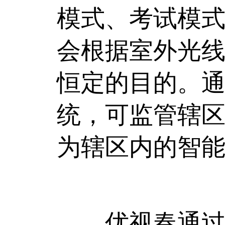
模式、考试模
会根据室外光
恒定的目的。
统，可监管辖
为辖区内的智
优视春通过技