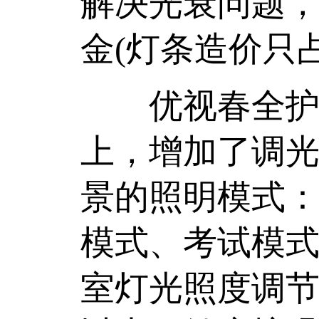
解决光衰问题，
金(灯条造价只占
优视春全护眼
上，增加了调光
景的照明模式
模式、考试模
室灯光照度调节至