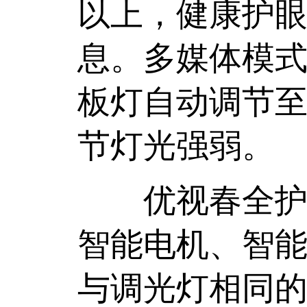
以上，健康护
息。多媒体模式：
板灯自动调节至5
节灯光强弱。
优视春全护眼
智能电机、智
与调光灯相同的