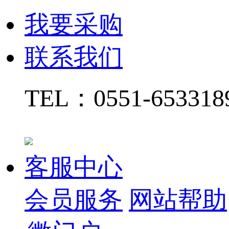
我要采购
联系我们
TEL：
0551-65331
客服中心
会员服务
网站帮助